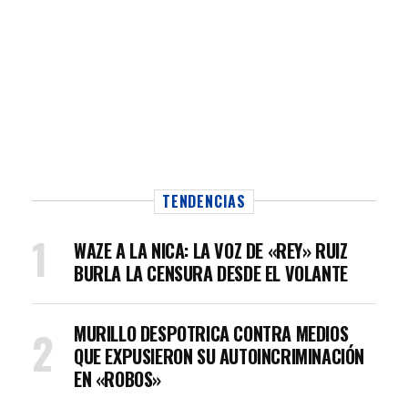
TENDENCIAS
WAZE A LA NICA: LA VOZ DE «REY» RUIZ
BURLA LA CENSURA DESDE EL VOLANTE
MURILLO DESPOTRICA CONTRA MEDIOS
QUE EXPUSIERON SU AUTOINCRIMINACIÓN
EN «ROBOS»