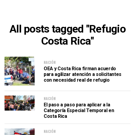
All posts tagged "Refugio
Costa Rica"
NACIÓN
OEA y Costa Rica firman acuerdo
para agilizar atención a solicitantes
con necesidad real de refugio
NACIÓN
El paso a paso para aplicar a la
Categoría Especial Temporal en
Costa Rica
NACIÓN