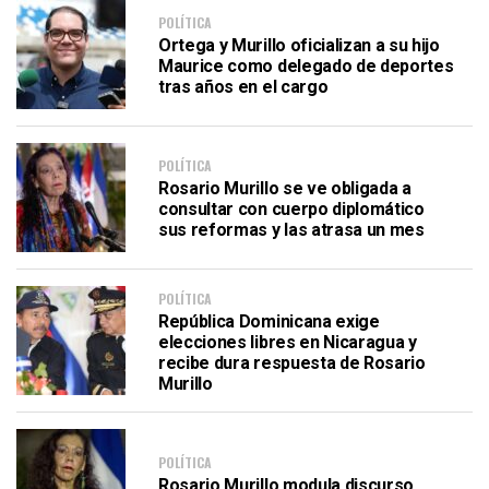
POLÍTICA
Ortega y Murillo oficializan a su hijo
Maurice como delegado de deportes
tras años en el cargo
POLÍTICA
Rosario Murillo se ve obligada a
consultar con cuerpo diplomático
sus reformas y las atrasa un mes
POLÍTICA
República Dominicana exige
elecciones libres en Nicaragua y
recibe dura respuesta de Rosario
Murillo
POLÍTICA
Rosario Murillo modula discurso