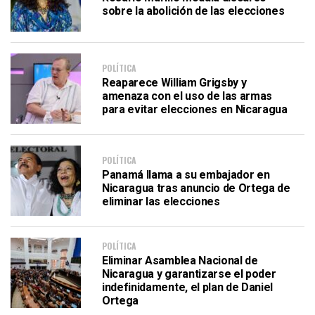
sobre la abolición de las elecciones
POLÍTICA
Reaparece William Grigsby y
amenaza con el uso de las armas
para evitar elecciones en Nicaragua
POLÍTICA
Panamá llama a su embajador en
Nicaragua tras anuncio de Ortega de
eliminar las elecciones
POLÍTICA
Eliminar Asamblea Nacional de
Nicaragua y garantizarse el poder
indefinidamente, el plan de Daniel
Ortega