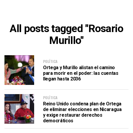
All posts tagged "Rosario
Murillo"
POLÍTICA
Ortega y Murillo alistan el camino
para morir en el poder: las cuentas
llegan hasta 2036
POLÍTICA
Reino Unido condena plan de Ortega
de eliminar elecciones en Nicaragua
y exige restaurar derechos
democráticos