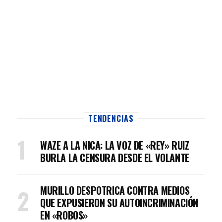
TENDENCIAS
WAZE A LA NICA: LA VOZ DE «REY» RUIZ
BURLA LA CENSURA DESDE EL VOLANTE
MURILLO DESPOTRICA CONTRA MEDIOS
QUE EXPUSIERON SU AUTOINCRIMINACIÓN
EN «ROBOS»