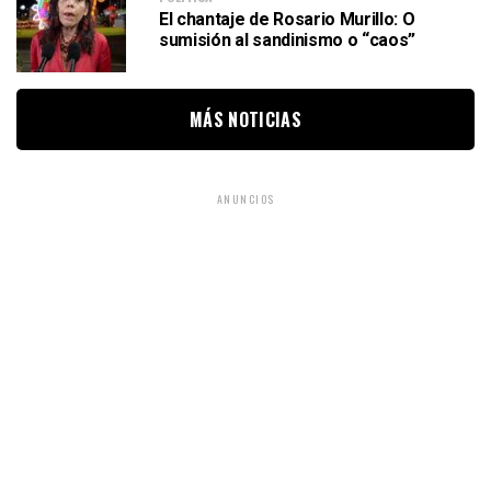
El chantaje de Rosario Murillo: O
sumisión al sandinismo o “caos”
MÁS NOTICIAS
ANUNCIOS