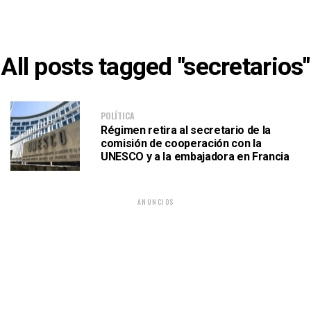
All posts tagged "secretarios"
POLÍTICA
Régimen retira al secretario de la
comisión de cooperación con la
UNESCO y a la embajadora en Francia
ANUNCIOS