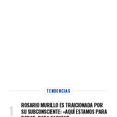
TENDENCIAS
ROSARIO MURILLO ES TRAICIONADA POR
SU SUBCONSCIENTE: «AQUÍ ESTAMOS PARA