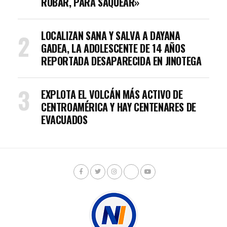
ROBAR, PARA SAQUEAR»
LOCALIZAN SANA Y SALVA A DAYANA
GADEA, LA ADOLESCENTE DE 14 AÑOS
REPORTADA DESAPARECIDA EN JINOTEGA
EXPLOTA EL VOLCÁN MÁS ACTIVO DE
CENTROAMÉRICA Y HAY CENTENARES DE
EVACUADOS