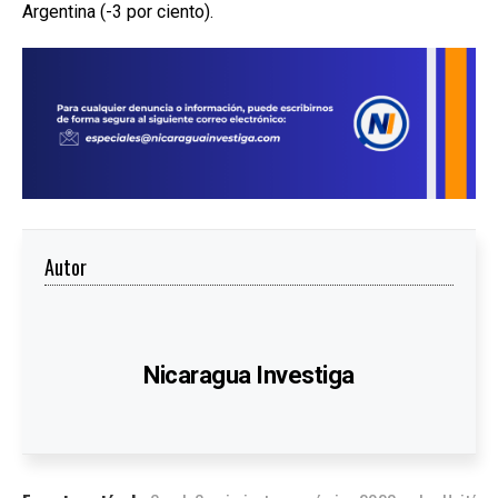
Argentina (-3 por ciento).
Autor
Nicaragua Investiga