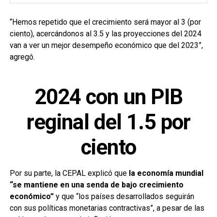
“Hemos repetido que el crecimiento será mayor al 3 (por
ciento), acercándonos al 3.5 y las proyecciones del 2024
van a ver un mejor desempeño económico que del 2023”,
agregó.
2024 con un PIB
reginal del 1.5 por
ciento
Por su parte, la CEPAL explicó que
la economía mundial
“se mantiene en una senda de bajo crecimiento
económico”
y que “los países desarrollados seguirán
con sus políticas monetarias contractivas”, a pesar de las