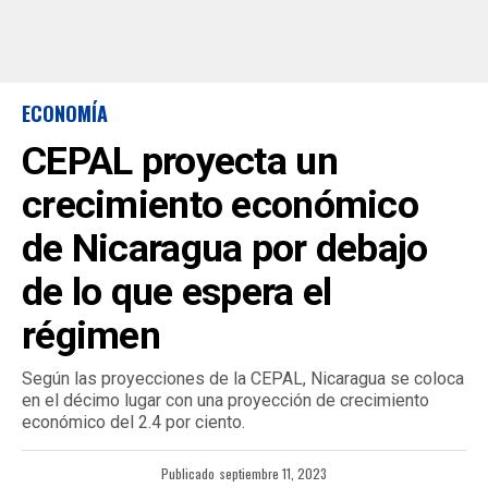
ECONOMÍA
CEPAL proyecta un
crecimiento económico
de Nicaragua por debajo
de lo que espera el
régimen
Según las proyecciones de la CEPAL, Nicaragua se coloca
en el décimo lugar con una proyección de crecimiento
económico del 2.4 por ciento.
Publicado
septiembre 11, 2023