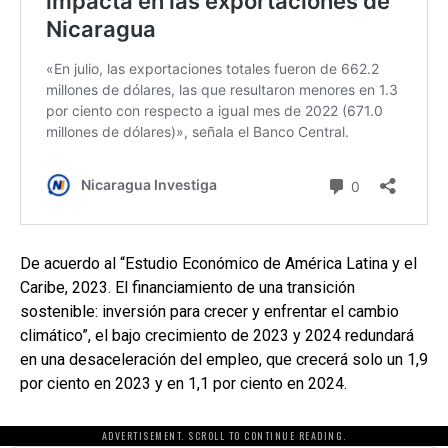
De acuerdo al “Estudio Económico de América Latina y el
Caribe, 2023. El financiamiento de una transición
sostenible: inversión para crecer y enfrentar el cambio
climático”, el bajo crecimiento de 2023 y 2024 redundará
en una desaceleración del empleo, que crecerá solo un 1,9
por ciento en 2023 y en 1,1 por ciento en 2024.
ADVERTISEMENT. SCROLL TO CONTINUE READING.