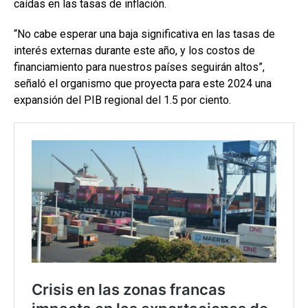
caídas en las tasas de inflación.
“No cabe esperar una baja significativa en las tasas de
interés externas durante este año, y los costos de
financiamiento para nuestros países seguirán altos”,
señaló el organismo que proyecta para este 2024 una
expansión del PIB regional del 1.5 por ciento.