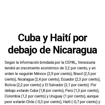
Cuba y Haití por
debajo de Nicaragua
Según la información brindada por la CEPAL, Venezuela
tendrá un crecimiento económico de 3,2 por ciento, y en
orden le seguirán México (2,9 por ciento), Brasil (2,5 por
ciento), Nicaragua (2,4 por ciento), Ecuador (2,3 por ciento),
Bolivia (2,2 por ciento) y El Salvador (2,1 por ciento). Por
debajo estarán Cuba (1,8 por ciento), Perú (1,3 por ciento),
Colombia (1,2 por ciento) y Uruguay (1 por ciento), aunque
peor estarán Chile (-0,3 por ciento), Haití (-0,7 por ciento) y