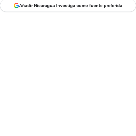
Añadir Nicaragua Investiga como fuente preferida