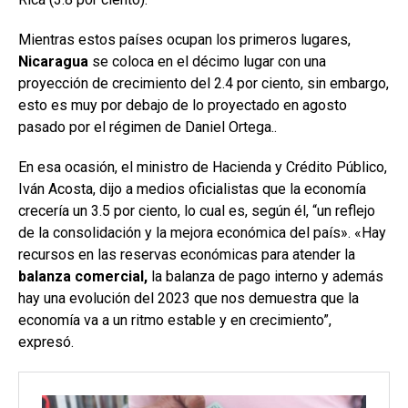
Mientras estos países ocupan los primeros lugares,
Nicaragua
se coloca en el décimo lugar con una
proyección de crecimiento del 2.4 por ciento, sin embargo,
esto es muy por debajo de lo proyectado en agosto
pasado por el régimen de Daniel Ortega..
En esa ocasión, el ministro de Hacienda y Crédito Público,
Iván Acosta, dijo a medios oficialistas que la economía
crecería un 3.5 por ciento, lo cual es, según él, “un reflejo
de la consolidación y la mejora económica del país». «Hay
recursos en las reservas económicas para atender la
balanza comercial,
la balanza de pago interno y además
hay una evolución del 2023 que nos demuestra que la
economía va a un ritmo estable y en crecimiento”,
expresó.