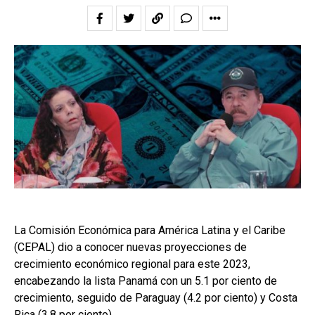
La Comisión Económica para América Latina y el Caribe
(CEPAL) dio a conocer nuevas proyecciones de
crecimiento económico regional para este 2023,
encabezando la lista Panamá con un 5.1 por ciento de
crecimiento, seguido de Paraguay (4.2 por ciento) y Costa
Rica (3.8 por ciento).