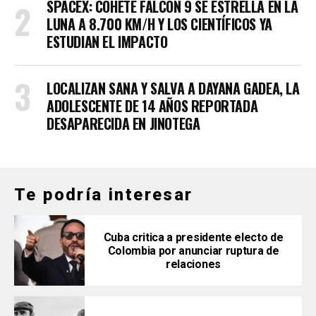
SPACEX: COHETE FALCON 9 SE ESTRELLA EN LA
LUNA A 8.700 KM/H Y LOS CIENTÍFICOS YA
ESTUDIAN EL IMPACTO
LOCALIZAN SANA Y SALVA A DAYANA GADEA, LA
ADOLESCENTE DE 14 AÑOS REPORTADA
DESAPARECIDA EN JINOTEGA
Te podría interesar
Cuba critica a presidente electo de
Colombia por anunciar ruptura de
relaciones