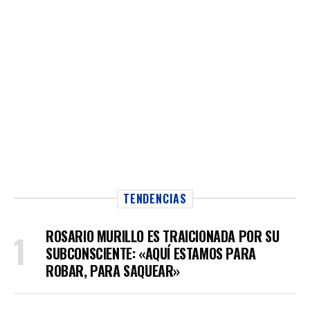
TENDENCIAS
ROSARIO MURILLO ES TRAICIONADA POR SU
SUBCONSCIENTE: «AQUÍ ESTAMOS PARA
ROBAR, PARA SAQUEAR»