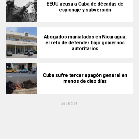
EEUU acusa a Cuba de décadas de
espionaje y subversión
Abogados maniatados en Nicaragua,
el reto de defender bajo gobiernos
autoritarios
Cuba sufre tercer apagón general en
menos de diez días
ANUNCIOS