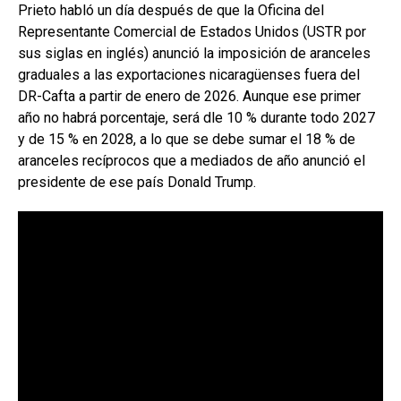
Prieto habló un día después de que la Oficina del
Representante Comercial de Estados Unidos (USTR por
sus siglas en inglés) anunció la imposición de aranceles
graduales a las exportaciones nicaragüenses fuera del
DR-Cafta a partir de enero de 2026. Aunque ese primer
año no habrá porcentaje, será dle 10 % durante todo 2027
y de 15 % en 2028, a lo que se debe sumar el 18 % de
aranceles recíprocos que a mediados de año anunció el
presidente de ese país Donald Trump.