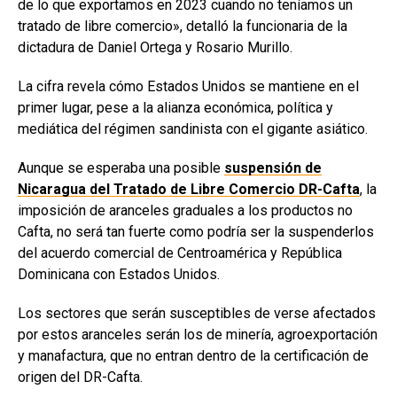
de lo que exportamos en 2023 cuando no teníamos un
tratado de libre comercio», detalló la funcionaria de la
dictadura de Daniel Ortega y Rosario Murillo.
La cifra revela cómo Estados Unidos se mantiene en el
primer lugar, pese a la alianza económica, política y
mediática del régimen sandinista con el gigante asiático.
Aunque se esperaba una posible
suspensión de
Nicaragua del Tratado de Libre Comercio DR-Cafta
, la
imposición de aranceles graduales a los productos no
Cafta, no será tan fuerte como podría ser la suspenderlos
del acuerdo comercial de Centroamérica y República
Dominicana con Estados Unidos.
Los sectores que serán susceptibles de verse afectados
por estos aranceles serán los de minería, agroexportación
y manafactura, que no entran dentro de la certificación de
origen del DR-Cafta.