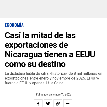
ECONOMÍA
Casi la mitad de las
exportaciones de
Nicaragua tienen a EEUU
como su destino
La dictadura habla de cifra «histórica» de 8 mil millones en
exportaciones entre enero y noviembre de 2025. El 48 %
fueron a EEUU y apenas 1% a China
Publicado
diciembre 11, 2025