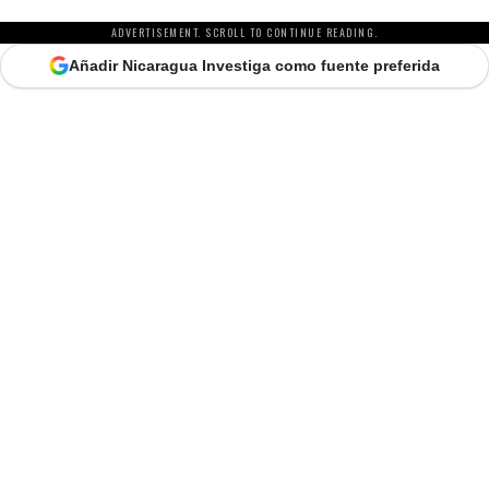
ADVERTISEMENT. SCROLL TO CONTINUE READING.
Añadir Nicaragua Investiga como fuente preferida