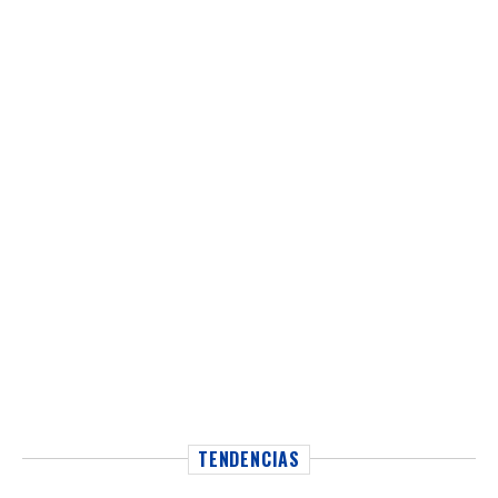
TENDENCIAS