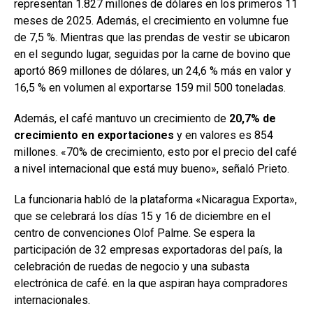
representan 1.827 millones de dólares en los primeros 11
meses de 2025. Además, el crecimiento en volumne fue
de 7,5 %. Mientras que las prendas de vestir se ubicaron
en el segundo lugar, seguidas por la carne de bovino que
aportó 869 millones de dólares, un 24,6 % más en valor y
16,5 % en volumen al exportarse 159 mil 500 toneladas.
Además, el café mantuvo un crecimiento de
20,7% de
crecimiento en exportaciones
y en valores es 854
millones. «70% de crecimiento, esto por el precio del café
a nivel internacional que está muy bueno», señaló Prieto.
La funcionaria habló de la plataforma «Nicaragua Exporta»,
que se celebrará los días 15 y 16 de diciembre en el
centro de convenciones Olof Palme. Se espera la
participación de 32 empresas exportadoras del país, la
celebración de ruedas de negocio y una subasta
electrónica de café. en la que aspiran haya compradores
internacionales.