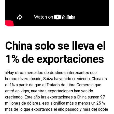
China solo se lleva el
1% de exportaciones
«Hay otros mercados de destinos interesantes que
hemos diversificado, Suiza ha venido creciendo; China es
el 1% a partir de que el Tratado de Libre Comercio que
entró en vigor, nuestras exportaciones han venido
creciendo. Este año las exportaciones a China suman 97
millones de dólares, eso significa más o menos un 25 %
más de lo que exportamos el año pasado y más del doble