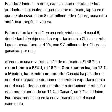
Estados Unidos; es decir, casi la mitad del total de los
productos nacionales llegaron a ese mercado, lapso en el
que se alcanzaron los 8 mil millones de dólares, «una cifra
histórica», según la vocera.
Estos datos la ofreció en una entrevista con el canal 8,
donde también dijo que las exportaciones a China en este
lapso apenas fueron el 1%, con 97 millones de dólares en
ganacias por ello.
«Tenemos una diversificación de mercados.
El 48 % lo
exportamos a EEUU, el 18 % a Centroamérica, un 12 %
a México, ha crecido un poquito
; Canadá ha pasado de
ser el sexto país de destino de nuestras exportaciones a
ser el cuarto destino de nuestras exportaciones este año;
estamos exportando un 11 % a Canadá, un 7 % a la Unión
Europea», mencionó en la conversación con el canal
sandinista.