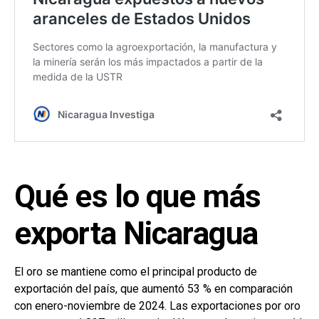
Qué es lo que más
exporta Nicaragua
El oro se mantiene como el principal producto de
exportación del país, que aumentó 53 % en comparación
con enero-noviembre de 2024. Las exportaciones por oro