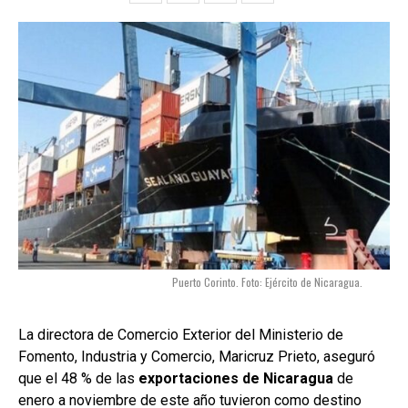
Puerto Corinto. Foto: Ejército de Nicaragua.
La directora de Comercio Exterior del Ministerio de
Fomento, Industria y Comercio, Maricruz Prieto, aseguró
que el 48 % de las
exportaciones de Nicaragua
de
enero a noviembre de este año tuvieron como destino