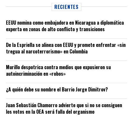
RECIENTES
EEUU nomina como embajadora en Nicaragua a diplomática
experta en zonas de alto conflicto y transiciones
De la Espriella se alinea con EEUU y promete enfrentar «sin
tregua al narcoterrorismo» en Colombia
Murillo despotrica contra medios que expusieron su
autoincriminación en «robos»
¿A quién debe su nombre el Barrio Jorge Dimitrov?
Juan Sebastián Chamorro advierte que si no se consiguen
los votos en la OEA será falla del organismo