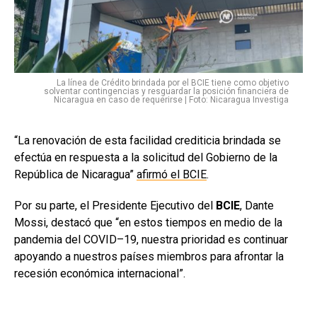
La línea de Crédito brindada por el BCIE tiene como objetivo
solventar contingencias y resguardar la posición financiera de
Nicaragua en caso de requerirse | Foto: Nicaragua Investiga
“La renovación de esta facilidad crediticia brindada se
efectúa en respuesta a la solicitud del Gobierno de la
República de Nicaragua”
afirmó el BCIE
.
Por su parte, el Presidente Ejecutivo del
BCIE
, Dante
Mossi, destacó que “en estos tiempos en medio de la
pandemia del COVID–19, nuestra prioridad es continuar
apoyando a nuestros países miembros para afrontar la
recesión económica internacional”.