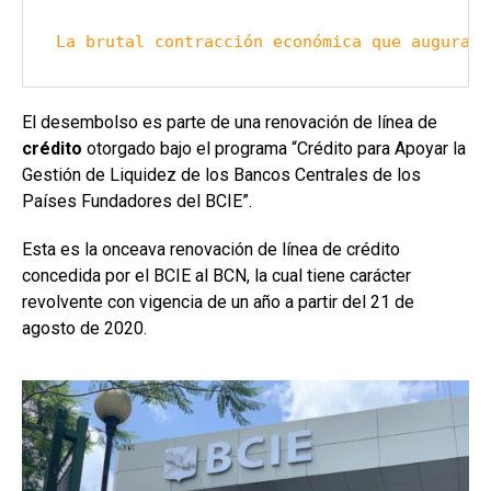
La brutal contracción económica que augura l
El desembolso es parte de una renovación de línea de
crédito
otorgado bajo el programa “Crédito para Apoyar la
Gestión de Liquidez de los Bancos Centrales de los
Países Fundadores del BCIE”.
Esta es la onceava renovación de línea de crédito
concedida por el BCIE al BCN, la cual tiene carácter
revolvente con vigencia de un año a partir del 21 de
agosto de 2020.