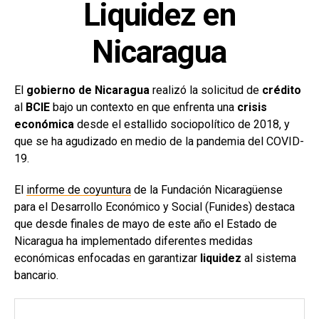
Liquidez en
Nicaragua
El
gobierno de Nicaragua
realizó la solicitud de
crédito
al
BCIE
bajo un contexto en que enfrenta una
crisis
económica
desde el estallido sociopolítico de 2018, y
que se ha agudizado en medio de la pandemia del COVID-
19.
El
informe de coyuntura
de la Fundación Nicaragüense
para el Desarrollo Económico y Social (Funides) destaca
que desde finales de mayo de este año el Estado de
Nicaragua ha implementado diferentes medidas
económicas enfocadas en garantizar
liquidez
al sistema
bancario.