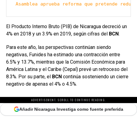
Asamblea aprueba reforma que pretende reduci
El Producto Interno Bruto (PIB) de Nicaragua decreció un
4% en 2018 y un 3.9% en 2019, según cifras del
BCN
.
Para este año, las perspectivas continúan siendo
negativas, Funides ha estimado una contracción entre
6.5% y 13.7%, mientras que la Comisión Económica para
América Latina y el Caribe (Cepal) prevé un retroceso del
8.3%. Por su parte, el
BCN
continúa sosteniendo un cierre
negativo de apenas el 4% o 4.5%.
ADVERTISEMENT. SCROLL TO CONTINUE READING.
Añadir Nicaragua Investiga como fuente preferida