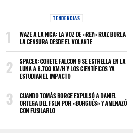
TENDENCIAS
WAZE A LA NICA: LA VOZ DE «REY» RUIZ BURLA
LA CENSURA DESDE EL VOLANTE
SPACEX: COHETE FALCON 9 SE ESTRELLA EN LA
LUNA A 8.700 KM/H Y LOS CIENTÍFICOS YA
ESTUDIAN EL IMPACTO
CUANDO TOMÁS BORGE EXPULSÓ A DANIEL
ORTEGA DEL FSLN POR «BURGUÉS» Y AMENAZÓ
CON FUSILARLO