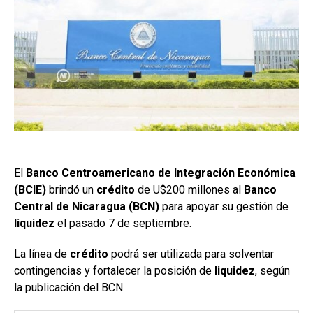
El
Banco Centroamericano de Integración Económica
(BCIE)
brindó un
crédito
de U$200 millones al
Banco
Central de Nicaragua (BCN)
para apoyar su gestión de
liquidez
el pasado 7 de septiembre.
La línea de
crédito
podrá ser utilizada para solventar
contingencias y fortalecer la posición de
liquidez
, según
la
publicación del BCN.