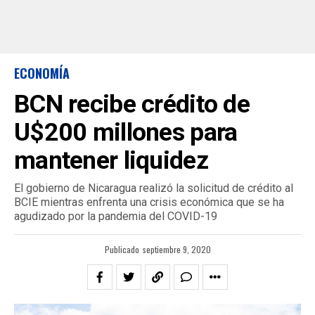
ECONOMÍA
BCN recibe crédito de
U$200 millones para
mantener liquidez
El gobierno de Nicaragua realizó la solicitud de crédito al
BCIE mientras enfrenta una crisis económica que se ha
agudizado por la pandemia del COVID-19
Publicado
septiembre 9, 2020