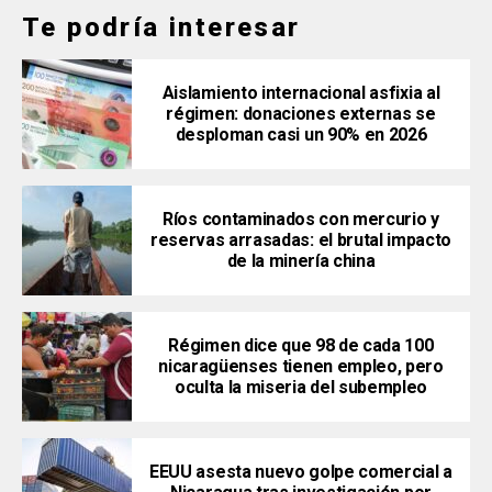
Te podría interesar
Aislamiento internacional asfixia al
régimen: donaciones externas se
desploman casi un 90% en 2026
Ríos contaminados con mercurio y
reservas arrasadas: el brutal impacto
de la minería china
Régimen dice que 98 de cada 100
nicaragüenses tienen empleo, pero
oculta la miseria del subempleo
EEUU asesta nuevo golpe comercial a