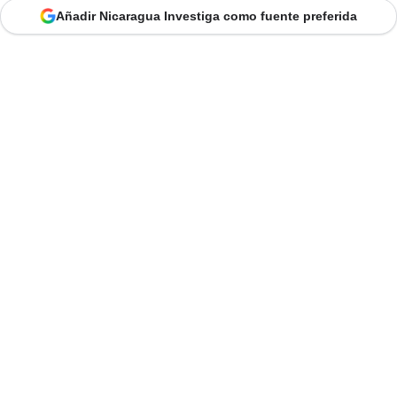
Añadir Nicaragua Investiga como fuente preferida