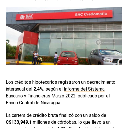
Los créditos hipotecarios registraron un decrecimiento
interanual del
2.4%
, según el
Informe del Sistema
Bancario y Financieras Marzo 202
2, publicado por el
Banco Central de Nicaragua.
La cartera de crédito bruta finalizó con un saldo de
C$133,949.1
millones de córdobas, lo que llevo a un