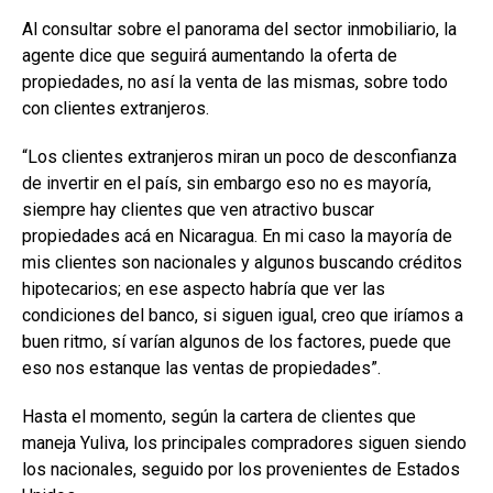
Al consultar sobre el panorama del sector inmobiliario, la
agente dice que seguirá aumentando la oferta de
propiedades, no así la venta de las mismas, sobre todo
con clientes extranjeros.
“Los clientes extranjeros miran un poco de desconfianza
de invertir en el país, sin embargo eso no es mayoría,
siempre hay clientes que ven atractivo buscar
propiedades acá en Nicaragua. En mi caso la mayoría de
mis clientes son nacionales y algunos buscando créditos
hipotecarios; en ese aspecto habría que ver las
condiciones del banco, si siguen igual, creo que iríamos a
buen ritmo, sí varían algunos de los factores, puede que
eso nos estanque las ventas de propiedades”.
Hasta el momento, según la cartera de clientes que
maneja Yuliva, los principales compradores siguen siendo
los nacionales, seguido por los provenientes de Estados