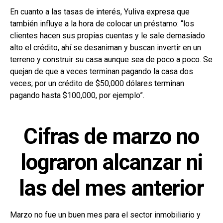
En cuanto a las tasas de interés, Yuliva expresa que
también influye a la hora de colocar un préstamo: “los
clientes hacen sus propias cuentas y le sale demasiado
alto el crédito, ahí se desaniman y buscan invertir en un
terreno y construir su casa aunque sea de poco a poco. Se
quejan de que a veces terminan pagando la casa dos
veces; por un crédito de $50,000 dólares terminan
pagando hasta $100,000, por ejemplo”.
Cifras de marzo no
lograron alcanzar ni
las del mes anterior
Marzo no fue un buen mes para el sector inmobiliario y