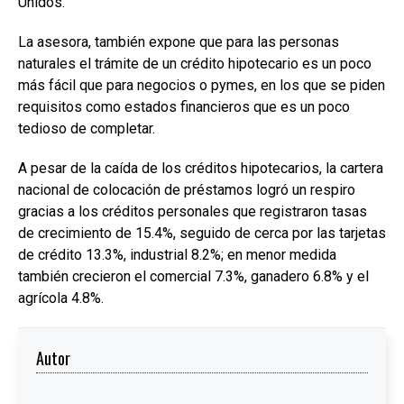
Unidos.
La asesora, también expone que para las personas
naturales el trámite de un crédito hipotecario es un poco
más fácil que para negocios o pymes, en los que se piden
requisitos como estados financieros que es un poco
tedioso de completar.
A pesar de la caída de los créditos hipotecarios, la cartera
nacional de colocación de préstamos logró un respiro
gracias a los créditos personales que registraron tasas
de crecimiento de 15.4%, seguido de cerca por las tarjetas
de crédito 13.3%, industrial 8.2%; en menor medida
también crecieron el comercial 7.3%, ganadero 6.8% y el
agrícola 4.8%.
Autor