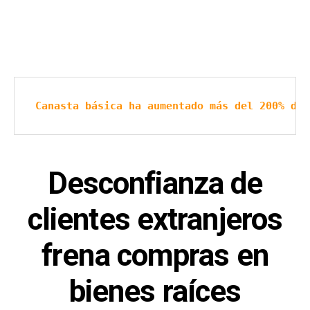
Canasta básica ha aumentado más del 200% des
Desconfianza de
clientes extranjeros
frena compras en
bienes raíces