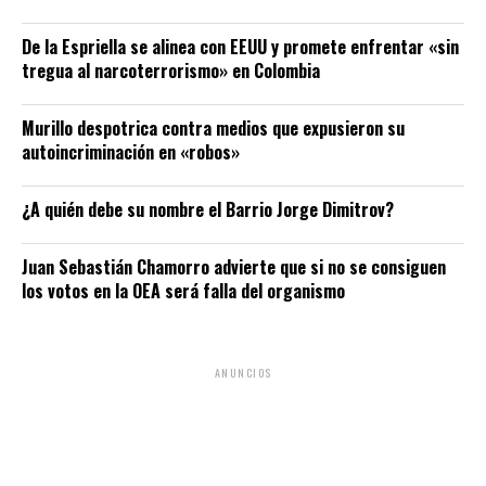
De la Espriella se alinea con EEUU y promete enfrentar «sin
tregua al narcoterrorismo» en Colombia
Murillo despotrica contra medios que expusieron su
autoincriminación en «robos»
¿A quién debe su nombre el Barrio Jorge Dimitrov?
Juan Sebastián Chamorro advierte que si no se consiguen
los votos en la OEA será falla del organismo
ANUNCIOS