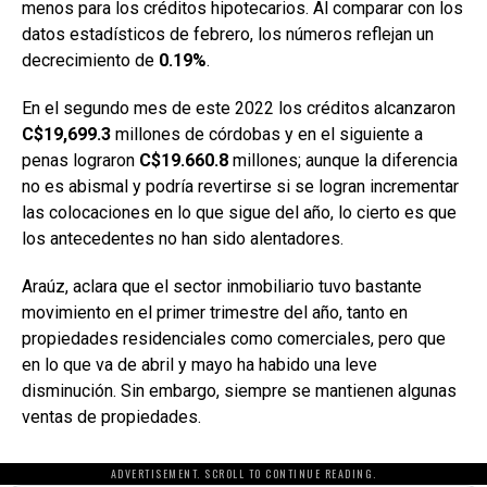
menos para los créditos hipotecarios. Al comparar con los
datos estadísticos de febrero, los números reflejan un
decrecimiento de
0.19%
.
En el segundo mes de este 2022 los créditos alcanzaron
C$19,699.3
millones de córdobas y en el siguiente a
penas lograron
C$19.660.8
millones; aunque la diferencia
no es abismal y podría revertirse si se logran incrementar
las colocaciones en lo que sigue del año, lo cierto es que
los antecedentes no han sido alentadores.
Araúz, aclara que el sector inmobiliario tuvo bastante
movimiento en el primer trimestre del año, tanto en
propiedades residenciales como comerciales, pero que
en lo que va de abril y mayo ha habido una leve
disminución. Sin embargo, siempre se mantienen algunas
ventas de propiedades.
ADVERTISEMENT. SCROLL TO CONTINUE READING.