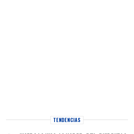
TENDENCIAS