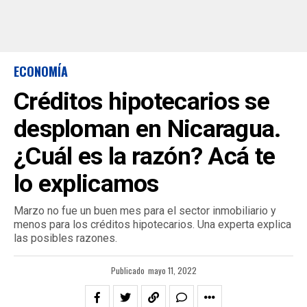
ECONOMÍA
Créditos hipotecarios se
desploman en Nicaragua.
¿Cuál es la razón? Acá te
lo explicamos
Marzo no fue un buen mes para el sector inmobiliario y
menos para los créditos hipotecarios. Una experta explica
las posibles razones.
Publicado
mayo 11, 2022