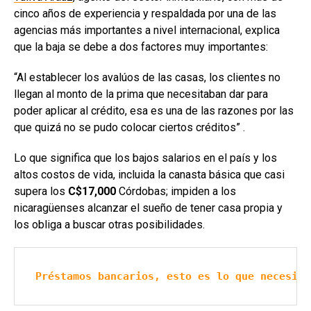
cinco años de experiencia y respaldada por una de las
agencias más importantes a nivel internacional, explica
que la baja se debe a dos factores muy importantes:
“Al establecer los avalúos de las casas, los clientes no
llegan al monto de la prima que necesitaban dar para
poder aplicar al crédito, esa es una de las razones por las
que quizá no se pudo colocar ciertos créditos” .
Lo que significa que los bajos salarios en el país y los
altos costos de vida, incluida la canasta básica que casi
supera los
C$17,000
Córdobas; impiden a los
nicaragüenses alcanzar el sueño de tener casa propia y
los obliga a buscar otras posibilidades.
Préstamos bancarios, esto es lo que necesita