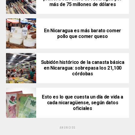
más de 75 millones de dólares
En Nicaragua es más barato comer
pollo que comer queso
Subidón histórico de la canasta básica
en Nicaragua: sobrepasa los 21,100
córdobas
Esto es lo que cuesta un día de vida a
cada nicaragüense, según datos
oficiales
ANUNCIOS