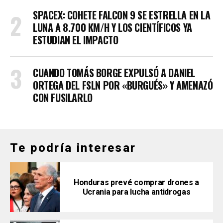
SPACEX: COHETE FALCON 9 SE ESTRELLA EN LA
LUNA A 8.700 KM/H Y LOS CIENTÍFICOS YA
ESTUDIAN EL IMPACTO
CUANDO TOMÁS BORGE EXPULSÓ A DANIEL
ORTEGA DEL FSLN POR «BURGUÉS» Y AMENAZÓ
CON FUSILARLO
Te podría interesar
Honduras prevé comprar drones a
Ucrania para lucha antidrogas