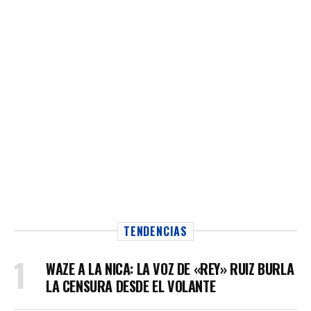
TENDENCIAS
WAZE A LA NICA: LA VOZ DE «REY» RUIZ BURLA
LA CENSURA DESDE EL VOLANTE