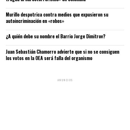
Murillo despotrica contra medios que expusieron su
autoincriminación en «robos»
¿A quién debe su nombre el Barrio Jorge Dimitrov?
Juan Sebastián Chamorro advierte que si no se consiguen
los votos en la OEA será falla del organismo
ANUNCIOS