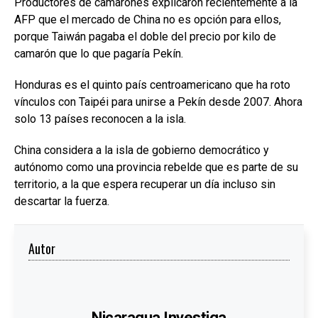
Productores de camarones explicaron recientemente a la
AFP que el mercado de China no es opción para ellos,
porque Taiwán pagaba el doble del precio por kilo de
camarón que lo que pagaría Pekín.
Honduras es el quinto país centroamericano que ha roto
vínculos con Taipéi para unirse a Pekín desde 2007. Ahora
solo 13 países reconocen a la isla.
China considera a la isla de gobierno democrático y
autónomo como una provincia rebelde que es parte de su
territorio, a la que espera recuperar un día incluso sin
descartar la fuerza.
Autor
Nicaragua Investiga