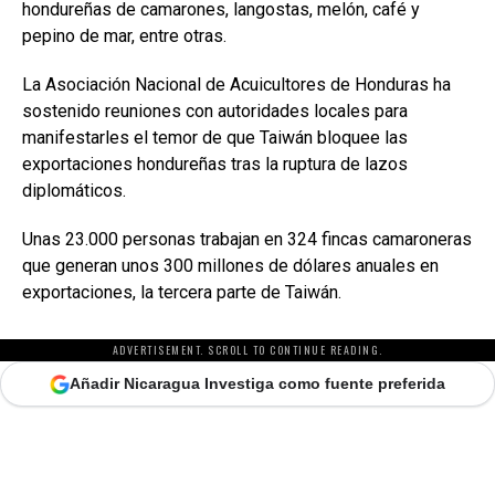
hondureñas de camarones, langostas, melón, café y
pepino de mar, entre otras.
La Asociación Nacional de Acuicultores de Honduras ha
sostenido reuniones con autoridades locales para
manifestarles el temor de que Taiwán bloquee las
exportaciones hondureñas tras la ruptura de lazos
diplomáticos.
Unas 23.000 personas trabajan en 324 fincas camaroneras
que generan unos 300 millones de dólares anuales en
exportaciones, la tercera parte de Taiwán.
ADVERTISEMENT. SCROLL TO CONTINUE READING.
Añadir Nicaragua Investiga como fuente preferida