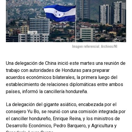
Imagen referencial. Archivos/NI
Una delegación de China inició este martes una reunión de
trabajo con autoridades de Honduras para preparar
acuerdos económicos bilaterales, la primera luego del
establecimiento de relaciones diplomáticas entre ambos
países, informó la cancillería hondureña.
La delegación del gigante asiático, encabezada por el
consejero Yu Bo, se reunió con una comisión integrada por
el canciller hondureño, Enrique Reina, y los ministros de
Desarrollo Económico, Pedro Barquero, y Agricultura y