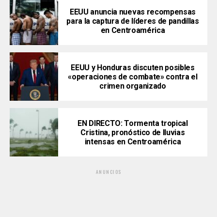
EEUU anuncia nuevas recompensas
para la captura de líderes de pandillas
en Centroamérica
EEUU y Honduras discuten posibles
«operaciones de combate» contra el
crimen organizado
EN DIRECTO: Tormenta tropical
Cristina, pronóstico de lluvias
intensas en Centroamérica
ANUNCIOS