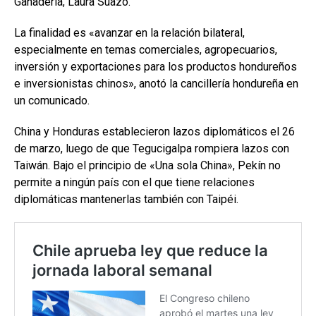
Ganadería, Laura Suazo.
La finalidad es «avanzar en la relación bilateral,
especialmente en temas comerciales, agropecuarios,
inversión y exportaciones para los productos hondureños
e inversionistas chinos», anotó la cancillería hondureña en
un comunicado.
China y Honduras establecieron lazos diplomáticos el 26
de marzo, luego de que Tegucigalpa rompiera lazos con
Taiwán. Bajo el principio de «Una sola China», Pekín no
permite a ningún país con el que tiene relaciones
diplomáticas mantenerlas también con Taipéi.