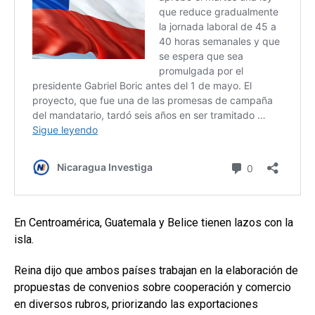
En Centroamérica, Guatemala y Belice tienen lazos con la
isla.
Reina dijo que ambos países trabajan en la elaboración de
propuestas de convenios sobre cooperación y comercio
en diversos rubros, priorizando las exportaciones