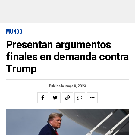
MUNDO
Presentan argumentos
finales en demanda contra
Trump
Publicado
mayo 8, 2023