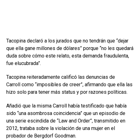
Tacopina declaró a los jurados que no tendrán que “dejar
que ella gane millones de dólares” porque “no les quedará
duda sobre cómo este relato, esta demanda fraudulenta,
fue elucubrada”.
Tacopina reiteradamente calificó las denuncias de
Carroll como “imposibles de creer”, afirmando que ella las
hizo solo para tener más status y por razones políticas.
Añadió que la misma Carroll había testificado que había
sido “una asombrosa coincidencia” que un episodio de
una serie escindida de “Law and Order”, transmitido en
2012, trataba sobre la violación de una mujer en el
probador de Bergdorf Goodman.