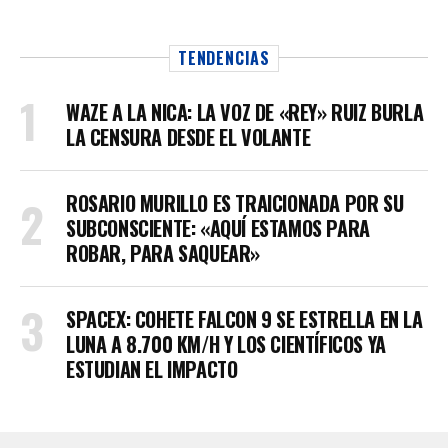
TENDENCIAS
WAZE A LA NICA: LA VOZ DE «REY» RUIZ BURLA
LA CENSURA DESDE EL VOLANTE
ROSARIO MURILLO ES TRAICIONADA POR SU
SUBCONSCIENTE: «AQUÍ ESTAMOS PARA
ROBAR, PARA SAQUEAR»
SPACEX: COHETE FALCON 9 SE ESTRELLA EN LA
LUNA A 8.700 KM/H Y LOS CIENTÍFICOS YA
ESTUDIAN EL IMPACTO