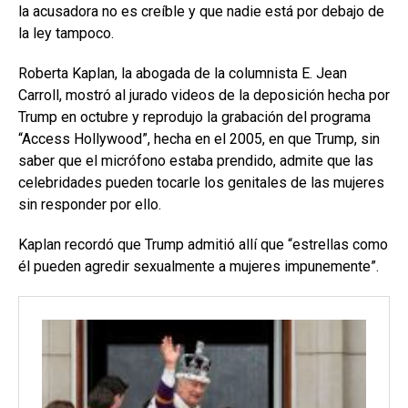
la acusadora no es creíble y que nadie está por debajo de
la ley tampoco.
Roberta Kaplan, la abogada de la columnista E. Jean
Carroll, mostró al jurado videos de la deposición hecha por
Trump en octubre y reprodujo la grabación del programa
“Access Hollywood”, hecha en el 2005, en que Trump, sin
saber que el micrófono estaba prendido, admite que las
celebridades pueden tocarle los genitales de las mujeres
sin responder por ello.
Kaplan recordó que Trump admitió allí que “estrellas como
él pueden agredir sexualmente a mujeres impunemente”.