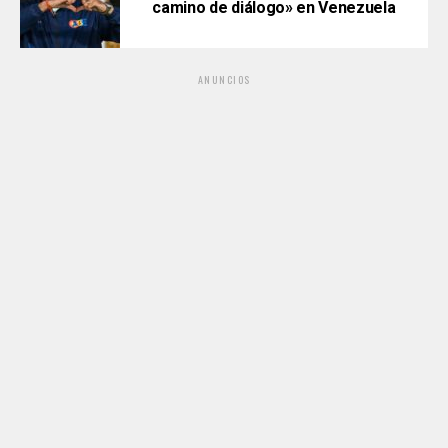
camino de diálogo» en Venezuela
ANUNCIOS