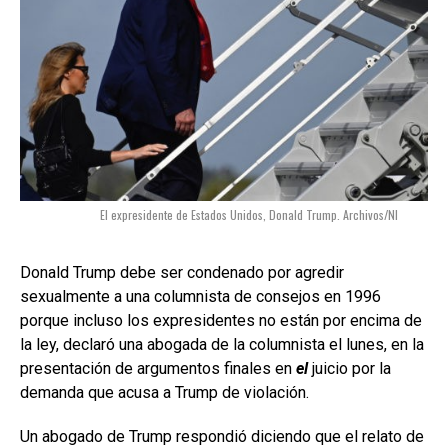
El expresidente de Estados Unidos, Donald Trump. Archivos/NI
Donald Trump debe ser condenado por agredir
sexualmente a una columnista de consejos en 1996
porque incluso los expresidentes no están por encima de
la ley, declaró una abogada de la columnista el lunes, en la
presentación de argumentos finales en
el
juicio por la
demanda que acusa a Trump de violación.
Un abogado de Trump respondió diciendo que el relato de