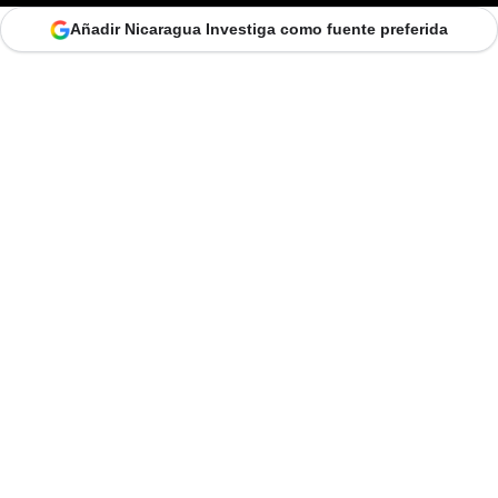
Añadir Nicaragua Investiga como fuente preferida