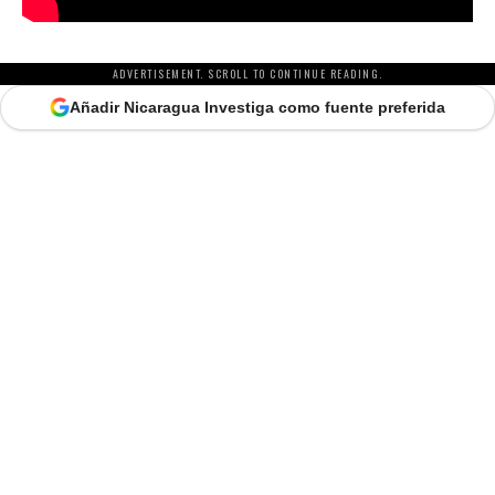
ADVERTISEMENT. SCROLL TO CONTINUE READING.
Añadir Nicaragua Investiga como fuente preferida