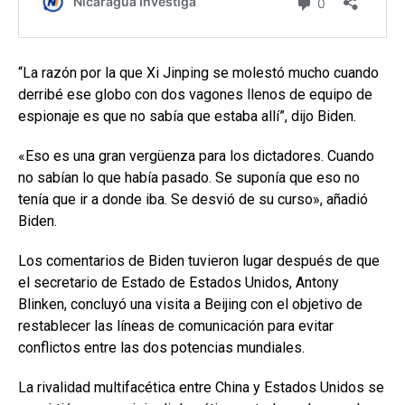
“La razón por la que Xi Jinping se molestó mucho cuando
derribé ese globo con dos vagones llenos de equipo de
espionaje es que no sabía que estaba allí”, dijo Biden.
«Eso es una gran vergüenza para los dictadores. Cuando
no sabían lo que había pasado. Se suponía que eso no
tenía que ir a donde iba. Se desvió de su curso», añadió
Biden.
Los comentarios de Biden tuvieron lugar después de que
el secretario de Estado de Estados Unidos, Antony
Blinken, concluyó una visita a Beijing con el objetivo de
restablecer las líneas de comunicación para evitar
conflictos entre las dos potencias mundiales.
La rivalidad multifacética entre China y Estados Unidos se