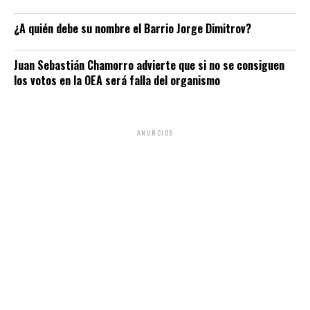
¿A quién debe su nombre el Barrio Jorge Dimitrov?
Juan Sebastián Chamorro advierte que si no se consiguen
los votos en la OEA será falla del organismo
ANUNCIOS