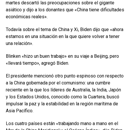
martes descartó las preocupaciones sobre el gigante
asiático y dijo a los donantes que «China tiene dificultades
económicas reales».
Todavía sobre el tema de China y Xi, Biden dijo que «ahora
estamos en una situación en la que quiere volver a tener
una relación».
Blinken «hizo un buen trabajo» en su viaje a Beijing, pero
«llevará tiempo», agregó Biden.
El presidente mencionó otro punto espinoso con respecto
a la China gobernada por el comunismo: una cumbre
reciente en la que los líderes de Australia, la India, Japón
y los Estados Unidos, conocido como la Cuartera, buscó
impulsar la paz y la estabilidad en la región marítima de
Asia Pacífico.
Los cuatro países están «trabajando mano a mano en el