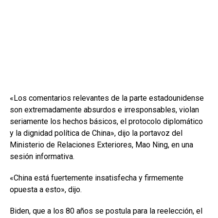
«Los comentarios relevantes de la parte estadounidense
son extremadamente absurdos e irresponsables, violan
seriamente los hechos básicos, el protocolo diplomático
y la dignidad política de China», dijo la portavoz del
Ministerio de Relaciones Exteriores, Mao Ning, en una
sesión informativa.
«China está fuertemente insatisfecha y firmemente
opuesta a esto», dijo.
Biden, que a los 80 años se postula para la reelección, el