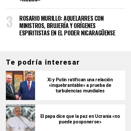
ROSARIO MURILLO: AQUELARRES CON
MINISTROS, BRUJERÍA Y ORÍGENES
ESPIRITISTAS EN EL PODER NICARAGÜENSE
Te podría interesar
Xi y Putin ratifican una relación
«inquebrantable» a prueba de
turbulencias mundiales
El papa dice que la paz en Ucrania «no
puede posponerse»