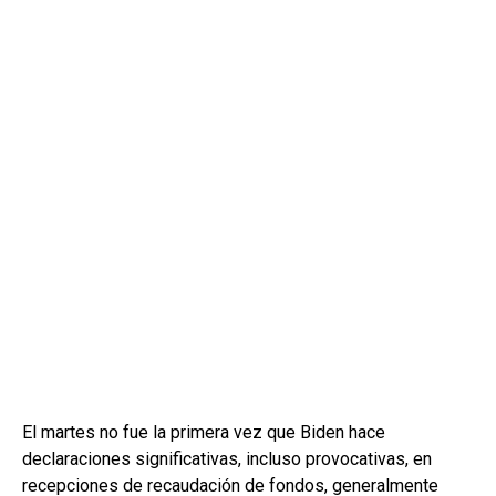
El martes no fue la primera vez que Biden hace
declaraciones significativas, incluso provocativas, en
recepciones de recaudación de fondos, generalmente