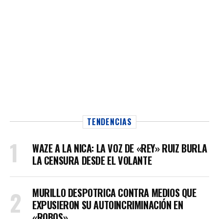
TENDENCIAS
WAZE A LA NICA: LA VOZ DE «REY» RUIZ BURLA
LA CENSURA DESDE EL VOLANTE
MURILLO DESPOTRICA CONTRA MEDIOS QUE
EXPUSIERON SU AUTOINCRIMINACIÓN EN
«ROBOS»