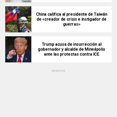
China califica al presidente de Taiwán
de «creador de crisis e instigador de
guerras»
Trump acusa de insurrección al
gobernador y alcalde de Mineápolis
ante las protestas contra ICE
ANUNCIOS