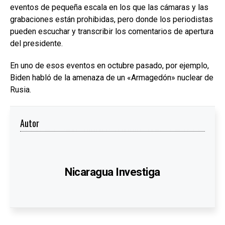
eventos de pequeña escala en los que las cámaras y las
grabaciones están prohibidas, pero donde los periodistas
pueden escuchar y transcribir los comentarios de apertura
del presidente.
En uno de esos eventos en octubre pasado, por ejemplo,
Biden habló de la amenaza de un «Armagedón» nuclear de
Rusia.
Autor
Nicaragua Investiga