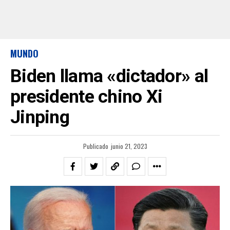
MUNDO
Biden llama «dictador» al
presidente chino Xi
Jinping
Publicado
junio 21, 2023