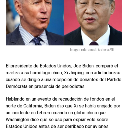
Imagen referencial. Archivos/NI
El presidente de Estados Unidos, Joe Biden, comparó el
martes a su homólogo chino, Xi Jinping, con «dictadores»
cuando se dirigió a una recepción de donantes del Partido
Demócrata en presencia de periodistas.
Hablando en un evento de recaudación de fondos en el
norte de California, Biden dijo que Xi se había enojado por
un incidente en febrero cuando un globo chino que
Washington dice que se usó para espiar voló sobre
Estados Unidos antes de ser derribado por aviones