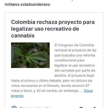
militares estadounidenses.