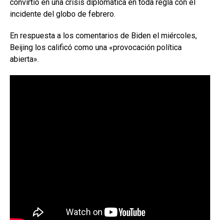
convirtió en una crisis diplomática en toda regla con el
incidente del globo de febrero.
En respuesta a los comentarios de Biden el miércoles,
Beijing los calificó como una «provocación política
abierta».