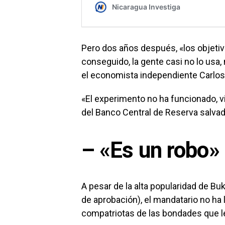
Pero dos años después, «los objetiv
conseguido, la gente casi no lo usa, 
el economista independiente Carlo
«El experimento no ha funcionado, vi
del Banco Central de Reserva salva
– «Es un robo»
A pesar de la alta popularidad de Bu
de aprobación), el mandatario no ha
compatriotas de las bondades que le 