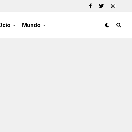
Ocio
Mundo