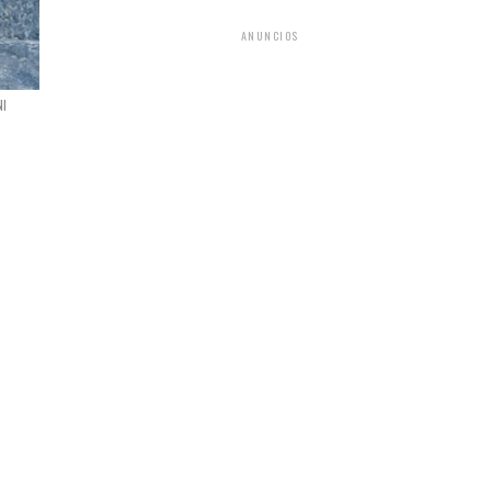
ANUNCIOS
NI