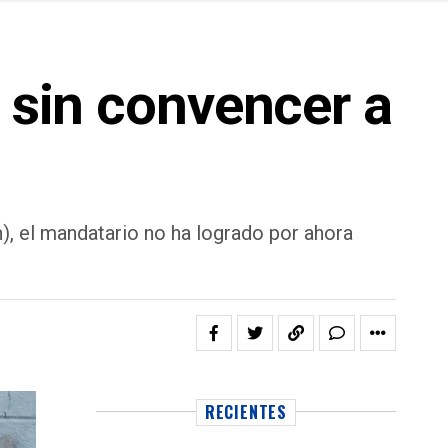
e sin convencer a
n), el mandatario no ha logrado por ahora
RECIENTES