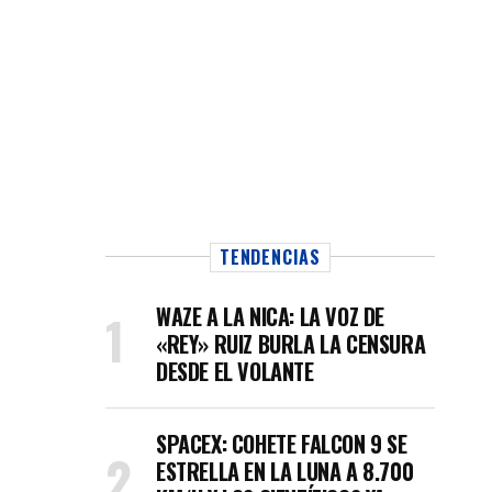
TENDENCIAS
WAZE A LA NICA: LA VOZ DE
«REY» RUIZ BURLA LA CENSURA
DESDE EL VOLANTE
SPACEX: COHETE FALCON 9 SE
ESTRELLA EN LA LUNA A 8.700