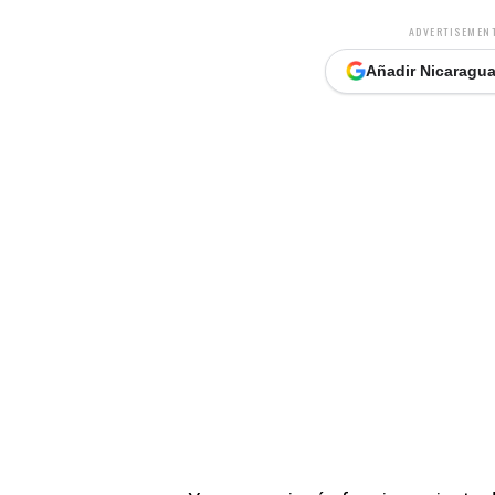
ADVERTISEMENT
Añadir Nicaragua