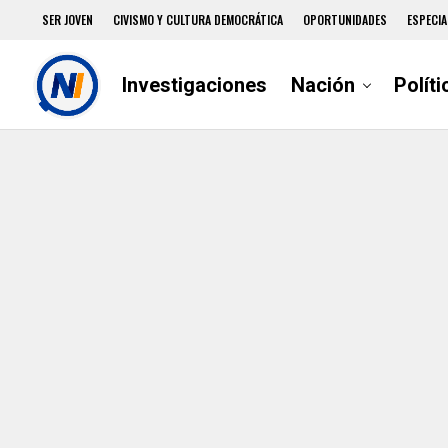
SER JOVEN
CIVISMO Y CULTURA DEMOCRÁTICA
OPORTUNIDADES
ESPECIA
Investigaciones
Nación
Políti