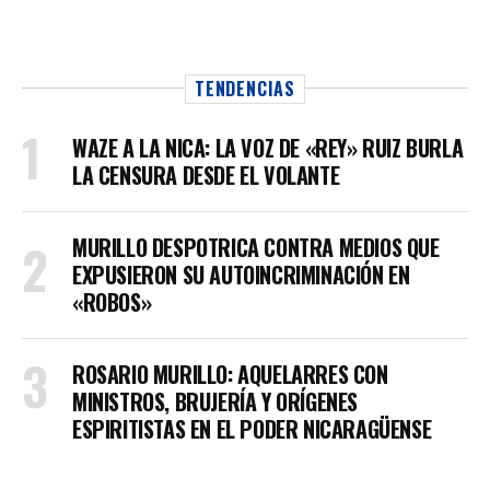
TENDENCIAS
WAZE A LA NICA: LA VOZ DE «REY» RUIZ BURLA
LA CENSURA DESDE EL VOLANTE
MURILLO DESPOTRICA CONTRA MEDIOS QUE
EXPUSIERON SU AUTOINCRIMINACIÓN EN
«ROBOS»
ROSARIO MURILLO: AQUELARRES CON
MINISTROS, BRUJERÍA Y ORÍGENES
ESPIRITISTAS EN EL PODER NICARAGÜENSE