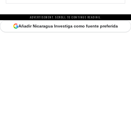
ADVERTISEMENT. SCROLL TO CONTINUE READING.
Añadir Nicaragua Investiga como fuente preferida