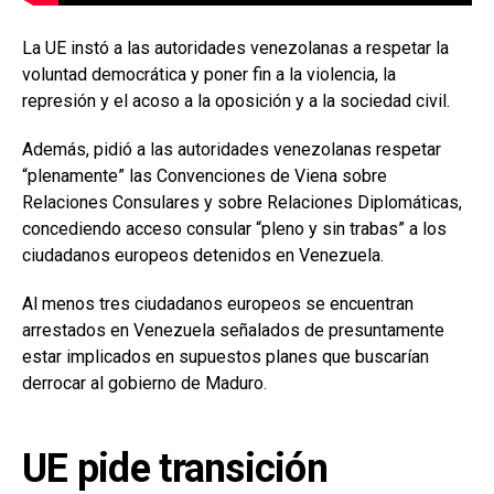
La UE instó a las autoridades venezolanas a respetar la
voluntad democrática y poner fin a la violencia, la
represión y el acoso a la oposición y a la sociedad civil.
Además, pidió a las autoridades venezolanas respetar
“plenamente” las Convenciones de Viena sobre
Relaciones Consulares y sobre Relaciones Diplomáticas,
concediendo acceso consular “pleno y sin trabas” a los
ciudadanos europeos detenidos en Venezuela.
Al menos tres ciudadanos europeos se encuentran
arrestados en Venezuela señalados de presuntamente
estar implicados en supuestos planes que buscarían
derrocar al gobierno de Maduro.
UE pide transición