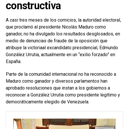
constructiva
A casi tres meses de los comicios, la autoridad electoral,
que proclamó al presidente Nicolás Maduro como
ganador, no ha divulgado los resultados desglosados, en
medio de denuncias de fraude de la oposición que
atribuye la victoriaal excandidato presidencial, Edmundo
González Urrutia, actualmente en un “exilio forzado” en
España.
Parte de la comunidad internacional no ha reconocido a
Maduro como ganador y diversos parlamentos han
aprobado resoluciones que instan a los gobiernos a
reconocer a González Urrutia como presidente legítimo y
democráticamente elegido de Venezuela.