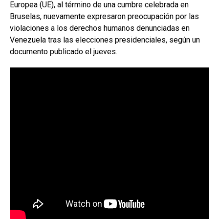
Europea (UE), al término de una cumbre celebrada en
Bruselas, nuevamente expresaron preocupación por las
violaciones a los derechos humanos denunciadas en
Venezuela tras las elecciones presidenciales, según un
documento publicado el jueves.