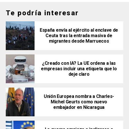
Te podría interesar
España envía al ejército al enclave de
Ceuta tras la entrada masiva de
migrantes desde Marruecos
¿Creado con IA? La UE ordena a las
empresas incluir una etiqueta que lo
deje claro
Unión Europea nombra a Charles-
Michel Geurts como nuevo
embajador en Nicaragua