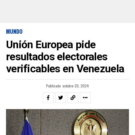
MUNDO
Unión Europea pide
resultados electorales
verificables en Venezuela
Publicado
octubre 20, 2024