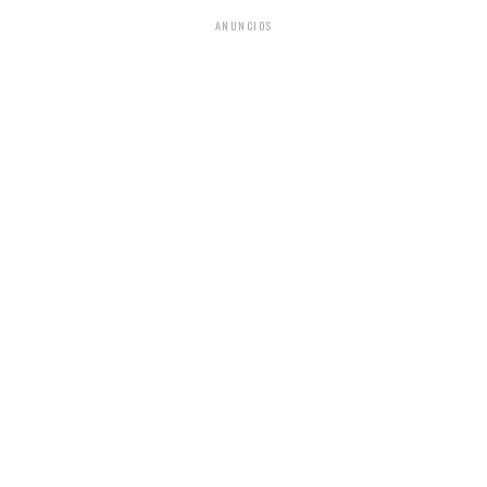
ANUNCIOS