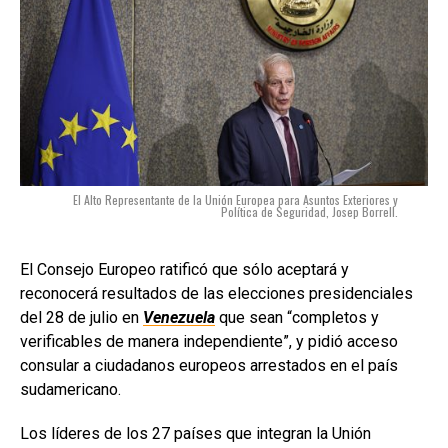
El Alto Representante de la Unión Europea para Asuntos Exteriores y
Política de Seguridad, Josep Borrell.
El Consejo Europeo ratificó que sólo aceptará y
reconocerá resultados de las elecciones presidenciales
del 28 de julio en
Venezuela
que sean “completos y
verificables de manera independiente”, y pidió acceso
consular a ciudadanos europeos arrestados en el país
sudamericano.
Los líderes de los 27 países que integran la Unión