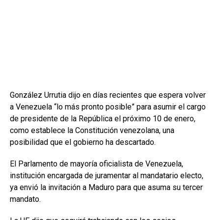
González Urrutia dijo en días recientes que espera volver
a Venezuela “lo más pronto posible” para asumir el cargo
de presidente de la República el próximo 10 de enero,
como establece la Constitución venezolana, una
posibilidad que el gobierno ha descartado.
El Parlamento de mayoría oficialista de Venezuela,
institución encargada de juramentar al mandatario electo,
ya envió la invitación a Maduro para que asuma su tercer
mandato.