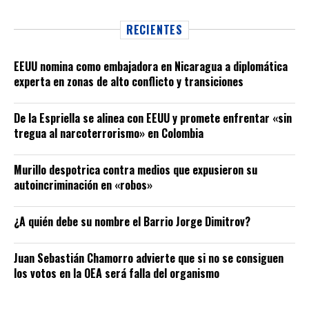
RECIENTES
EEUU nomina como embajadora en Nicaragua a diplomática
experta en zonas de alto conflicto y transiciones
De la Espriella se alinea con EEUU y promete enfrentar «sin
tregua al narcoterrorismo» en Colombia
Murillo despotrica contra medios que expusieron su
autoincriminación en «robos»
¿A quién debe su nombre el Barrio Jorge Dimitrov?
Juan Sebastián Chamorro advierte que si no se consiguen
los votos en la OEA será falla del organismo