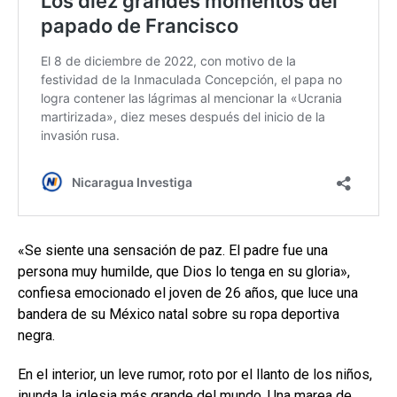
«Se siente una sensación de paz. El padre fue una
persona muy humilde, que Dios lo tenga en su gloria»,
confiesa emocionado el joven de 26 años, que luce una
bandera de su México natal sobre su ropa deportiva
negra.
En el interior, un leve rumor, roto por el llanto de los niños,
inunda la iglesia más grande del mundo. Una marea de