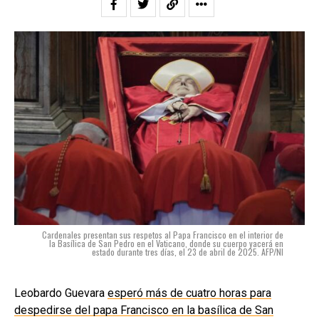
Cardenales presentan sus respetos al Papa Francisco en el interior de
la Basílica de San Pedro en el Vaticano, donde su cuerpo yacerá en
estado durante tres días, el 23 de abril de 2025. AFP/NI
Leobardo Guevara
esperó más de cuatro horas para
despedirse del papa Francisco en la basílica de San