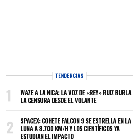
TENDENCIAS
WAZE A LA NICA: LA VOZ DE «REY» RUIZ BURLA
LA CENSURA DESDE EL VOLANTE
SPACEX: COHETE FALCON 9 SE ESTRELLA EN LA
LUNA A 8.700 KM/H Y LOS CIENTÍFICOS YA
ESTUDIAN EL IMPACTO