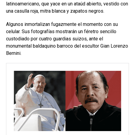
latinoamericano, que yace en un ataúd abierto, vestido con
una casulla roja, mitra blanca y zapatos negros.
Algunos inmortalizan fugazmente el momento con su
celular. Sus fotografías mostrarán un féretro sencillo
custodiado por cuatro guardias suizos, ante el
monumental baldaquino barroco del escultor Gian Lorenzo
Bernini.