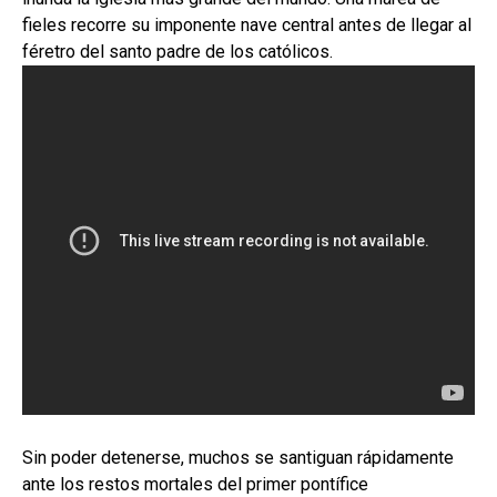
fieles recorre su imponente nave central antes de llegar al
féretro del santo padre de los católicos.
Sin poder detenerse, muchos se santiguan rápidamente
ante los restos mortales del primer pontífice