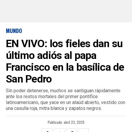
MUNDO
EN VIVO: los fieles dan su
último adiós al papa
Francisco en la basílica de
San Pedro
Sin poder detenerse, muchos se santiguan rápidamente
ante los restos mortales del primer pontífice
latinoamericano, que yace en un ataúd abierto, vestido con
una casulla roja, mitra blanca y zapatos negros.
Publicado
abril 23, 2025