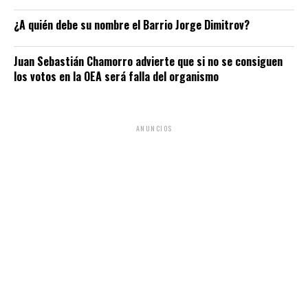
¿A quién debe su nombre el Barrio Jorge Dimitrov?
Juan Sebastián Chamorro advierte que si no se consiguen
los votos en la OEA será falla del organismo
ANUNCIOS