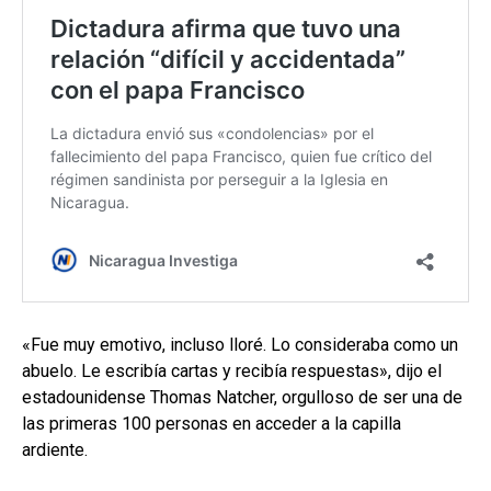
«Fue muy emotivo, incluso lloré. Lo consideraba como un
abuelo. Le escribía cartas y recibía respuestas», dijo el
estadounidense Thomas Natcher, orgulloso de ser una de
las primeras 100 personas en acceder a la capilla
ardiente.