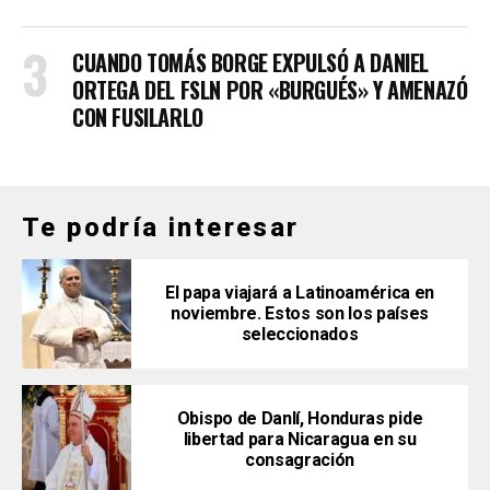
CUANDO TOMÁS BORGE EXPULSÓ A DANIEL
ORTEGA DEL FSLN POR «BURGUÉS» Y AMENAZÓ
CON FUSILARLO
Te podría interesar
El papa viajará a Latinoamérica en
noviembre. Estos son los países
seleccionados
Obispo de Danlí, Honduras pide
libertad para Nicaragua en su
consagración