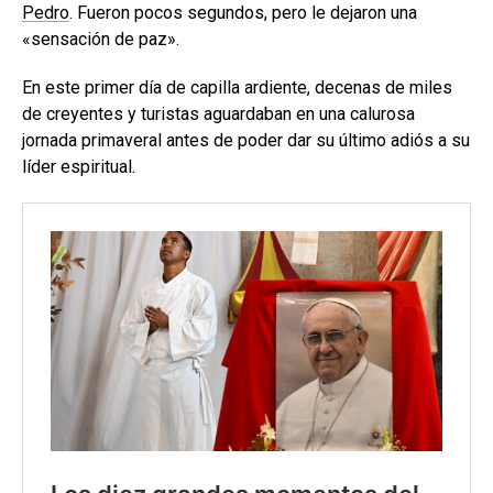
Pedro
. Fueron pocos segundos, pero le dejaron una
«sensación de paz».
En este primer día de capilla ardiente, decenas de miles
de creyentes y turistas aguardaban en una calurosa
jornada primaveral antes de poder dar su último adiós a su
líder espiritual.