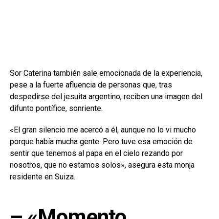
Sor Caterina también sale emocionada de la experiencia,
pese a la fuerte afluencia de personas que, tras
despedirse del jesuita argentino, reciben una imagen del
difunto pontífice, sonriente.
«El gran silencio me acercó a él, aunque no lo vi mucho
porque había mucha gente. Pero tuve esa emoción de
sentir que tenemos al papa en el cielo rezando por
nosotros, que no estamos solos», asegura esta monja
residente en Suiza.
– «Momento