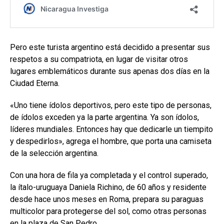
Pero este turista argentino está decidido a presentar sus
respetos a su compatriota, en lugar de visitar otros
lugares emblemáticos durante sus apenas dos días en la
Ciudad Eterna.
«Uno tiene ídolos deportivos, pero este tipo de personas,
de ídolos exceden ya la parte argentina. Ya son ídolos,
líderes mundiales. Entonces hay que dedicarle un tiempito
y despedirlos», agrega el hombre, que porta una camiseta
de la selección argentina.
Con una hora de fila ya completada y el control superado,
la ítalo-uruguaya Daniela Richino, de 60 años y residente
desde hace unos meses en Roma, prepara su paraguas
multicolor para protegerse del sol, como otras personas
en la plaza de San Pedro.