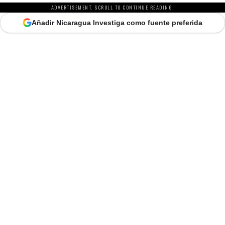
ADVERTISEMENT. SCROLL TO CONTINUE READING.
Añadir Nicaragua Investiga como fuente preferida