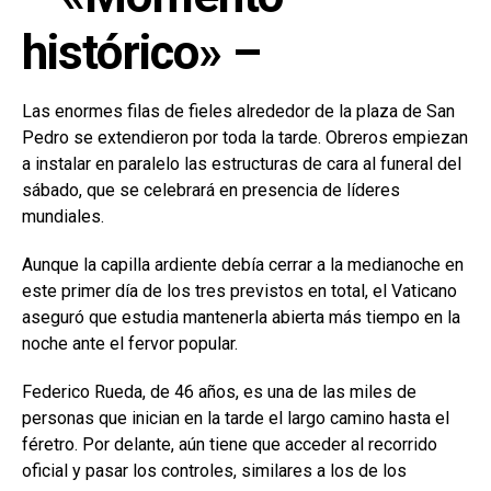
histórico» –
Las enormes filas de fieles alrededor de la plaza de San
Pedro se extendieron por toda la tarde. Obreros empiezan
a instalar en paralelo las estructuras de cara al funeral del
sábado, que se celebrará en presencia de líderes
mundiales.
Aunque la capilla ardiente debía cerrar a la medianoche en
este primer día de los tres previstos en total, el Vaticano
aseguró que estudia mantenerla abierta más tiempo en la
noche ante el fervor popular.
Federico Rueda, de 46 años, es una de las miles de
personas que inician en la tarde el largo camino hasta el
féretro. Por delante, aún tiene que acceder al recorrido
oficial y pasar los controles, similares a los de los