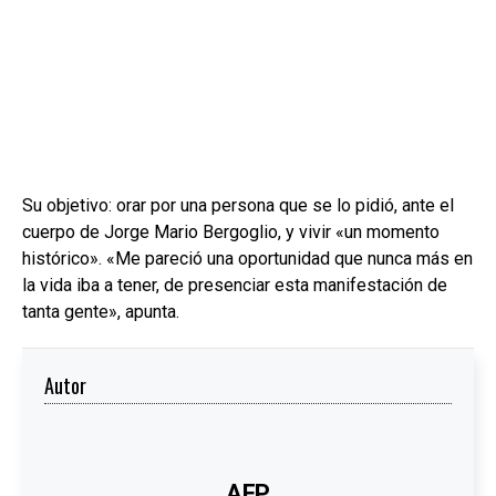
Su objetivo: orar por una persona que se lo pidió, ante el
cuerpo de Jorge Mario Bergoglio, y vivir «un momento
histórico». «Me pareció una oportunidad que nunca más en
la vida iba a tener, de presenciar esta manifestación de
tanta gente», apunta.
Autor
AFP