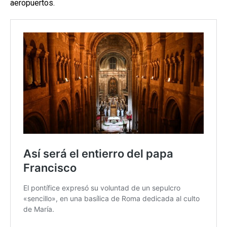
aeropuertos.