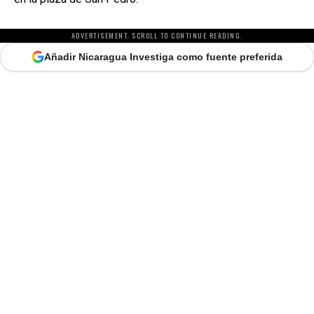
ADVERTISEMENT. SCROLL TO CONTINUE READING.
Añadir Nicaragua Investiga como fuente preferida