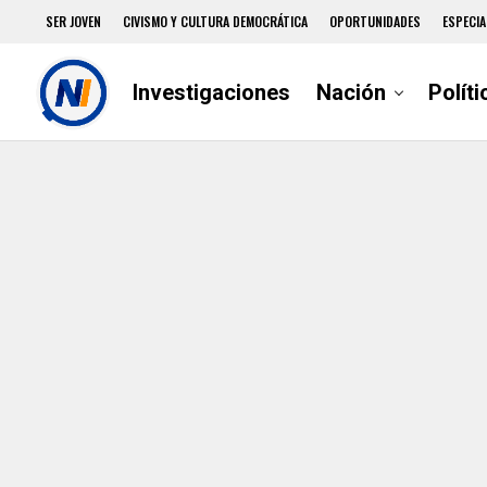
SER JOVEN
CIVISMO Y CULTURA DEMOCRÁTICA
OPORTUNIDADES
ESPECIA
Investigaciones
Nación
Políti