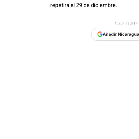
repetirá el 29 de diciembre.
ADVERTISEMENT
Añadir Nicaragua