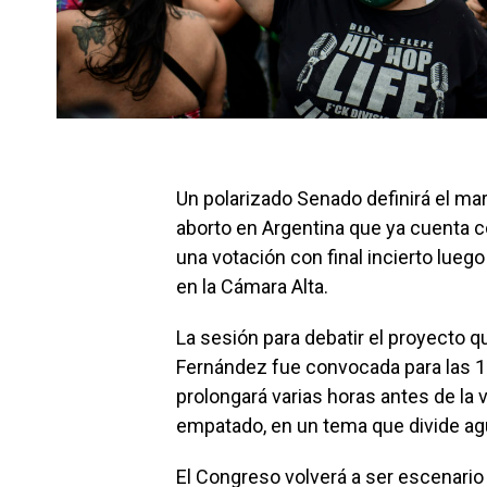
Un polarizado Senado definirá el mar
aborto en Argentina que ya cuenta c
una votación con final incierto luego
en la Cámara Alta.
La sesión para debatir el proyecto qu
Fernández fue convocada para las 
prolongará varias horas antes de la 
empatado, en un tema que divide agua
El Congreso volverá a ser escenario