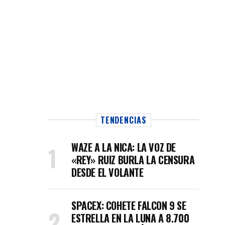
TENDENCIAS
WAZE A LA NICA: LA VOZ DE
«REY» RUIZ BURLA LA CENSURA
DESDE EL VOLANTE
SPACEX: COHETE FALCON 9 SE
ESTRELLA EN LA LUNA A 8.700