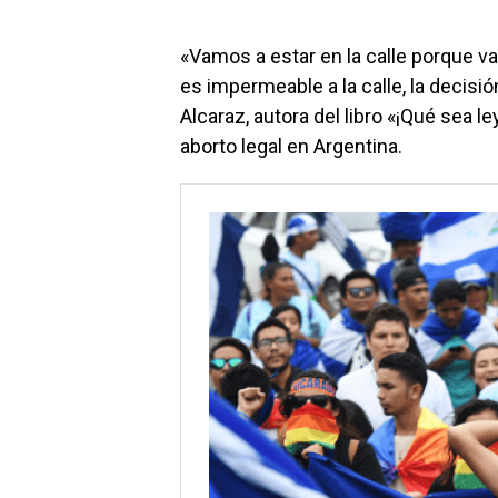
«Vamos a estar en la calle porque v
es impermeable a la calle, la decisió
Alcaraz, autora del libro «¡Qué sea ley
aborto legal en Argentina.