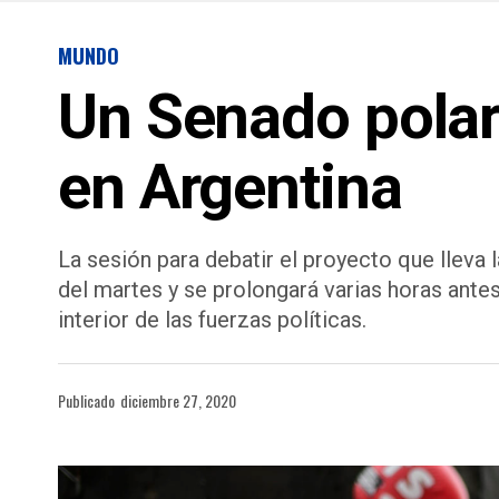
MUNDO
Un Senado polari
en Argentina
La sesión para debatir el proyecto que llev
del martes y se prolongará varias horas ante
interior de las fuerzas políticas.
Publicado
diciembre 27, 2020