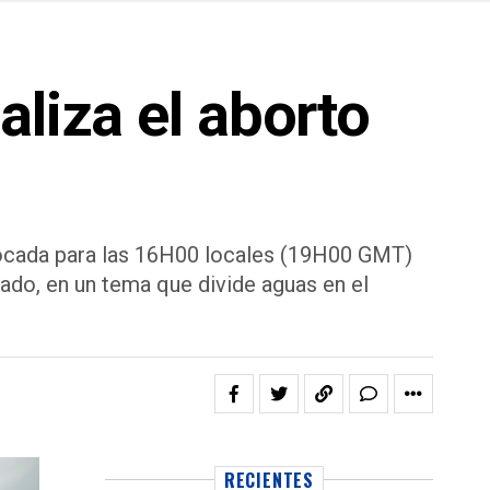
aliza el aborto
nvocada para las 16H00 locales (19H00 GMT)
ado, en un tema que divide aguas en el
RECIENTES