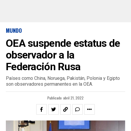
MUNDO
OEA suspende estatus de
observador a la
Federación Rusa
Países como China, Noruega, Pakistán, Polonia y Egipto
son observadores permanentes en la OEA.
Publicado
abril 21, 2022