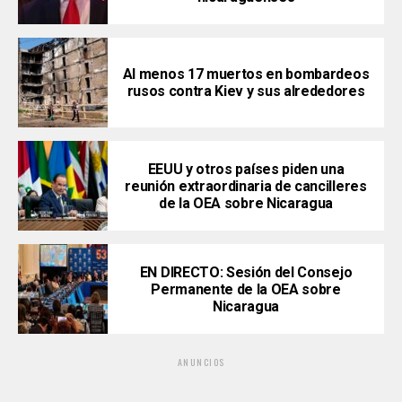
Al menos 17 muertos en bombardeos
rusos contra Kiev y sus alrededores
EEUU y otros países piden una
reunión extraordinaria de cancilleres
de la OEA sobre Nicaragua
EN DIRECTO: Sesión del Consejo
Permanente de la OEA sobre
Nicaragua
ANUNCIOS