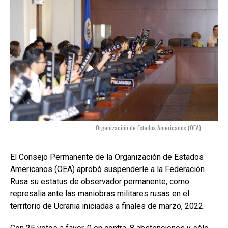
Organización de Estados Americanos (OEA).
El Consejo Permanente de la Organización de Estados
Americanos (OEA) aprobó suspenderle a la Federación
Rusa su estatus de observador permanente, como
represalia ante las maniobras militares rusas en el
territorio de Ucrania iniciadas a finales de marzo, 2022.