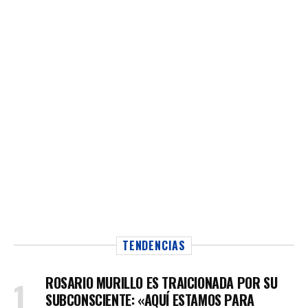
TENDENCIAS
ROSARIO MURILLO ES TRAICIONADA POR SU
SUBCONSCIENTE: «AQUÍ ESTAMOS PARA