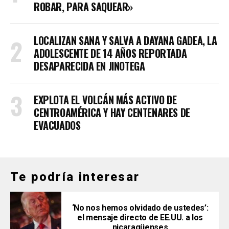
ROBAR, PARA SAQUEAR»
LOCALIZAN SANA Y SALVA A DAYANA GADEA, LA
ADOLESCENTE DE 14 AÑOS REPORTADA
DESAPARECIDA EN JINOTEGA
EXPLOTA EL VOLCÁN MÁS ACTIVO DE
CENTROAMÉRICA Y HAY CENTENARES DE
EVACUADOS
Te podría interesar
‘No nos hemos olvidado de ustedes’:
el mensaje directo de EE.UU. a los
nicaragüenses