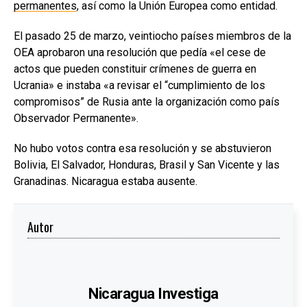
permanentes
, así como la Unión Europea como entidad.
El pasado 25 de marzo, veintiocho países miembros de la
OEA aprobaron una resolución que pedía «el cese de
actos que pueden constituir crímenes de guerra en
Ucrania» e instaba «a revisar el “cumplimiento de los
compromisos” de Rusia ante la organización como país
Observador Permanente».
No hubo votos contra esa resolución y se abstuvieron
Bolivia, El Salvador, Honduras, Brasil y San Vicente y las
Granadinas. Nicaragua estaba ausente.
Autor
Nicaragua Investiga