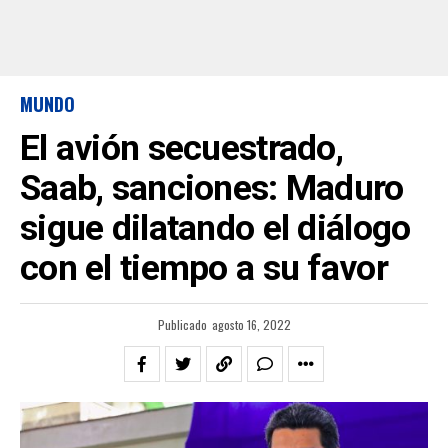
MUNDO
El avión secuestrado,
Saab, sanciones: Maduro
sigue dilatando el diálogo
con el tiempo a su favor
Publicado
agosto 16, 2022