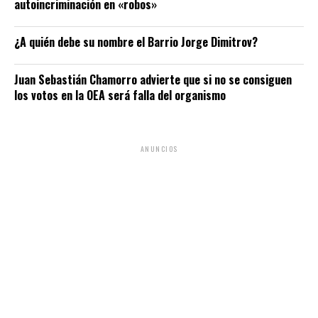
autoincriminación en «robos»
¿A quién debe su nombre el Barrio Jorge Dimitrov?
Juan Sebastián Chamorro advierte que si no se consiguen
los votos en la OEA será falla del organismo
ANUNCIOS