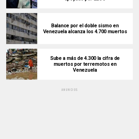
Balance por el doble sismo en
Venezuela alcanza los 4.700 muertos
Sube a más de 4.300 la cifra de
muertos por terremotos en
Venezuela
ANUNCIOS