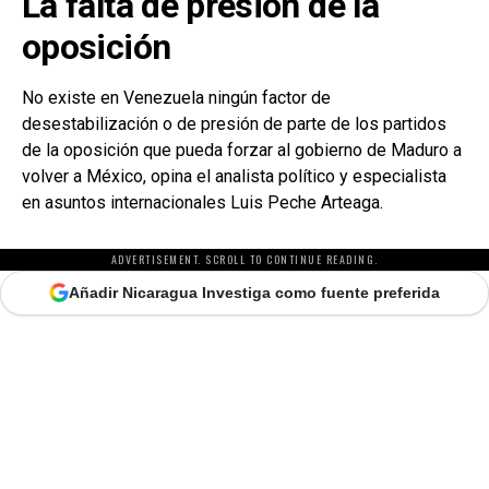
La falta de presión de la
oposición
No existe en Venezuela ningún factor de
desestabilización o de presión de parte de los partidos
de la oposición que pueda forzar al gobierno de Maduro a
volver a México, opina el analista político y especialista
en asuntos internacionales Luis Peche Arteaga.
ADVERTISEMENT. SCROLL TO CONTINUE READING.
Añadir Nicaragua Investiga como fuente preferida