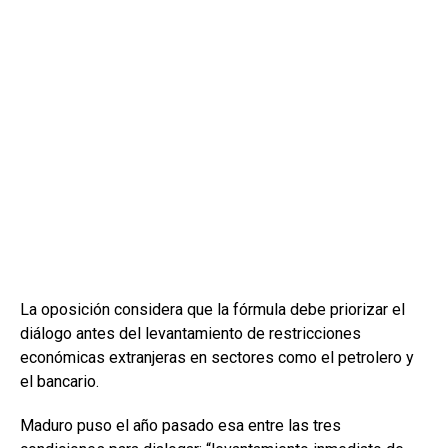
La oposición considera que la fórmula debe priorizar el
diálogo antes del levantamiento de restricciones
económicas extranjeras en sectores como el petrolero y
el bancario.
Maduro puso el año pasado esa entre las tres