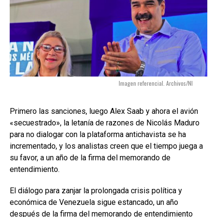
Imagen referencial. Archivos/NI
Primero las sanciones, luego Alex Saab y ahora el avión
«secuestrado», la letanía de razones de Nicolás Maduro
para no dialogar con la plataforma antichavista se ha
incrementado, y los analistas creen que el tiempo juega a
su favor, a un año de la firma del memorando de
entendimiento.
El diálogo para zanjar la prolongada crisis política y
económica de Venezuela sigue estancado, un año
después de la firma del memorando de entendimiento