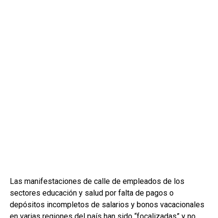
Las manifestaciones de calle de empleados de los
sectores educación y salud por falta de pagos o
depósitos incompletos de salarios y bonos vacacionales
en varias regiones del país han sido “focalizadas” y no