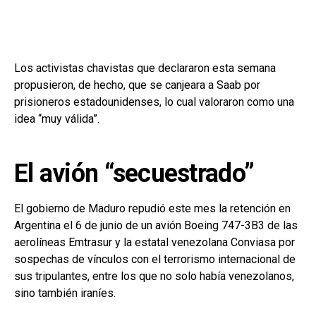
Los activistas chavistas que declararon esta semana
propusieron, de hecho, que se canjeara a Saab por
prisioneros estadounidenses, lo cual valoraron como una
idea “muy válida”.
El avión “secuestrado”
El gobierno de Maduro repudió este mes la retención en
Argentina el 6 de junio de un avión Boeing 747-3B3 de las
aerolíneas Emtrasur y la estatal venezolana Conviasa por
sospechas de vínculos con el terrorismo internacional de
sus tripulantes, entre los que no solo había venezolanos,
sino también iraníes.