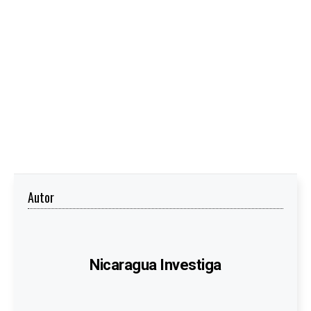
Autor
Nicaragua Investiga