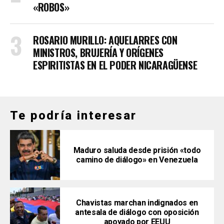
«ROBOS»
ROSARIO MURILLO: AQUELARRES CON
MINISTROS, BRUJERÍA Y ORÍGENES
ESPIRITISTAS EN EL PODER NICARAGÜENSE
Te podría interesar
Maduro saluda desde prisión «todo
camino de diálogo» en Venezuela
Chavistas marchan indignados en
antesala de diálogo con oposición
apoyado por EEUU