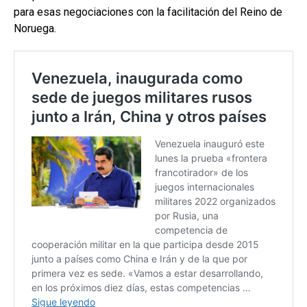
para esas negociaciones con la facilitación del Reino de
Noruega.