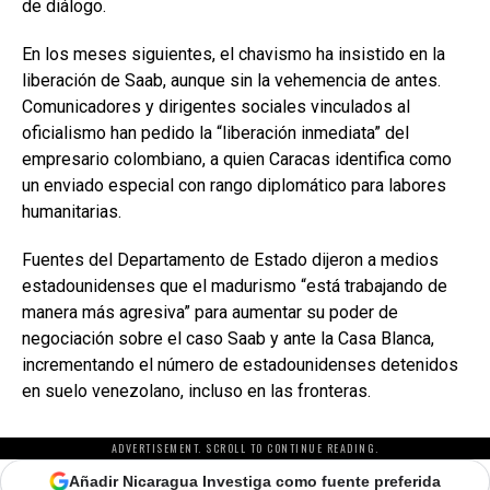
de diálogo.
En los meses siguientes, el chavismo ha insistido en la
liberación de Saab, aunque sin la vehemencia de antes.
Comunicadores y dirigentes sociales vinculados al
oficialismo han pedido la “liberación inmediata” del
empresario colombiano, a quien Caracas identifica como
un enviado especial con rango diplomático para labores
humanitarias.
Fuentes del Departamento de Estado dijeron a medios
estadounidenses
que el madurismo “está trabajando de
manera más agresiva” para aumentar su poder de
negociación sobre el caso Saab y ante la Casa Blanca,
incrementando el número de estadounidenses detenidos
en suelo venezolano, incluso en las fronteras.
ADVERTISEMENT. SCROLL TO CONTINUE READING.
Añadir Nicaragua Investiga como fuente preferida