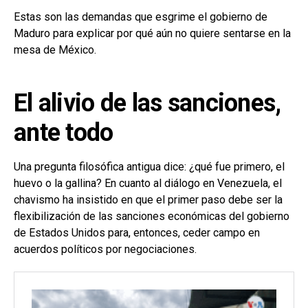
Estas son las demandas que esgrime el gobierno de
Maduro para explicar por qué aún no quiere sentarse en la
mesa de México.
El alivio de las sanciones,
ante todo
Una pregunta filosófica antigua dice: ¿qué fue primero, el
huevo o la gallina? En cuanto al diálogo en Venezuela, el
chavismo ha insistido en que el primer paso debe ser la
flexibilización de las sanciones económicas del gobierno
de Estados Unidos para, entonces, ceder campo en
acuerdos políticos por negociaciones.