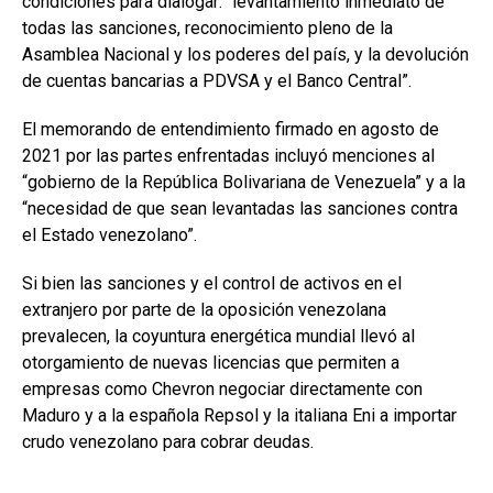
condiciones para dialogar: “levantamiento inmediato de
todas las sanciones, reconocimiento pleno de la
Asamblea Nacional y los poderes del país, y la devolución
de cuentas bancarias a PDVSA y el Banco Central”.
El memorando de entendimiento firmado en agosto de
2021 por las partes enfrentadas incluyó menciones al
“gobierno de la República Bolivariana de Venezuela” y a la
“necesidad de que sean levantadas las sanciones contra
el Estado venezolano”.
Si bien las sanciones y el control de activos en el
extranjero por parte de la oposición venezolana
prevalecen, la coyuntura energética mundial llevó al
otorgamiento de nuevas licencias que permiten a
empresas como Chevron negociar directamente con
Maduro y a la española Repsol y la italiana Eni a importar
crudo venezolano para cobrar deudas.