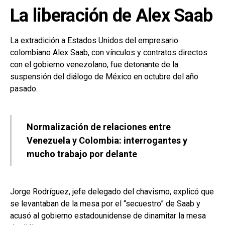
La liberación de Alex Saab
La extradición a Estados Unidos del empresario
colombiano Alex Saab, con vínculos y contratos directos
con el gobierno venezolano, fue detonante de la
suspensión del diálogo de México en octubre del año
pasado.
Normalización de relaciones entre
Venezuela y Colombia: interrogantes y
mucho trabajo por delante
Jorge Rodríguez, jefe delegado del chavismo, explicó que
se levantaban de la mesa por el “secuestro” de Saab y
acusó al gobierno estadounidense de dinamitar la mesa