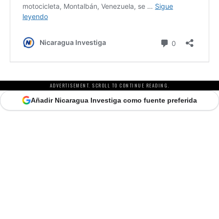
ADVERTISEMENT. SCROLL TO CONTINUE READING.
Añadir Nicaragua Investiga como fuente preferida