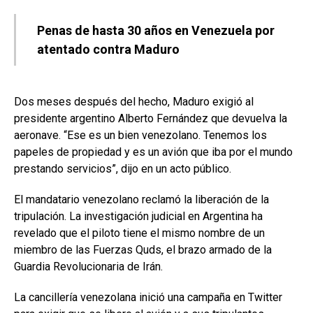
Penas de hasta 30 años en Venezuela por
atentado contra Maduro
Dos meses después del hecho, Maduro exigió al
presidente argentino Alberto Fernández que devuelva la
aeronave. “Ese es un bien venezolano. Tenemos los
papeles de propiedad y es un avión que iba por el mundo
prestando servicios”, dijo en un acto público.
El mandatario venezolano reclamó la liberación de la
tripulación. La investigación judicial en Argentina ha
revelado que el piloto tiene el mismo nombre de un
miembro de las Fuerzas Quds, el brazo armado de la
Guardia Revolucionaria de Irán.
La cancillería venezolana inició una campaña en Twitter