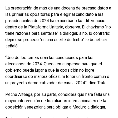
La preparación de más de una docena de precandidatos a
las primarias opositoras para elegir al candidato a las
presidenciales de 2024 ha exacerbado las diferencias
dentro de la Plataforma Unitaria, observa. El chavismo “no
tiene razones para sentarse” a dialogar, sino, lo contrario:
dejar ese proceso “en una suerte de limbo” le beneficia,
señaló.
“Uno de los temas eran las condiciones para las
elecciones de 2024. Queda en suspenso para que el
gobierno pueda jugar a que la oposición no logre
coordinarse de manera eficaz, ni tener un frente común o
un proyecto democratizador de cara a 2024”, dice Trak.
Peche Arteaga, por su parte, considera que hará falta una
mayor intervención de los aliados internacionales de la
oposición venezolana para obligar a Maduro a dialogar.