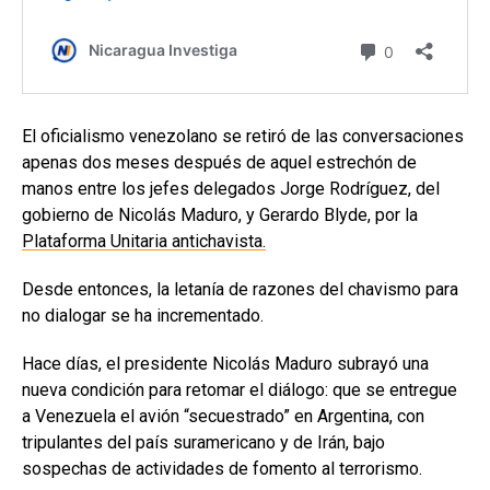
El oficialismo venezolano se retiró de las conversaciones
apenas dos meses después de aquel estrechón de
manos entre los jefes delegados Jorge Rodríguez, del
gobierno de Nicolás Maduro, y Gerardo Blyde, por la
Plataforma Unitaria antichavista.
Desde entonces, la letanía de razones del chavismo para
no dialogar se ha incrementado.
Hace días, el presidente Nicolás Maduro subrayó una
nueva condición para retomar el diálogo: que se entregue
a Venezuela el avión “secuestrado” en Argentina, con
tripulantes del país suramericano y de Irán, bajo
sospechas de actividades de fomento al terrorismo.