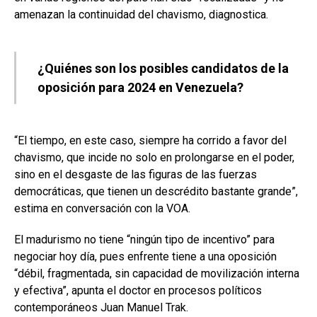
amenazan la continuidad del chavismo, diagnostica.
¿Quiénes son los posibles candidatos de la
oposición para 2024 en Venezuela?
“El tiempo, en este caso, siempre ha corrido a favor del
chavismo, que incide no solo en prolongarse en el poder,
sino en el desgaste de las figuras de las fuerzas
democráticas, que tienen un descrédito bastante grande”,
estima en conversación con la VOA.
El madurismo no tiene “ningún tipo de incentivo” para
negociar hoy día, pues enfrente tiene a una oposición
“débil, fragmentada, sin capacidad de movilización interna
y efectiva”, apunta el doctor en procesos políticos
contemporáneos Juan Manuel Trak.