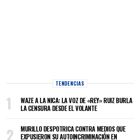
TENDENCIAS
WAZE A LA NICA: LA VOZ DE «REY» RUIZ BURLA
LA CENSURA DESDE EL VOLANTE
MURILLO DESPOTRICA CONTRA MEDIOS QUE
EXPUSIERON SU AUTOINCRIMINACIÓN EN