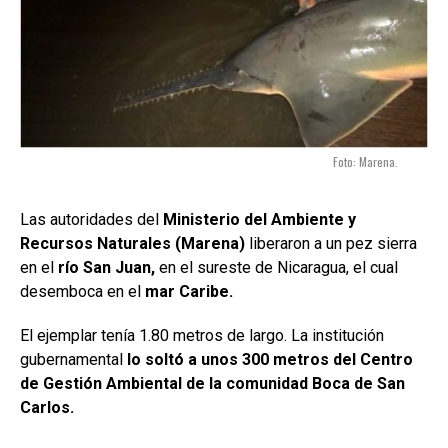
Foto: Marena.
Las autoridades del
Ministerio del Ambiente y
Recursos Naturales (Marena)
liberaron a un pez sierra
en el
río San Juan,
en el sureste de Nicaragua, el cual
desemboca en el
mar Caribe.
El ejemplar tenía 1.80 metros de largo. La institución
gubernamental
lo soltó a unos 300 metros del Centro
de Gestión Ambiental de la comunidad Boca de San
Carlos.