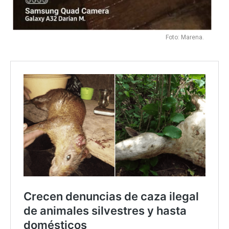
Foto: Marena.