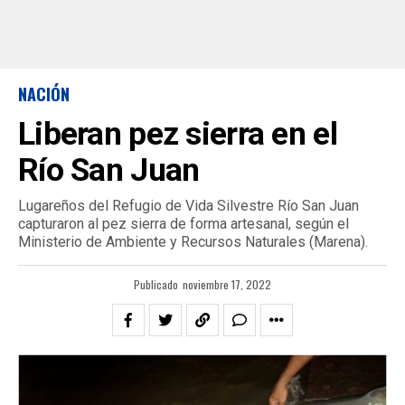
NACIÓN
Liberan pez sierra en el
Río San Juan
Lugareños del Refugio de Vida Silvestre Río San Juan
capturaron al pez sierra de forma artesanal, según el
Ministerio de Ambiente y Recursos Naturales (Marena).
Publicado
noviembre 17, 2022