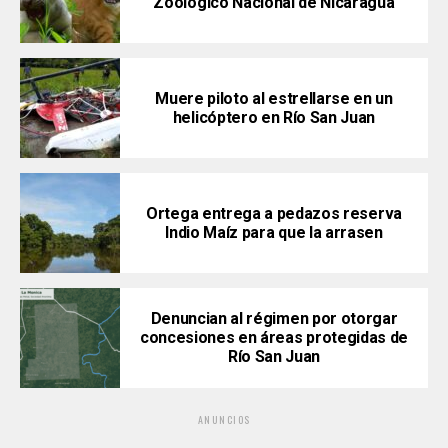
Zoológico Nacional de Nicaragua
Muere piloto al estrellarse en un
helicóptero en Río San Juan
Ortega entrega a pedazos reserva
Indio Maíz para que la arrasen
Denuncian al régimen por otorgar
concesiones en áreas protegidas de
Río San Juan
ANUNCIOS