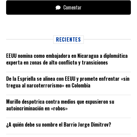
Comentar
RECIENTES
EEUU nomina como embajadora en Nicaragua a diplomática
experta en zonas de alto conflicto y transiciones
De la Espriella se alinea con EEUU y promete enfrentar «sin
tregua al narcoterrorismo» en Colombia
Murillo despotrica contra medios que expusieron su
autoincriminación en «robos»
¿A quién debe su nombre el Barrio Jorge Dimitrov?