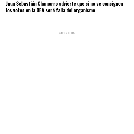
Juan Sebastián Chamorro advierte que si no se consiguen
los votos en la OEA será falla del organismo
ANUNCIOS