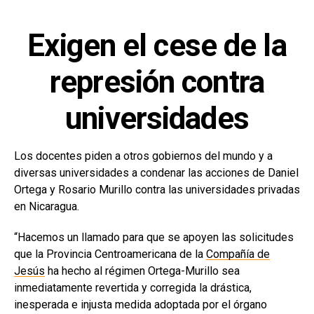
Exigen el cese de la
represión contra
universidades
Los docentes piden a otros gobiernos del mundo y a
diversas universidades a condenar las acciones de Daniel
Ortega y Rosario Murillo contra las universidades privadas
en Nicaragua.
“Hacemos un llamado para que se apoyen las solicitudes
que la Provincia Centroamericana de la
Compañía de
Jesús
ha hecho al régimen Ortega-Murillo sea
inmediatamente revertida y corregida la drástica,
inesperada e injusta medida adoptada por el órgano