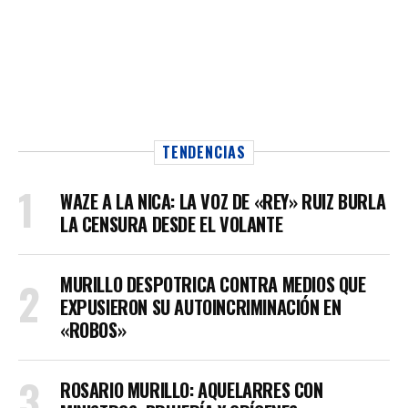
TENDENCIAS
WAZE A LA NICA: LA VOZ DE «REY» RUIZ BURLA
LA CENSURA DESDE EL VOLANTE
MURILLO DESPOTRICA CONTRA MEDIOS QUE
EXPUSIERON SU AUTOINCRIMINACIÓN EN
«ROBOS»
ROSARIO MURILLO: AQUELARRES CON