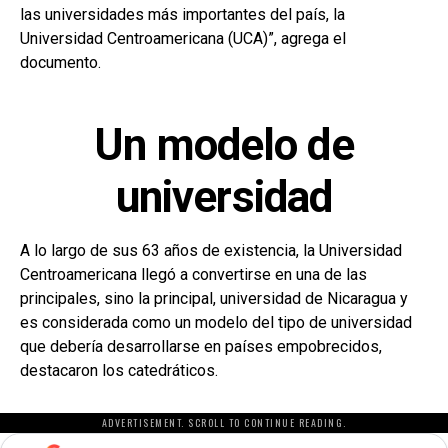
las universidades más importantes del país, la
Universidad Centroamericana (UCA)”, agrega el
documento.
Un modelo de
universidad
A lo largo de sus 63 años de existencia, la Universidad
Centroamericana llegó a convertirse en una de las
principales, sino la principal, universidad de Nicaragua y
es considerada como un modelo del tipo de universidad
que debería desarrollarse en países empobrecidos,
destacaron los catedráticos.
ADVERTISEMENT. SCROLL TO CONTINUE READING.