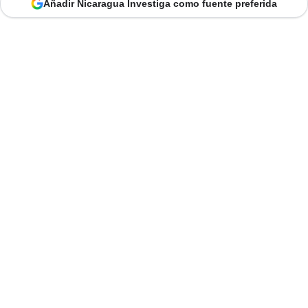
Añadir Nicaragua Investiga como fuente preferida