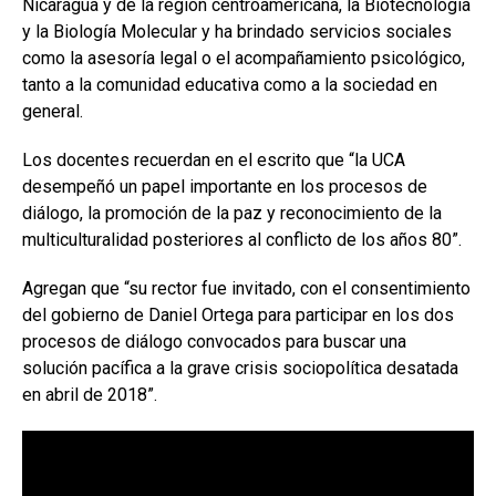
Nicaragua y de la región centroamericana, la Biotecnología
y la Biología Molecular y ha brindado servicios sociales
como la asesoría legal o el acompañamiento psicológico,
tanto a la comunidad educativa como a la sociedad en
general.
Los docentes recuerdan en el escrito que “la UCA
desempeñó un papel importante en los procesos de
diálogo, la promoción de la paz y reconocimiento de la
multiculturalidad posteriores al conflicto de los años 80”.
Agregan que “su rector fue invitado, con el consentimiento
del gobierno de Daniel Ortega para participar en los dos
procesos de diálogo convocados para buscar una
solución pacífica a la grave crisis sociopolítica desatada
en abril de 2018”.