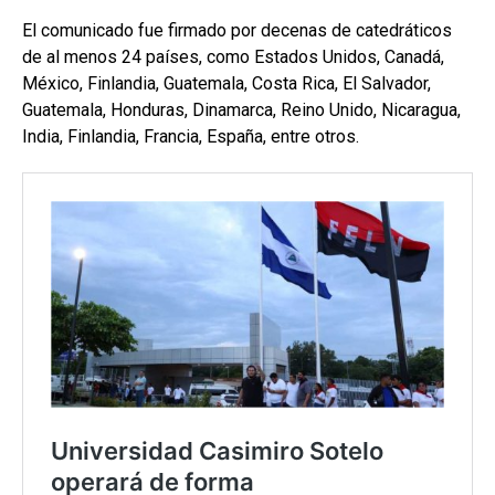
El comunicado fue firmado por decenas de catedráticos
de al menos 24 países, como Estados Unidos, Canadá,
México, Finlandia, Guatemala, Costa Rica, El Salvador,
Guatemala, Honduras, Dinamarca, Reino Unido, Nicaragua,
India, Finlandia, Francia, España, entre otros.