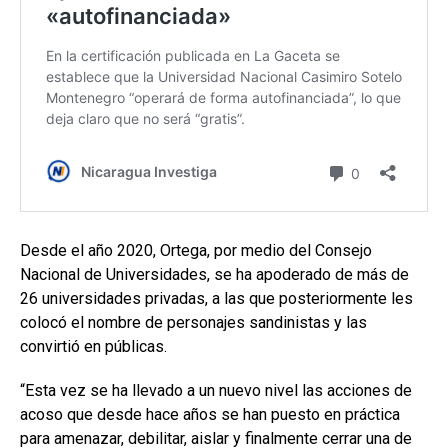
Desde el año 2020, Ortega, por medio del Consejo
Nacional de Universidades, se ha apoderado de más de
26 universidades privadas, a las que posteriormente les
colocó el nombre de personajes sandinistas y las
convirtió en públicas.
“Esta vez se ha llevado a un nuevo nivel las acciones de
acoso que desde hace años se han puesto en práctica
para amenazar, debilitar, aislar y finalmente cerrar una de