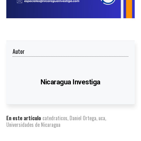
Autor
Nicaragua Investiga
En este artículo
catedraticos
,
Daniel Ortega
,
uca
,
Universidades de Nicaragua