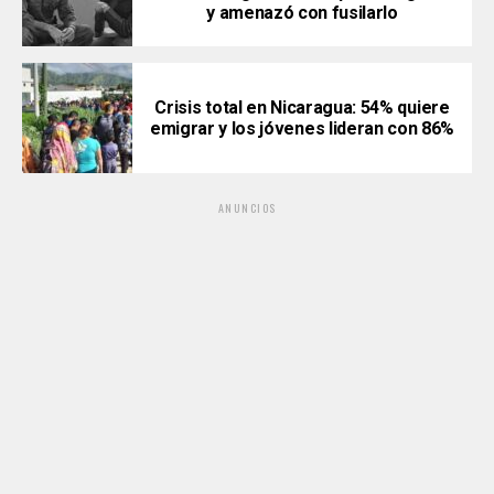
y amenazó con fusilarlo
Crisis total en Nicaragua: 54% quiere
emigrar y los jóvenes lideran con 86%
ANUNCIOS