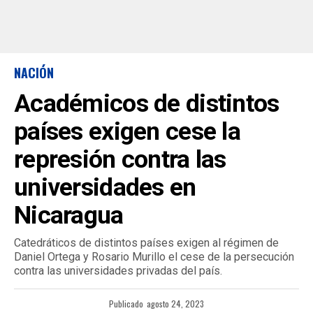
NACIÓN
Académicos de distintos
países exigen cese la
represión contra las
universidades en
Nicaragua
Catedráticos de distintos países exigen al régimen de
Daniel Ortega y Rosario Murillo el cese de la persecución
contra las universidades privadas del país.
Publicado
agosto 24, 2023