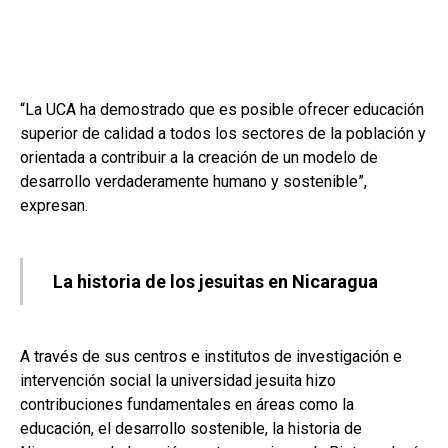
“La UCA ha demostrado que es posible ofrecer educación
superior de calidad a todos los sectores de la población y
orientada a contribuir a la creación de un modelo de
desarrollo verdaderamente humano y sostenible”,
expresan.
La historia de los jesuitas en Nicaragua
A través de sus centros e institutos de investigación e
intervención social la universidad jesuita hizo
contribuciones fundamentales en áreas como la
educación, el desarrollo sostenible, la historia de