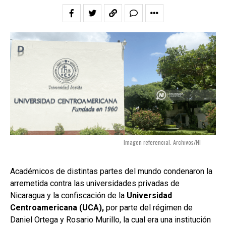
Imagen referencial. Archivos/NI
Académicos de distintas partes del mundo condenaron la
arremetida contra las universidades privadas de
Nicaragua y la confiscación de la
Universidad
Centroamericana (UCA),
por parte del régimen de
Daniel Ortega y Rosario Murillo, la cual era una institución