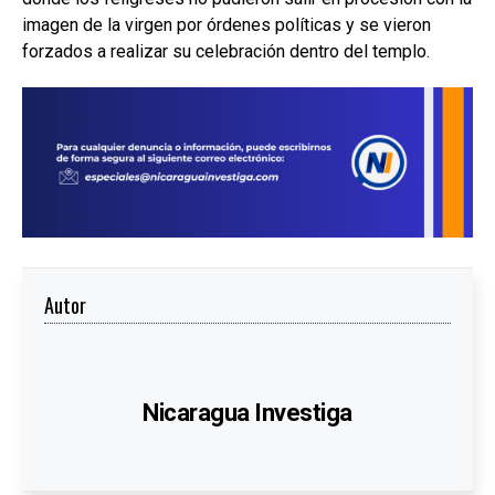
imagen de la virgen por órdenes políticas y se vieron
forzados a realizar su celebración dentro del templo.
Autor
Nicaragua Investiga