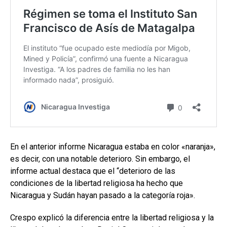
En el anterior informe Nicaragua estaba en color «naranja»,
es decir, con una notable deterioro. Sin embargo, el
informe actual destaca que el “deterioro de las
condiciones de la libertad religiosa ha hecho que
Nicaragua y Sudán hayan pasado a la categoría roja».
Crespo explicó la diferencia entre la libertad religiosa y la