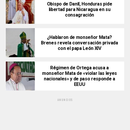
Obispo de Danlí, Honduras pide
libertad para Nicaragua en su
consagración
¿Hablaron de monseñor Mata?
Brenes revela conversación privada
con el papa León XIV
Régimen de Ortega acusa a
monseñor Mata de «violar las leyes
nacionales» y de paso responde a
EEUU
ANUNCIOS