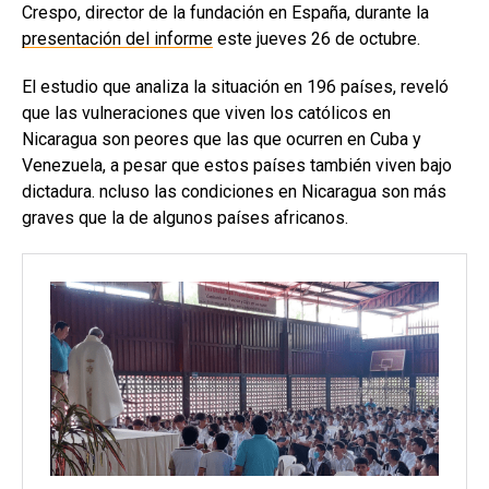
Crespo, director de la fundación en España, durante la
presentación del informe
este jueves 26 de octubre.
El estudio que analiza la situación en 196 países, reveló
que las vulneraciones que viven los católicos en
Nicaragua son peores que las que ocurren en Cuba y
Venezuela, a pesar que estos países también viven bajo
dictadura. ncluso las condiciones en Nicaragua son más
graves que la de algunos países africanos.