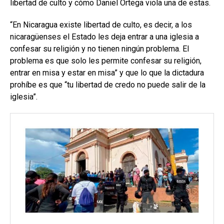
libertad de culto y cómo Daniel Ortega viola una de estas.
“En Nicaragua existe libertad de culto, es decir, a los
nicaragüenses el Estado les deja entrar a una iglesia a
confesar su religión y no tienen ningún problema. El
problema es que solo les permite confesar su religión,
entrar en misa y estar en misa” y que lo que la dictadura
prohíbe es que “tu libertad de credo no puede salir de la
iglesia”.