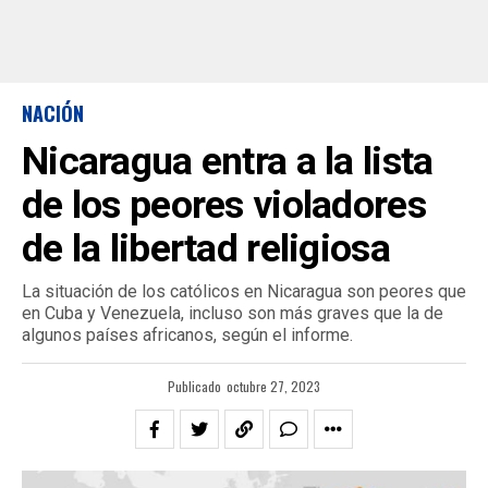
NACIÓN
Nicaragua entra a la lista
de los peores violadores
de la libertad religiosa
La situación de los católicos en Nicaragua son peores que
en Cuba y Venezuela, incluso son más graves que la de
algunos países africanos, según el informe.
Publicado
octubre 27, 2023