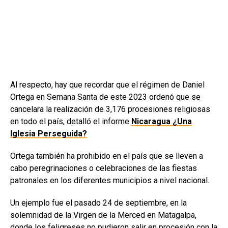
Al respecto, hay que recordar que el régimen de Daniel
Ortega en Semana Santa de este 2023 ordenó que se
cancelara la realización de 3,176 procesiones religiosas
en todo el país, detalló el informe
Nicaragua ¿Una
Iglesia Perseguida?
Ortega también ha prohibido en el país que se lleven a
cabo peregrinaciones o celebraciones de las fiestas
patronales en los diferentes municipios a nivel nacional.
Un ejemplo fue el pasado 24 de septiembre, en la
solemnidad de la Virgen de la Merced en Matagalpa,
donde los feligreses no pudieron salir en procesión con la