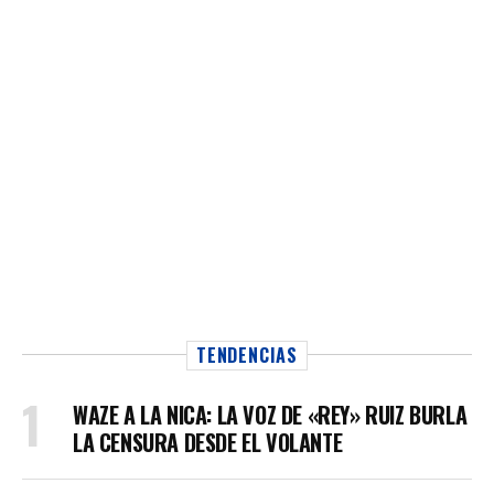
TENDENCIAS
WAZE A LA NICA: LA VOZ DE «REY» RUIZ BURLA
LA CENSURA DESDE EL VOLANTE