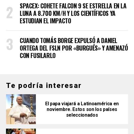
SPACEX: COHETE FALCON 9 SE ESTRELLA EN LA
LUNA A 8.700 KM/H Y LOS CIENTÍFICOS YA
ESTUDIAN EL IMPACTO
CUANDO TOMÁS BORGE EXPULSÓ A DANIEL
ORTEGA DEL FSLN POR «BURGUÉS» Y AMENAZÓ
CON FUSILARLO
Te podría interesar
El papa viajará a Latinoamérica en
noviembre. Estos son los países
seleccionados