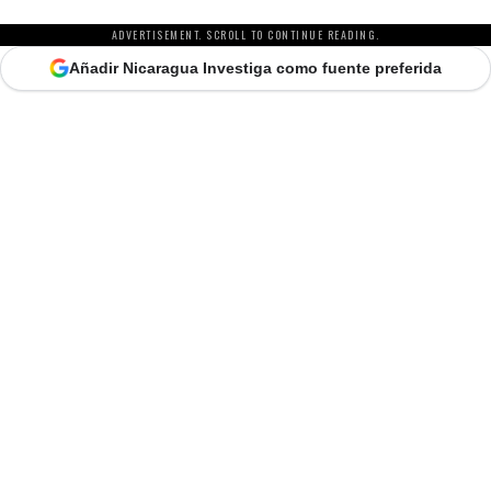
ADVERTISEMENT. SCROLL TO CONTINUE READING.
Añadir Nicaragua Investiga como fuente preferida