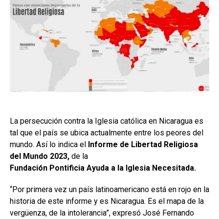
La persecución contra la Iglesia católica en Nicaragua es
tal que el país se ubica actualmente entre los peores del
mundo. Así lo indica el
Informe de Libertad Religiosa
del Mundo 2023,
de la
Fundación Pontificia Ayuda a la Iglesia Necesitada.
“Por primera vez un país latinoamericano está en rojo en la
historia de este informe y es Nicaragua. Es el mapa de la
vergüenza, de la intolerancia”, expresó José Fernando