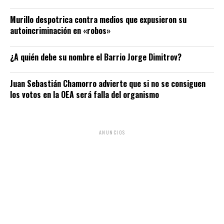
Murillo despotrica contra medios que expusieron su
autoincriminación en «robos»
¿A quién debe su nombre el Barrio Jorge Dimitrov?
Juan Sebastián Chamorro advierte que si no se consiguen
los votos en la OEA será falla del organismo
ANUNCIOS