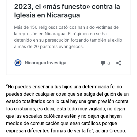
“No puedes enseñar a tus hijos una determinada fe, no
puedes decir cualquier cosa que se salga del guión de un
estado totalitarios con lo cual hay una gran presión contra
los cristianos, es decir, está todo muy vigilado, no dejan
que las escuelas católicas estén y no dejan que hayan
medios de comunicación que sean católicos porque
expresan diferentes formas de ver la fe”, aclaró Crespo.