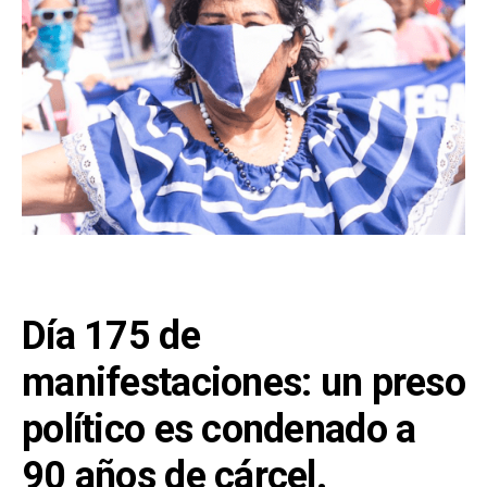
Día 175 de
manifestaciones: un preso
político es condenado a
90 años de cárcel.