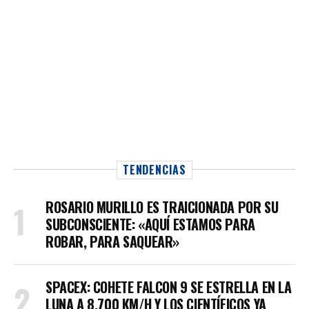
TENDENCIAS
ROSARIO MURILLO ES TRAICIONADA POR SU
SUBCONSCIENTE: «AQUÍ ESTAMOS PARA
ROBAR, PARA SAQUEAR»
SPACEX: COHETE FALCON 9 SE ESTRELLA EN LA
LUNA A 8.700 KM/H Y LOS CIENTÍFICOS YA