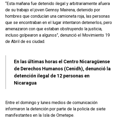
“Esta mañana fue detenido ilegal y arbitrariamente afuera
de su trabajo el joven Gennsy Mairena, detenido por
hombres que conducían una camioneta roja, las personas
que se encontraban en el lugar intentaron detenerlos, pero
amenazaron con que estaban obstruyendo la justicia,
incluso golpearon a algunos”, denunció el Movimiento 19
de Abril de es ciudad.
En las últimas horas el Centro Nicaragüense
de Derechos Humanos (Cenidh), denunció la
detención ilegal de 12 personas en
Nicaragua
Entre el domingo y lunes medios de comunicación
informaron la detención por parte de la policía de siete
manifestantes en la Isla de Ometepe.