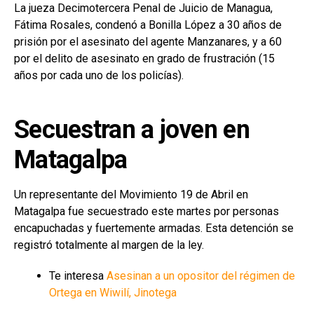
La jueza Decimotercera Penal de Juicio de Managua,
Fátima Rosales, condenó a Bonilla López a 30 años de
prisión por el asesinato del agente Manzanares, y a 60
por el delito de asesinato en grado de frustración (15
años por cada uno de los policías).
Secuestran a joven en
Matagalpa
Un representante del Movimiento 19 de Abril en
Matagalpa fue secuestrado este martes por personas
encapuchadas y fuertemente armadas. Esta detención se
registró totalmente al margen de la ley.
Te interesa
Asesinan a un opositor del régimen de
Ortega en Wiwilí, Jinotega