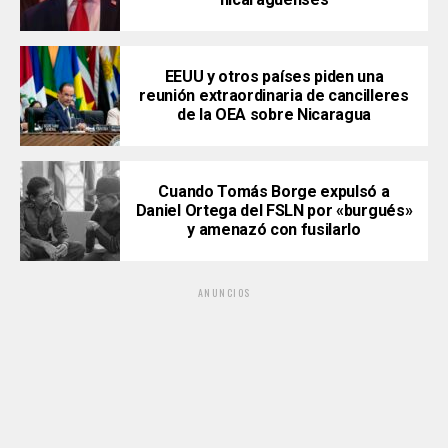
EEUU y otros países piden una
reunión extraordinaria de cancilleres
de la OEA sobre Nicaragua
Cuando Tomás Borge expulsó a
Daniel Ortega del FSLN por «burgués»
y amenazó con fusilarlo
ANUNCIOS