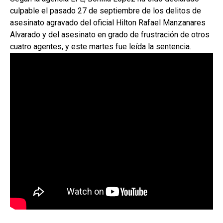
culpable el pasado 27 de septiembre de los delitos de
asesinato agravado del oficial Hilton Rafael Manzanares
Alvarado y del asesinato en grado de frustración de otros
cuatro agentes, y este martes fue leída la sentencia.