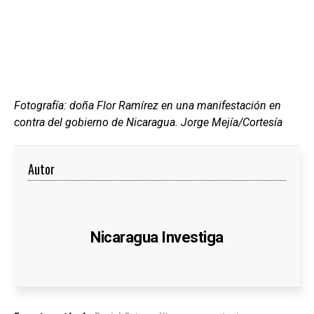
Fotografía: doña Flor Ramírez en una manifestación en
contra del gobierno de Nicaragua. Jorge Mejía/Cortesía
Autor
Nicaragua Investiga