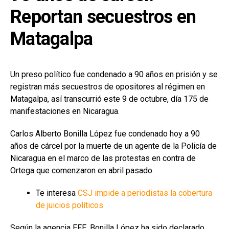
Reportan secuestros en
Matagalpa
Un preso político fue condenado a 90 años en prisión y se
registran más secuestros de opositores al régimen en
Matagalpa, así transcurrió este 9 de octubre, día 175 de
manifestaciones en Nicaragua.
Carlos Alberto Bonilla López fue condenado hoy a 90
años de cárcel por la muerte de un agente de la Policía de
Nicaragua en el marco de las protestas en contra de
Ortega que comenzaron en abril pasado.
Te interesa
CSJ impide a periodistas la cobertura
de juicios políticos
Según la agencia EFE, Bonilla López ha sido declarado