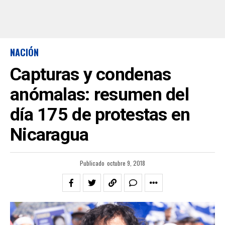
NACIÓN
Capturas y condenas
anómalas: resumen del
día 175 de protestas en
Nicaragua
Publicado
octubre 9, 2018