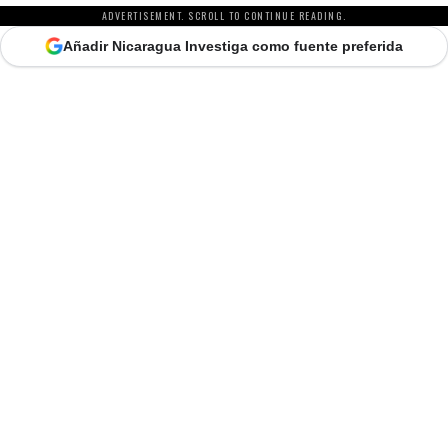
ADVERTISEMENT. SCROLL TO CONTINUE READING.
Añadir Nicaragua Investiga como fuente preferida