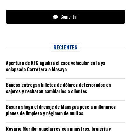
Comentar
RECIENTES
Apertura de KFC agudiza el caos vehicular en la ya
colapsada Carretera a Masaya
Bancos entregan billetes de dólares deteriorados en
cajeros y rechazan cambiarlos a clientes
Basura ahoga el drenaje de Managua pese a millonarios
planes de limpieza y régimen de multas
Rosario Murillo: aquelarres con ministros, brujería y