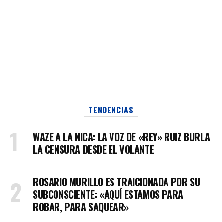
TENDENCIAS
WAZE A LA NICA: LA VOZ DE «REY» RUIZ BURLA
LA CENSURA DESDE EL VOLANTE
ROSARIO MURILLO ES TRAICIONADA POR SU
SUBCONSCIENTE: «AQUÍ ESTAMOS PARA
ROBAR, PARA SAQUEAR»