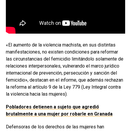
«El aumento de la violencia machista, en sus distintas
manifestaciones, no existen condiciones para reformar
las circunstancias del femicidio limitándolo solamente de
relaciones interpersonales, vulnerando el marco jurídico
internacional de prevención, persecución y sanción del
femicidio», destacan en el informe, que además rechazan
la reforma al artículo 9 de la Ley 779 (Ley Integral contra
la violencia hacia las mujeres).
Pobladores detienen a sujeto que agredió
brutalmente a una mujer por robarle en Granada
Defensoras de los derechos de las mujeres han