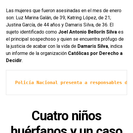
Las mujeres que fueron asesinadas en el mes de enero
son: Luz Marina Galán, de 39; Katring López, de 21;
Justina García, de 44 años y Damaris Silva, de 36. El
sujeto identificado como
Joel Antonio Bellorín Silva
es
el principal sospechoso y quien se encuentra prófugo de
la justicia de acabar con la vida de
Damaris Silva
, indica
un informe de la organización
Católicas por Derecho a
Decidir
.
Policía Nacional presenta a responsables del
Cuatro niños
huérfanos y un caso