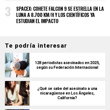
SPACEX: COHETE FALCON 9 SE ESTRELLA EN LA
LUNA A 8.700 KM/H Y LOS CIENTÍFICOS YA
ESTUDIAN EL IMPACTO
Te podría interesar
128 periodistas asesinados en 2025,
según su Federación Internacional
¿Qué se sabe del asesinato a una
nicaragüense en Los Ángeles,
California?