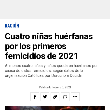
NACIÓN
Cuatro niñas huérfanas
por los primeros
femicidios de 2021
Al menos cuatro niñas y niños quedaron huérfanos por
causa de estos femicidios, según datos de la
organización Católicas por Derecho a Decidir.
Publicado
febrero 3, 2021