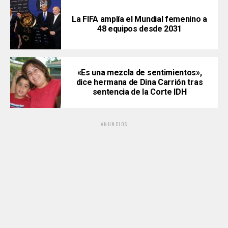
La FIFA amplía el Mundial femenino a
48 equipos desde 2031
«Es una mezcla de sentimientos»,
dice hermana de Dina Carrión tras
sentencia de la Corte IDH
ANUNCIOS