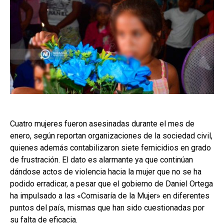
Cuatro mujeres fueron asesinadas durante el mes de
enero, según reportan organizaciones de la sociedad civil,
quienes además contabilizaron siete femicidios en grado
de frustración. El dato es alarmante ya que continúan
dándose actos de violencia hacia la mujer que no se ha
podido erradicar, a pesar que el gobierno de Daniel Ortega
ha impulsado a las «Comisaría de la Mujer» en diferentes
puntos del país, mismas que han sido cuestionadas por
su falta de eficacia.