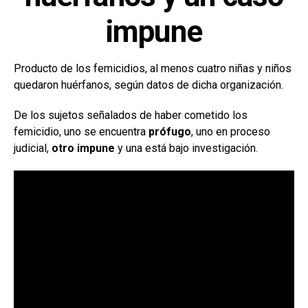
impune
Producto de los femicidios, al menos cuatro niñas y niños
quedaron huérfanos, según datos de dicha organización.
De los sujetos señalados de haber cometido los
femicidio, uno se encuentra
prófugo
, uno en proceso
judicial,
otro impune
y una está bajo investigación.