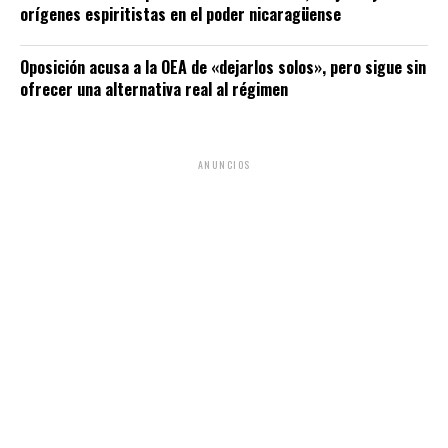
orígenes espiritistas en el poder nicaragüense
Oposición acusa a la OEA de «dejarlos solos», pero sigue sin
ofrecer una alternativa real al régimen
ANUNCIOS