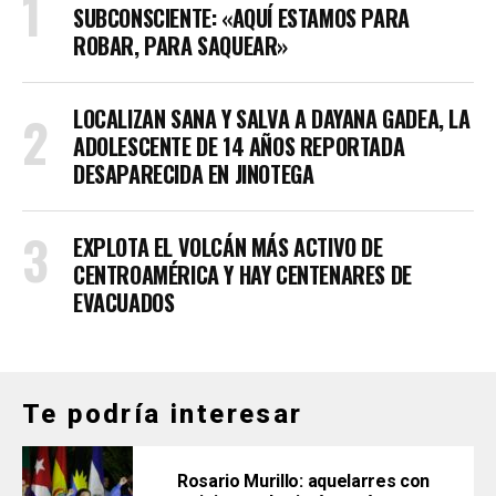
SUBCONSCIENTE: «AQUÍ ESTAMOS PARA
ROBAR, PARA SAQUEAR»
LOCALIZAN SANA Y SALVA A DAYANA GADEA, LA
ADOLESCENTE DE 14 AÑOS REPORTADA
DESAPARECIDA EN JINOTEGA
EXPLOTA EL VOLCÁN MÁS ACTIVO DE
CENTROAMÉRICA Y HAY CENTENARES DE
EVACUADOS
Te podría interesar
Rosario Murillo: aquelarres con