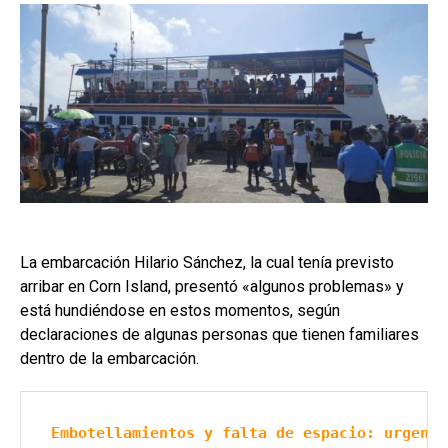
La embarcación Hilario Sánchez, la cual tenía previsto
arribar en Corn Island, presentó «algunos problemas» y
está hundiéndose en estos momentos, según
declaraciones de algunas personas que tienen familiares
dentro de la embarcación.
Embotellamientos y falta de espacio: urgen á