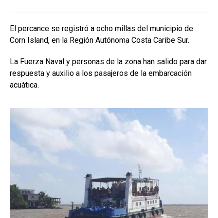
El percance se registró a ocho millas del municipio de
Corn Island, en la Región Autónoma Costa Caribe Sur.
La Fuerza Naval y personas de la zona han salido para dar
respuesta y auxilio a los pasajeros de la embarcación
acuática.