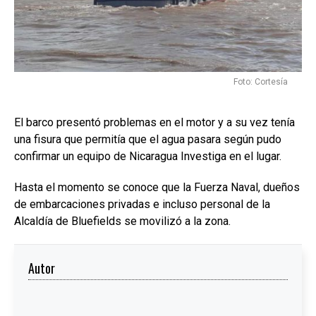
Foto: Cortesía
El barco presentó problemas en el motor y a su vez tenía
una fisura que permitía que el agua pasara según pudo
confirmar un equipo de Nicaragua Investiga en el lugar.
Hasta el momento se conoce que la Fuerza Naval, dueños
de embarcaciones privadas e incluso personal de la
Alcaldía de Bluefields se movilizó a la zona.
Autor