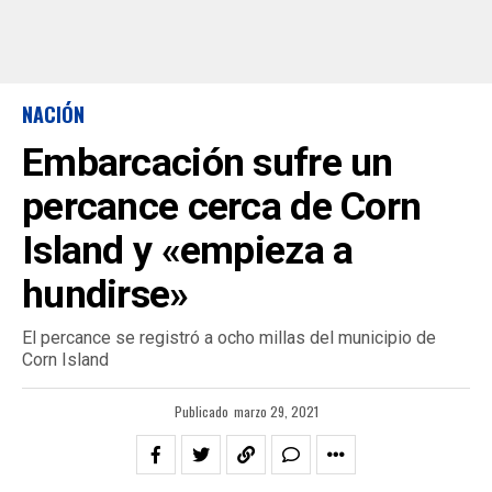
NACIÓN
Embarcación sufre un
percance cerca de Corn
Island y «empieza a
hundirse»
El percance se registró a ocho millas del municipio de
Corn Island
Publicado
marzo 29, 2021