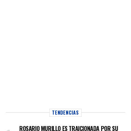
TENDENCIAS
ROSARIO MURILLO ES TRAICIONADA POR SU