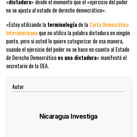
«
dictadura
» desde el momento que el «ejercicio del poder
no se ajusta al estado de derecho democrático».
«Estoy utilizando la
terminología
de la
Carta Democrática
Interamericana
que no utiliza la palabra dictadura en ningún
punto, pero si usted lo quiere categorizar de esa manera,
cuando el ejercicio del poder no se hace en cuanto al Estado
de Derecho Democrático
es una dictadura
» manifestó el
secretario de la OEA.
Autor
Nicaragua Investiga