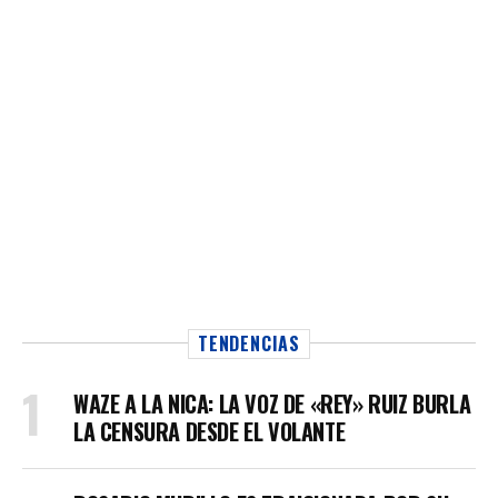
TENDENCIAS
WAZE A LA NICA: LA VOZ DE «REY» RUIZ BURLA
LA CENSURA DESDE EL VOLANTE