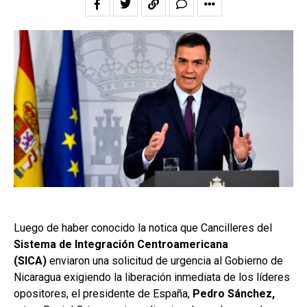
Luego de haber conocido la notica que Cancilleres del
Sistema de Integración Centroamericana
(SICA)
enviaron una solicitud de urgencia al Gobierno de
Nicaragua exigiendo la liberación inmediata de los líderes
opositores, el presidente de España,
Pedro Sánchez,