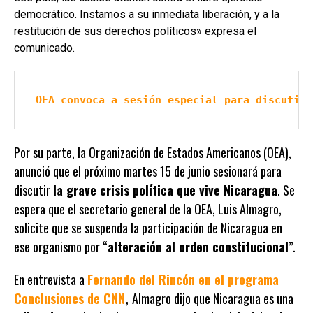
democrático. Instamos a su inmediata liberación, y a la
restitución de sus derechos políticos» expresa el
comunicado.
OEA convoca a sesión especial para discutir 
Por su parte, la Organización de Estados Americanos (OEA),
anunció que el próximo martes 15 de junio sesionará para
discutir
la grave crisis política que vive Nicaragua
. Se
espera que el secretario general de la OEA, Luis Almagro,
solicite que se suspenda la participación de Nicaragua en
ese organismo por “
alteración al orden constitucional
”.
En entrevista a
Fernando del Rincón en el programa
Conclusiones de CNN
,
Almagro dijo que Nicaragua es una