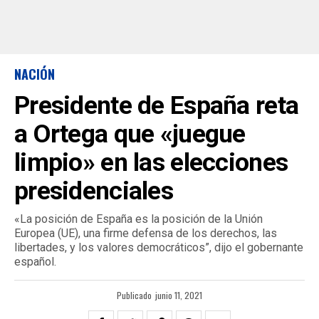
NACIÓN
Presidente de España reta
a Ortega que «juegue
limpio» en las elecciones
presidenciales
«La posición de España es la posición de la Unión
Europea (UE), una firme defensa de los derechos, las
libertades, y los valores democráticos”, dijo el gobernante
español.
Publicado
junio 11, 2021