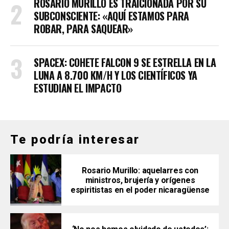
ROSARIO MURILLO ES TRAICIONADA POR SU
SUBCONSCIENTE: «AQUÍ ESTAMOS PARA
ROBAR, PARA SAQUEAR»
SPACEX: COHETE FALCON 9 SE ESTRELLA EN LA
LUNA A 8.700 KM/H Y LOS CIENTÍFICOS YA
ESTUDIAN EL IMPACTO
Te podría interesar
Rosario Murillo: aquelarres con
ministros, brujería y orígenes
espiritistas en el poder nicaragüense