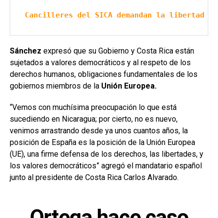
Cancilleres del SICA demandan la libertad in
Sánchez
expresó que su Gobierno y Costa Rica están
sujetados a valores democráticos y al respeto de los
derechos humanos, obligaciones fundamentales de los
gobiernos miembros de la
Unión Europea.
“Vemos con muchísima preocupación lo que está
sucediendo en Nicaragua; por cierto, no es nuevo,
venimos arrastrando desde ya unos cuantos años, la
posición de España es la posición de la Unión Europea
(UE), una firme defensa de los derechos, las libertades, y
los valores democráticos” agregó el mandatario español
junto al presidente de Costa Rica Carlos Alvarado.
Ortega hace caso