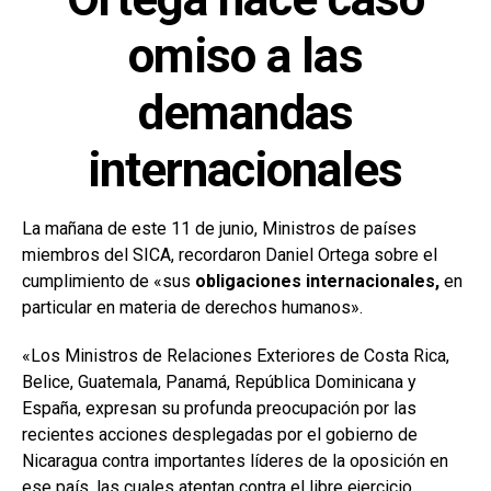
omiso a las
demandas
internacionales
La mañana de este 11 de junio, Ministros de países
miembros del SICA, recordaron Daniel Ortega sobre el
cumplimiento de «sus
obligaciones internacionales,
en
particular en materia de derechos humanos».
«Los Ministros de Relaciones Exteriores de Costa Rica,
Belice, Guatemala, Panamá, República Dominicana y
España, expresan su profunda preocupación por las
recientes acciones desplegadas por el gobierno de
Nicaragua contra importantes líderes de la oposición en
ese país, las cuales atentan contra el libre ejercicio