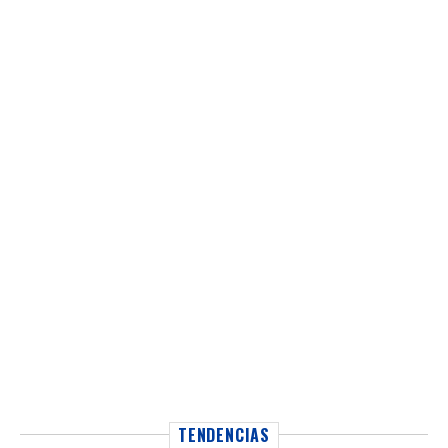
TENDENCIAS