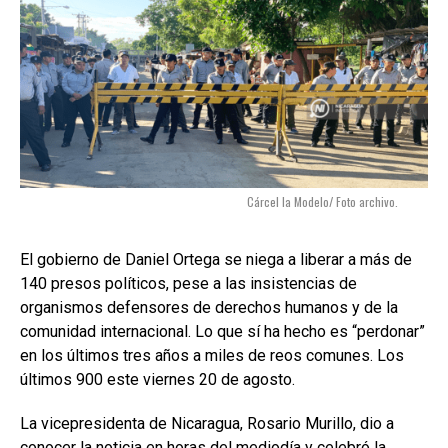
Cárcel la Modelo/ Foto archivo.
El gobierno de Daniel Ortega se niega a liberar a más de
140 presos políticos, pese a las insistencias de
organismos defensores de derechos humanos y de la
comunidad internacional. Lo que sí ha hecho es “perdonar”
en los últimos tres años a miles de reos comunes. Los
últimos 900 este viernes 20 de agosto.
La vicepresidenta de Nicaragua, Rosario Murillo, dio a
conocer la noticia en horas del mediodía y celebró la