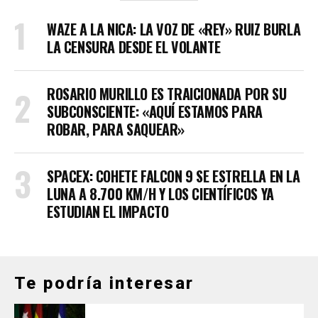
WAZE A LA NICA: LA VOZ DE «REY» RUIZ BURLA
LA CENSURA DESDE EL VOLANTE
ROSARIO MURILLO ES TRAICIONADA POR SU
SUBCONSCIENTE: «AQUÍ ESTAMOS PARA
ROBAR, PARA SAQUEAR»
SPACEX: COHETE FALCON 9 SE ESTRELLA EN LA
LUNA A 8.700 KM/H Y LOS CIENTÍFICOS YA
ESTUDIAN EL IMPACTO
Te podría interesar