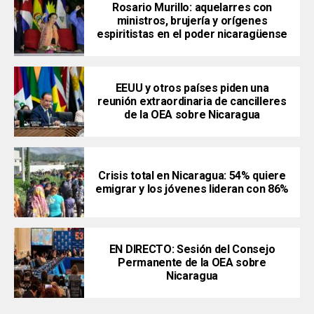
Rosario Murillo: aquelarres con
ministros, brujería y orígenes
espiritistas en el poder nicaragüense
EEUU y otros países piden una
reunión extraordinaria de cancilleres
de la OEA sobre Nicaragua
Crisis total en Nicaragua: 54% quiere
emigrar y los jóvenes lideran con 86%
EN DIRECTO: Sesión del Consejo
Permanente de la OEA sobre
Nicaragua