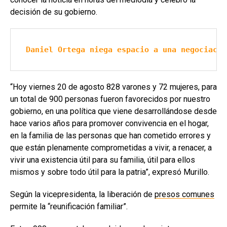
decisión de su gobierno.
Daniel Ortega niega espacio a una negociació
“Hoy viernes 20 de agosto 828 varones y 72 mujeres, para
un total de 900 personas fueron favorecidos por nuestro
gobierno, en una política que viene desarrollándose desde
hace varios años para promover convivencia en el hogar,
en la familia de las personas que han cometido errores y
que están plenamente comprometidas a vivir, a renacer, a
vivir una existencia útil para su familia, útil para ellos
mismos y sobre todo útil para la patria”, expresó Murillo.
Según la vicepresidenta, la liberación de
presos comunes
permite la “reunificación familiar”.