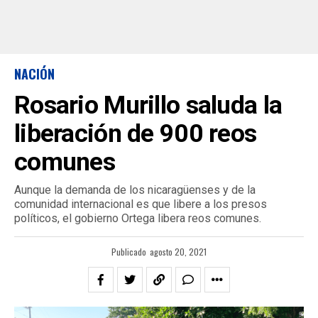
NACIÓN
Rosario Murillo saluda la
liberación de 900 reos
comunes
Aunque la demanda de los nicaragüenses y de la
comunidad internacional es que libere a los presos
políticos, el gobierno Ortega libera reos comunes.
Publicado
agosto 20, 2021