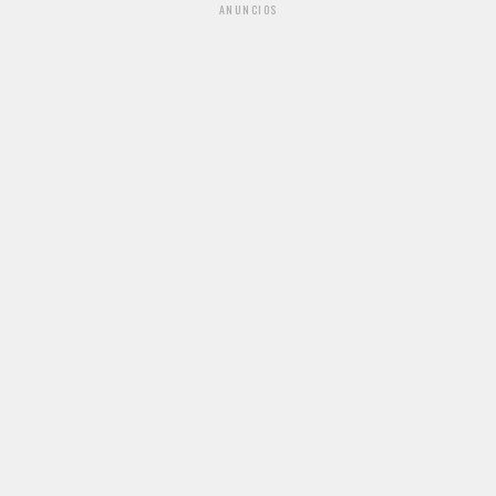
ANUNCIOS