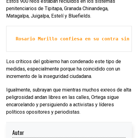
Estos 900 reos estaban recluidos en los sistemas
penitenciarios de Tipitapa, Granada Chinandega,
Matagalpa, Juigalpa, Estelí y Bluefields.
Rosario Murillo confiesa en su contra sin da
Los críticos del gobierno han condenado este tipo de
medidas, especialmente porque ha coincidido con un
incremento de la inseguridad ciudadana.
Igualmente, subrayan que mientras muchos exreos de alta
peligrosidad andan libres en las calles, Ortega sigue
encarcelando y persiguiendo a activistas y líderes
políticos opositores y periodistas.
Autor