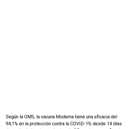
Según la OMS, la vacuna Moderna tiene una eficacia del
94,1% en la protección contra la COVID-19, desde 14 días