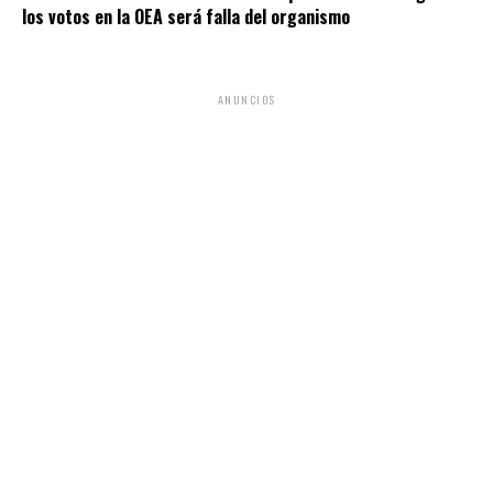
los votos en la OEA será falla del organismo
ANUNCIOS