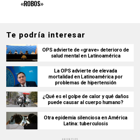
«ROBOS»
Te podría interesar
​​​​​​​OPS advierte de «grave» deterioro de
salud mental en Latinoamérica
La OPS advierte de elevada
mortalidad en Latinoamérica por
problemas de hipertensión
¿Qué es el golpe de calor y qué daños
puede causar al cuerpo humano?
Otra epidemia silenciosa en América
Latina: tuberculosis
ANUNCIOS