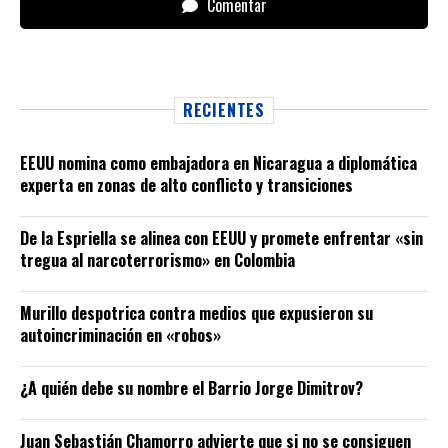
Comentar
RECIENTES
EEUU nomina como embajadora en Nicaragua a diplomática
experta en zonas de alto conflicto y transiciones
De la Espriella se alinea con EEUU y promete enfrentar «sin
tregua al narcoterrorismo» en Colombia
Murillo despotrica contra medios que expusieron su
autoincriminación en «robos»
¿A quién debe su nombre el Barrio Jorge Dimitrov?
Juan Sebastián Chamorro advierte que si no se consiguen