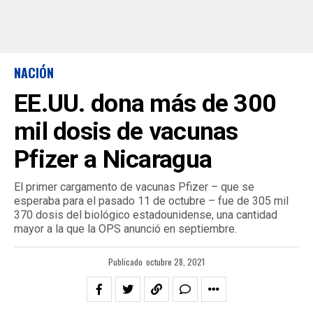
NACIÓN
EE.UU. dona más de 300
mil dosis de vacunas
Pfizer a Nicaragua
El primer cargamento de vacunas Pfizer – que se
esperaba para el pasado 11 de octubre – fue de 305 mil
370 dosis del biológico estadounidense, una cantidad
mayor a la que la OPS anunció en septiembre.
Publicado
octubre 28, 2021