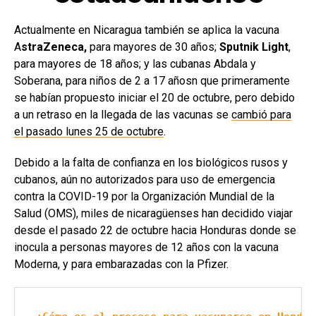
Actualmente en Nicaragua también se aplica la vacuna
A
straZeneca,
para mayores de 30 años;
Sputnik Light
,
para mayores de 18 años; y las cubanas Abdala y
Soberana, para niños de 2 a 17 añosn que primeramente
se habían propuesto iniciar el 20 de octubre, pero debido
a un retraso en la llegada de las vacunas se
cambió para
el pasado lunes 25 de octubre
.
Debido a la falta de confianza en los biológicos rusos y
cubanos, aún no autorizados para uso de emergencia
contra la COVID-19 por la Organización Mundial de la
Salud (OMS), miles de nicaragüenses han decidido viajar
desde el pasado 22 de octubre hacia Honduras donde se
inocula a personas mayores de 12 años con la vacuna
Moderna, y para embarazadas con la Pfizer.