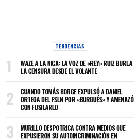
TENDENCIAS
WAZE A LA NICA: LA VOZ DE «REY» RUIZ BURLA
LA CENSURA DESDE EL VOLANTE
CUANDO TOMÁS BORGE EXPULSÓ A DANIEL
ORTEGA DEL FSLN POR «BURGUÉS» Y AMENAZÓ
CON FUSILARLO
MURILLO DESPOTRICA CONTRA MEDIOS QUE
EXPUSIERON SU AUTOINCRIMINACIÓN EN