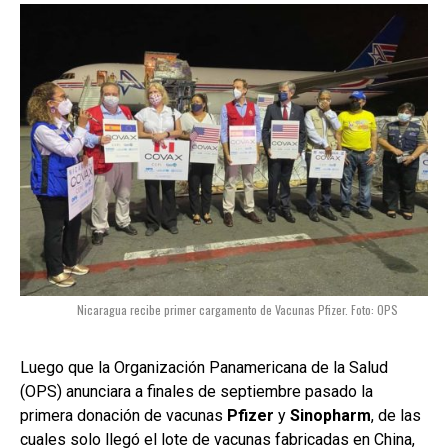
Nicaragua recibe primer cargamento de Vacunas Pfizer. Foto: OPS
Luego que la Organización Panamericana de la Salud
(OPS) anunciara a finales de septiembre pasado la
primera donación de vacunas
Pfizer
y
Sinopharm
, de las
cuales solo llegó el lote de vacunas fabricadas en China,