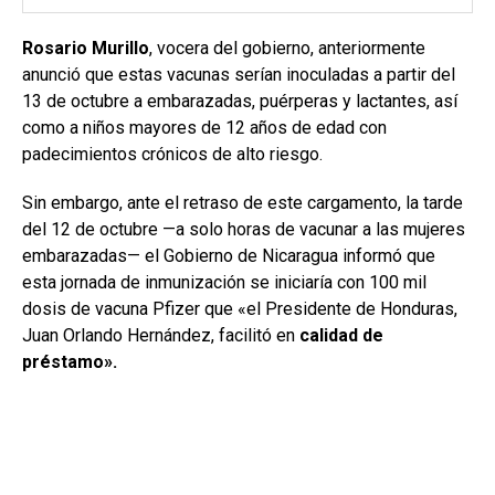
Rosario Murillo
, vocera del gobierno, anteriormente
anunció que estas vacunas serían inoculadas a partir del
13 de octubre a embarazadas, puérperas y lactantes, así
como a niños mayores de 12 años de edad con
padecimientos crónicos de alto riesgo.
Sin embargo, ante el retraso de este cargamento, la tarde
del 12 de octubre —a solo horas de vacunar a las mujeres
embarazadas— el Gobierno de Nicaragua informó que
esta jornada de inmunización se iniciaría con 100 mil
dosis de vacuna Pfizer que «el Presidente de Honduras,
Juan Orlando Hernández, facilitó en
calidad
de
préstamo».