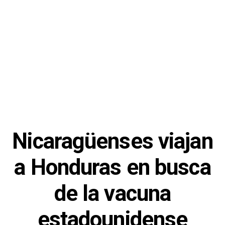
Nicaragüenses viajan
a Honduras en busca
de la vacuna
estadounidense