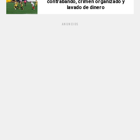
contrabando, crimen organizado y
lavado de dinero
ANUNCIOS