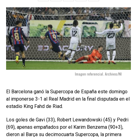
Imagen referencial. Archivos/NI
El Barcelona ganó la Supercopa de España este domingo
al imponerse 3-1 al Real Madrid en la final disputada en el
estadio King Fahd de Riad.
Los goles de Gavi (33), Robert Lewandowski (45) y Pedri
(69), apenas empañados por el Karim Benzema (90+3),
dieron al Barça su decimocuarta Supercopa, la primera