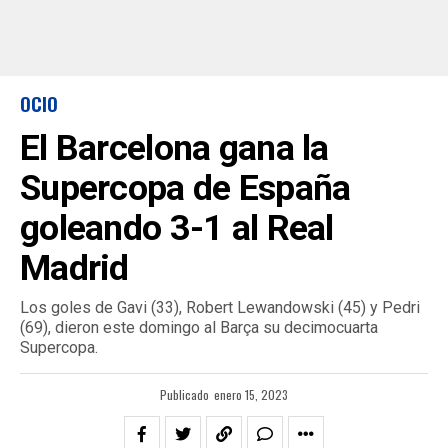
OCIO
El Barcelona gana la
Supercopa de España
goleando 3-1 al Real
Madrid
Los goles de Gavi (33), Robert Lewandowski (45) y Pedri
(69), dieron este domingo al Barça su decimocuarta
Supercopa.
Publicado
enero 15, 2023