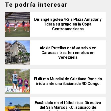
Te podría interesar
Diriangén golea 4-2 a Plaza Amador y
lidera su grupo en la Copa
Centroamericana
Alexia Putellas está «a salvo en
Caracas» tras terremotos en
Venezuela
El último Mundial de Cristiano Ronaldo
inicia ante una ilusionada RD Congo
Escándalo en el fútbol nica: Directivo
del San Marcos F.C. acusado de