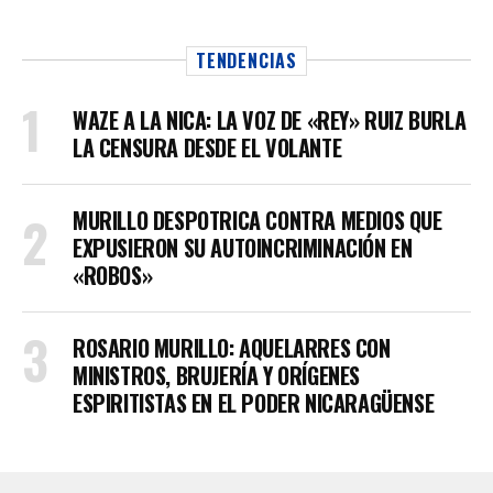
TENDENCIAS
WAZE A LA NICA: LA VOZ DE «REY» RUIZ BURLA
LA CENSURA DESDE EL VOLANTE
MURILLO DESPOTRICA CONTRA MEDIOS QUE
EXPUSIERON SU AUTOINCRIMINACIÓN EN
«ROBOS»
ROSARIO MURILLO: AQUELARRES CON
MINISTROS, BRUJERÍA Y ORÍGENES
ESPIRITISTAS EN EL PODER NICARAGÜENSE