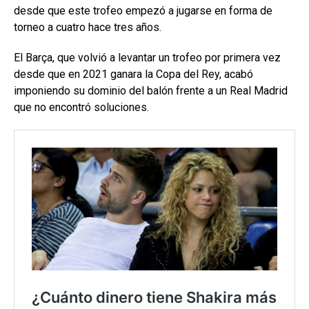
desde que este trofeo empezó a jugarse en forma de
torneo a cuatro hace tres años.
El Barça, que volvió a levantar un trofeo por primera vez
desde que en 2021 ganara la Copa del Rey, acabó
imponiendo su dominio del balón frente a un Real Madrid
que no encontró soluciones.