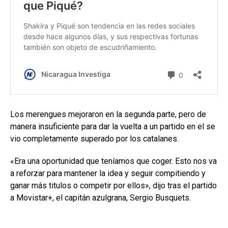
Los merengues mejoraron en la segunda parte, pero de
manera insuficiente para dar la vuelta a un partido en el se
vio completamente superado por los catalanes.
«Era una oportunidad que teníamos que coger. Esto nos va
a reforzar para mantener la idea y seguir compitiendo y
ganar más titulos o competir por ellos», dijo tras el partido
a Movistar+, el capitán azulgrana, Sergio Busquets.