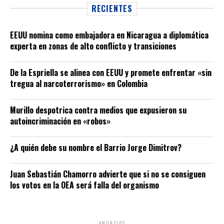
RECIENTES
EEUU nomina como embajadora en Nicaragua a diplomática
experta en zonas de alto conflicto y transiciones
De la Espriella se alinea con EEUU y promete enfrentar «sin
tregua al narcoterrorismo» en Colombia
Murillo despotrica contra medios que expusieron su
autoincriminación en «robos»
¿A quién debe su nombre el Barrio Jorge Dimitrov?
Juan Sebastián Chamorro advierte que si no se consiguen
los votos en la OEA será falla del organismo
ANUNCIOS