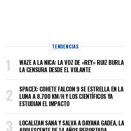
TENDENCIAS
WAZE A LA NICA: LA VOZ DE «REY» RUIZ BURLA
LA CENSURA DESDE EL VOLANTE
SPACEX: COHETE FALCON 9 SE ESTRELLA EN LA
LUNA A 8.700 KM/H Y LOS CIENTÍFICOS YA
ESTUDIAN EL IMPACTO
LOCALIZAN SANA Y SALVA A DAYANA GADEA, LA
ADOLESCENTE DE 14 AÑOS REPORTADA