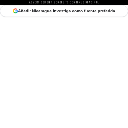
ADVERTISEMENT. SCROLL TO CONTINUE READING.
Añadir Nicaragua Investiga como fuente preferida