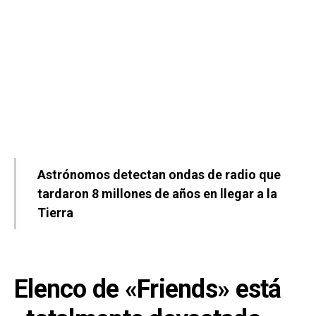
Astrónomos detectan ondas de radio que
tardaron 8 millones de años en llegar a la
Tierra
Elenco de «Friends» está