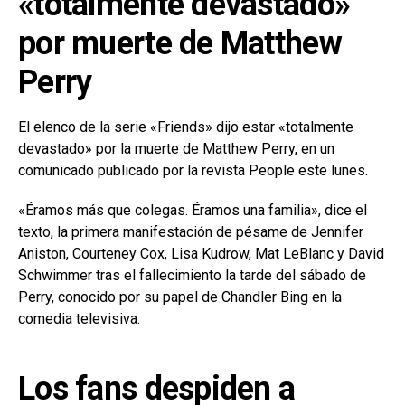
«totalmente devastado»
por muerte de Matthew
Perry
El elenco de la serie «Friends» dijo estar «totalmente
devastado» por la muerte de Matthew Perry, en un
comunicado publicado por la revista People este lunes.
«Éramos más que colegas. Éramos una familia», dice el
texto, la primera manifestación de pésame de Jennifer
Aniston, Courteney Cox, Lisa Kudrow, Mat LeBlanc y David
Schwimmer tras el fallecimiento la tarde del sábado de
Perry, conocido por su papel de Chandler Bing en la
comedia televisiva.
Los fans despiden a