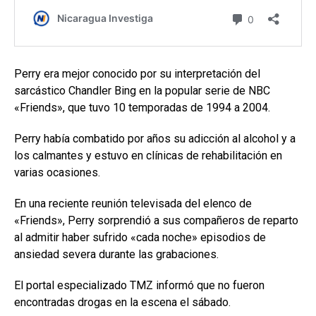
Perry era mejor conocido por su interpretación del
sarcástico Chandler Bing en la popular serie de NBC
«Friends», que tuvo 10 temporadas de 1994 a 2004.
Perry había combatido por años su adicción al alcohol y a
los calmantes y estuvo en clínicas de rehabilitación en
varias ocasiones.
En una reciente reunión televisada del elenco de
«Friends», Perry sorprendió a sus compañeros de reparto
al admitir haber sufrido «cada noche» episodios de
ansiedad severa durante las grabaciones.
El portal especializado TMZ informó que no fueron
encontradas drogas en la escena el sábado.