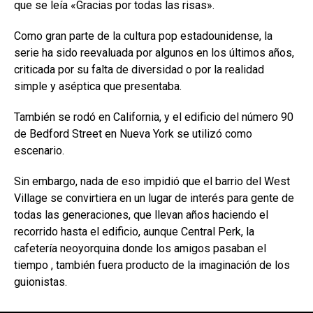
que se leía «Gracias por todas las risas».
Como gran parte de la cultura pop estadounidense, la
serie ha sido reevaluada por algunos en los últimos años,
criticada por su falta de diversidad o por la realidad
simple y aséptica que presentaba.
También se rodó en California, y el edificio del número 90
de Bedford Street en Nueva York se utilizó como
escenario.
Sin embargo, nada de eso impidió que el barrio del West
Village se convirtiera en un lugar de interés para gente de
todas las generaciones, que llevan años haciendo el
recorrido hasta el edificio, aunque Central Perk, la
cafetería neoyorquina donde los amigos pasaban el
tiempo , también fuera producto de la imaginación de los
guionistas.