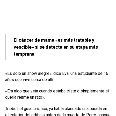
El cáncer de mama «es más tratable y
vencible» si se detecta en su etapa más
temprana
«Es solo un show alegre», dice Eva, una estudiante de 16
años que vive cerca de allí.
«Era algo que veía cuando estaba triste o simplemente si
quería reírme un rato».
Triebel, el guía turístico, ya había planeado una parada en
el exterior del edificio antes de la muerte de Perry, aunque