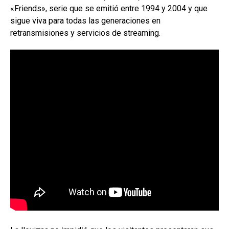
«Friends», serie que se emitió entre 1994 y 2004 y que
sigue viva para todas las generaciones en
retransmisiones y servicios de streaming.