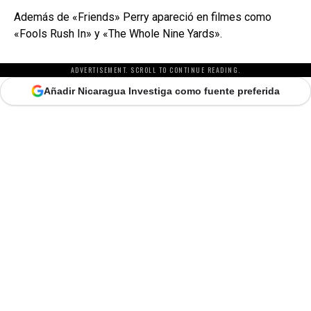
Además de «Friends» Perry apareció en filmes como
«Fools Rush In» y «The Whole Nine Yards».
ADVERTISEMENT. SCROLL TO CONTINUE READING.
Añadir Nicaragua Investiga como fuente preferida