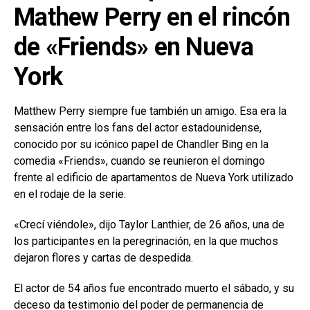
Mathew Perry en el rincón
de «Friends» en Nueva
York
Matthew Perry siempre fue también un amigo. Esa era la
sensación entre los fans del actor estadounidense,
conocido por su icónico papel de Chandler Bing en la
comedia «Friends», cuando se reunieron el domingo
frente al edificio de apartamentos de Nueva York utilizado
en el rodaje de la serie.
«Crecí viéndole», dijo Taylor Lanthier, de 26 años, una de
los participantes en la peregrinación, en la que muchos
dejaron flores y cartas de despedida.
El actor de 54 años fue encontrado muerto el sábado, y su
deceso da testimonio del poder de permanencia de