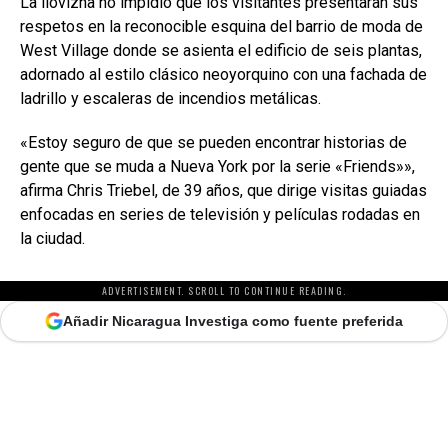
La llovizna no impidió que los visitantes presentaran sus
respetos en la reconocible esquina del barrio de moda de
West Village donde se asienta el edificio de seis plantas,
adornado al estilo clásico neoyorquino con una fachada de
ladrillo y escaleras de incendios metálicas.
«Estoy seguro de que se pueden encontrar historias de
gente que se muda a Nueva York por la serie «Friends»»,
afirma Chris Triebel, de 39 años, que dirige visitas guiadas
enfocadas en series de televisión y películas rodadas en
la ciudad.
ADVERTISEMENT. SCROLL TO CONTINUE READING.
Añadir Nicaragua Investiga como fuente preferida