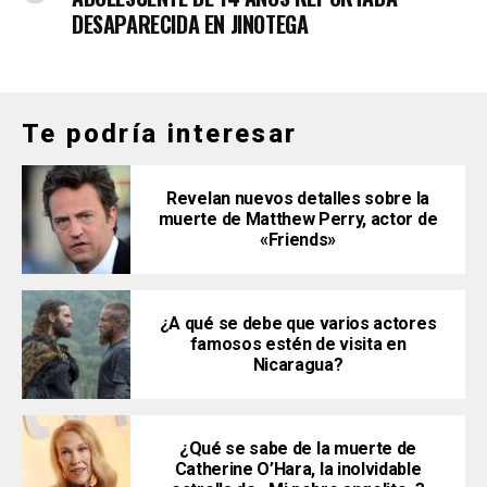
DESAPARECIDA EN JINOTEGA
Te podría interesar
Revelan nuevos detalles sobre la
muerte de Matthew Perry, actor de
«Friends»
¿A qué se debe que varios actores
famosos estén de visita en
Nicaragua?
¿Qué se sabe de la muerte de
Catherine O’Hara, la inolvidable