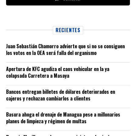
RECIENTES
Juan Sebastián Chamorro advierte que si no se consiguen
los votos en la OEA será falla del organismo
Apertura de KFC agudiza el caos vehicular en la ya
colapsada Carretera a Masaya
Bancos entregan billetes de dólares deteriorados en
cajeros y rechazan cambiarlos a clientes
Basura ahoga el drenaje de Managua pese a millonarios
planes de limpieza y régimen de multas