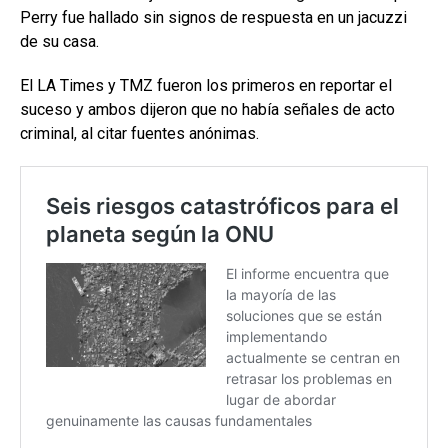
Perry fue hallado sin signos de respuesta en un jacuzzi
de su casa.
El LA Times y TMZ fueron los primeros en reportar el
suceso y ambos dijeron que no había señales de acto
criminal, al citar fuentes anónimas.