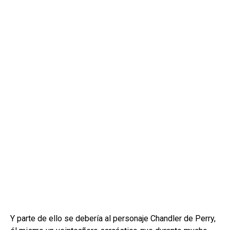
Y parte de ello se debería al personaje Chandler de Perry,