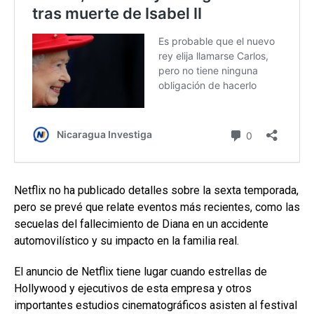
Netflix no ha publicado detalles sobre la sexta temporada,
pero se prevé que relate eventos más recientes, como las
secuelas del fallecimiento de Diana en un accidente
automovilístico y su impacto en la familia real.
El anuncio de Netflix tiene lugar cuando estrellas de
Hollywood y ejecutivos de esta empresa y otros
importantes estudios cinematográficos asisten al festival