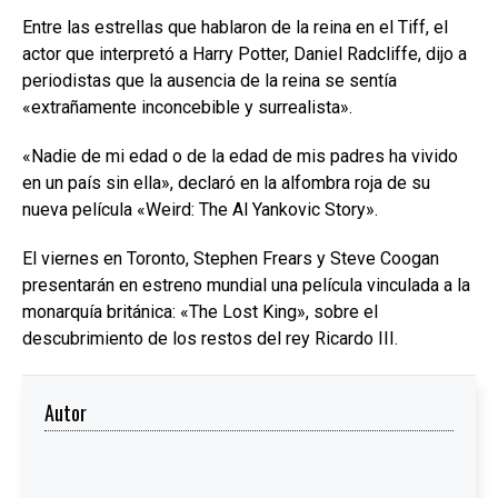
Entre las estrellas que hablaron de la reina en el Tiff, el
actor que interpretó a Harry Potter, Daniel Radcliffe, dijo a
periodistas que la ausencia de la reina se sentía
«extrañamente inconcebible y surrealista».
«Nadie de mi edad o de la edad de mis padres ha vivido
en un país sin ella», declaró en la alfombra roja de su
nueva película «Weird: The Al Yankovic Story».
El viernes en Toronto, Stephen Frears y Steve Coogan
presentarán en estreno mundial una película vinculada a la
monarquía británica: «The Lost King», sobre el
descubrimiento de los restos del rey Ricardo III.
Autor