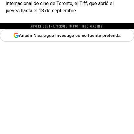
internacional de cine de Toronto, el Tiff, que abrió el
jueves hasta el 18 de septiembre.
ADVERTISEMENT. SCROLL TO CONTINUE READING.
Añadir Nicaragua Investiga como fuente preferida