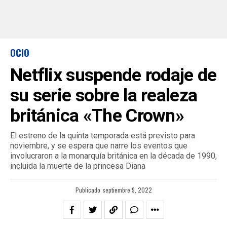
OCIO
Netflix suspende rodaje de
su serie sobre la realeza
británica «The Crown»
El estreno de la quinta temporada está previsto para
noviembre, y se espera que narre los eventos que
involucraron a la monarquía británica en la década de 1990,
incluida la muerte de la princesa Diana
Publicado
septiembre 9, 2022