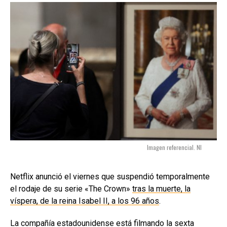
Imagen referencial. NI
Netflix anunció el viernes que suspendió temporalmente
el rodaje de su serie «The Crown»
tras la muerte, la
víspera, de la reina Isabel II, a los 96 años
.
La compañía estadounidense está filmando la sexta