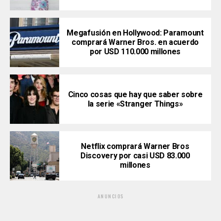
Megafusión en Hollywood: Paramount
comprará Warner Bros. en acuerdo
por USD 110.000 millones
Cinco cosas que hay que saber sobre
la serie «Stranger Things»
Netflix comprará Warner Bros
Discovery por casi USD 83.000
millones
ANUNCIOS