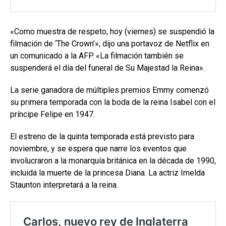
«Como muestra de respeto, hoy (viernes) se suspendió la
filmación de ‘The Crown’», dijo una portavoz de Netflix en
un comunicado a la AFP. «La filmación también se
suspenderá el día del funeral de Su Majestad la Reina».
La serie ganadora de múltiples premios Emmy comenzó
su primera temporada con la boda de la reina Isabel con el
príncipe Felipe en 1947.
El estreno de la quinta temporada está previsto para
noviembre, y se espera que narre los eventos que
involucraron a la monarquía británica en la década de 1990,
incluida la muerte de la princesa Diana. La actriz Imelda
Staunton interpretará a la reina.