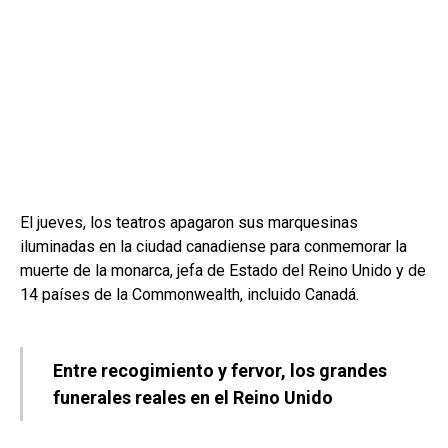
El jueves, los teatros apagaron sus marquesinas
iluminadas en la ciudad canadiense para conmemorar la
muerte de la monarca, jefa de Estado del Reino Unido y de
14 países de la Commonwealth, incluido Canadá.
Entre recogimiento y fervor, los grandes
funerales reales en el Reino Unido