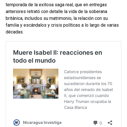
temporada de la exitosa saga real, que en entregas
anteriores retrató con detalle la vida de la soberana
británica, incluidos su matrimonio, la relación con su
familia y escándalos y crisis políticas a lo largo de varias
décadas.