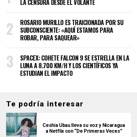
LA CENSURA DESDE EL VOLANTE
ROSARIO MURILLO ES TRAICIONADA POR SU
SUBCONSCIENTE: «AQUÍ ESTAMOS PARA
ROBAR, PARA SAQUEAR»
SPACEX: COHETE FALCON 9 SE ESTRELLA EN LA
LUNA A 8.700 KM/H Y LOS CIENTÍFICOS YA
ESTUDIAN EL IMPACTO
Te podría interesar
Ceshia Ubau lleva su voz y Nicaragua
a Netflix con “De Primeras Veces”