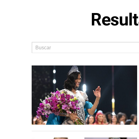
Result