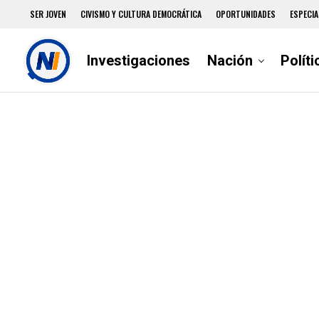
SER JOVEN
CIVISMO Y CULTURA DEMOCRÁTICA
OPORTUNIDADES
ESPECIA
Investigaciones
Nación
Políti