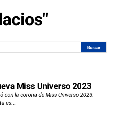
lacios"
nueva Miss Universo 2023
dó con la corona de Miss Universo 2023.
a es...