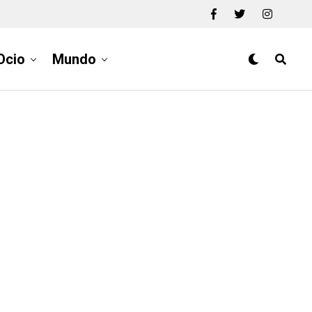
Ocio
Mundo