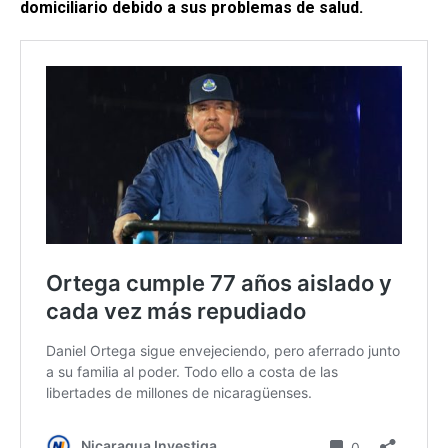
domiciliario debido a sus problemas de salud.