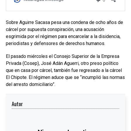
Sobre Aguirre Sacasa pesa una condena de ocho años de
cárcel por supuesta conspiración, una acusación
esgrimida por el régimen para encarcelar a la disidencia,
periodistas y defensores de derechos humanos.
El pasado miércoles el Consejo Superior de la Empresa
Privada (Cosep), José Adán Aguerri, otro preso político
que en casa por cárcel, también fue regresado a la cárcel
El Chipote. El régimen aduce que se “incumplió las normas
del arresto domiciliario”.
Autor