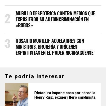
MURILLO DESPOTRICA CONTRA MEDIOS QUE
EXPUSIERON SU AUTOINCRIMINACIÓN EN
«ROBOS»
ROSARIO MURILLO: AQUELARRES CON
MINISTROS, BRUJERÍA Y ORÍGENES
ESPIRITISTAS EN EL PODER NICARAGÜENSE
Te podría interesar
Dictadura impone casa por cárcel a
Henry Ruiz, exguerrillero sandinista