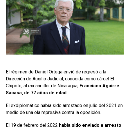
El régimen de Daniel Ortega envió de regresó a la
Dirección de Auxilio Judicial, conocida como cárcel El
Chipote, al excanciller de Nicaragua,
Francisco Aguirre
Sacasa, de 77 años de edad.
El exdiplomático había sido arrestado en julio del 2021 en
medio de una ola represiva contra la oposición.
El 19 de febrero del 2022
había sido enviado a arresto