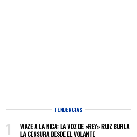
TENDENCIAS
WAZE A LA NICA: LA VOZ DE «REY» RUIZ BURLA
LA CENSURA DESDE EL VOLANTE