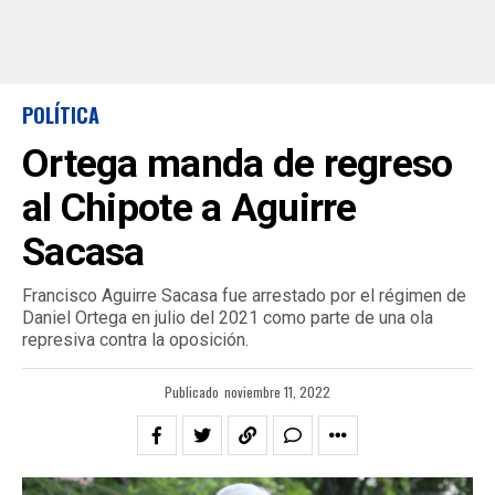
POLÍTICA
Ortega manda de regreso
al Chipote a Aguirre
Sacasa
Francisco Aguirre Sacasa fue arrestado por el régimen de
Daniel Ortega en julio del 2021 como parte de una ola
represiva contra la oposición.
Publicado
noviembre 11, 2022