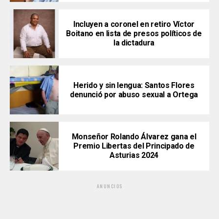
Incluyen a coronel en retiro Víctor
Boitano en lista de presos políticos de
la dictadura
Herido y sin lengua: Santos Flores
denunció por abuso sexual a Ortega
Monseñor Rolando Álvarez gana el
Premio Libertas del Principado de
Asturias 2024
ANUNCIOS