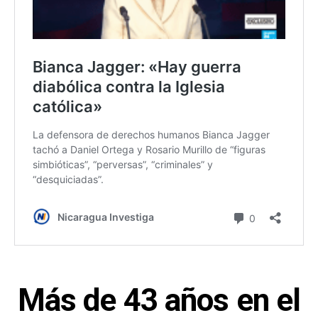
Más de 43 años en el