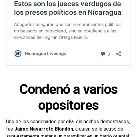
Condenó a varios
opositores
Uno de los condenados por ella, sin hechos demostrados,
fue
Jaime Navarrete Blandón
, a quien se le acusó de
supuestamente matar a un paramilitar en un barrio oriental