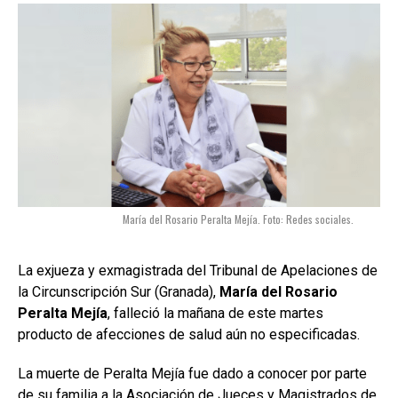
María del Rosario Peralta Mejía. Foto: Redes sociales.
La exjueza y exmagistrada del Tribunal de Apelaciones de
la Circunscripción Sur (Granada),
María del Rosario
Peralta Mejía
, falleció la mañana de este martes
producto de afecciones de salud aún no especificadas.
La muerte de Peralta Mejía fue dado a conocer por parte
de su familia a la Asociación de Jueces y Magistrados de