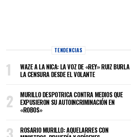
TENDENCIAS
WAZE A LA NICA: LA VOZ DE «REY» RUIZ BURLA
LA CENSURA DESDE EL VOLANTE
MURILLO DESPOTRICA CONTRA MEDIOS QUE
EXPUSIERON SU AUTOINCRIMINACIÓN EN
«ROBOS»
ROSARIO MURILLO: AQUELARRES CON