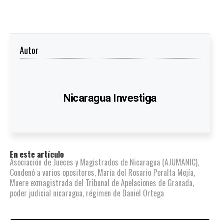
Autor
Nicaragua Investiga
En este artículo
Asociación de Jueces y Magistrados de Nicaragua (AJUMANIC)
,
Condenó a varios opositores
,
María del Rosario Peralta Mejía
,
Muere exmagistrada del Tribunal de Apelaciones de Granada
,
poder judicial nicaragua
,
régimen de Daniel Ortega