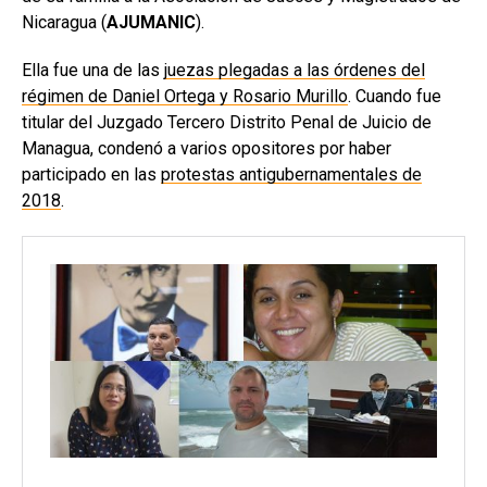
Nicaragua (
AJUMANIC
).
Ella fue una de las
juezas plegadas a las órdenes del
régimen de Daniel Ortega y Rosario Murillo
. Cuando fue
titular del Juzgado Tercero Distrito Penal de Juicio de
Managua, condenó a varios opositores por haber
participado en las
protestas antigubernamentales de
2018
.