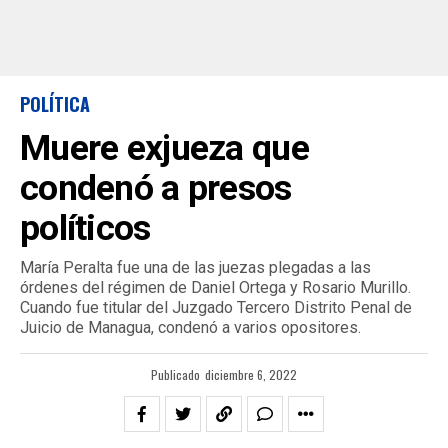
POLÍTICA
Muere exjueza que
condenó a presos
políticos
María Peralta fue una de las juezas plegadas a las
órdenes del régimen de Daniel Ortega y Rosario Murillo.
Cuando fue titular del Juzgado Tercero Distrito Penal de
Juicio de Managua, condenó a varios opositores.
Publicado
diciembre 6, 2022