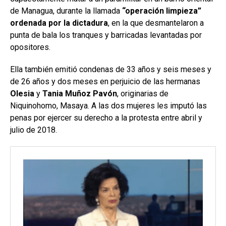
de Managua, durante la llamada
“operación limpieza”
ordenada por la dictadura
, en la que desmantelaron a
punta de bala los tranques y barricadas levantadas por
opositores.
Ella también emitió condenas de 33 años y seis meses y
de 26 años y dos meses en perjuicio de las hermanas
Olesia
y
Tania Muñoz Pavón
, originarias de
Niquinohomo, Masaya. A las dos mujeres les imputó las
penas por ejercer su derecho a la protesta entre abril y
julio de 2018.