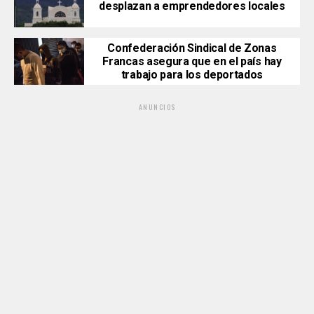
desplazan a emprendedores locales
Confederación Sindical de Zonas
Francas asegura que en el país hay
trabajo para los deportados
ANUNCIOS