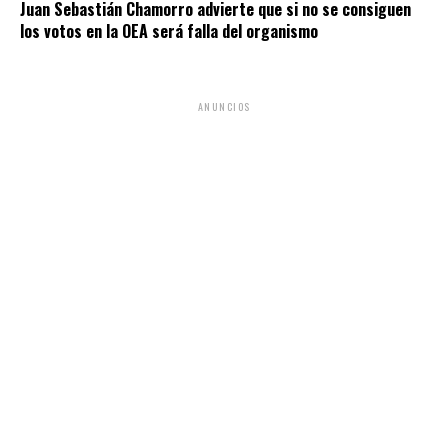
Juan Sebastián Chamorro advierte que si no se consiguen
los votos en la OEA será falla del organismo
ANUNCIOS