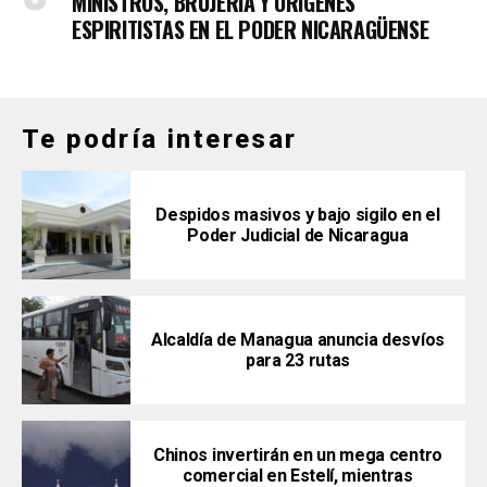
MINISTROS, BRUJERÍA Y ORÍGENES
ESPIRITISTAS EN EL PODER NICARAGÜENSE
Te podría interesar
Despidos masivos y bajo sigilo en el
Poder Judicial de Nicaragua
Alcaldía de Managua anuncia desvíos
para 23 rutas
Chinos invertirán en un mega centro
comercial en Estelí, mientras