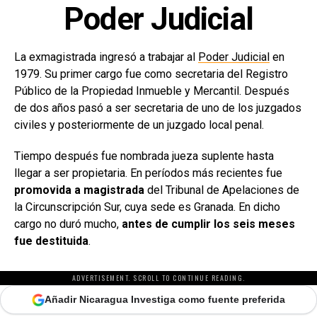
Poder Judicial
La exmagistrada ingresó a trabajar al
Poder Judicial
en
1979. Su primer cargo fue como secretaria del Registro
Público de la Propiedad Inmueble y Mercantil. Después
de dos años pasó a ser secretaria de uno de los juzgados
civiles y posteriormente de un juzgado local penal.
Tiempo después fue nombrada jueza suplente hasta
llegar a ser propietaria. En períodos más recientes fue
promovida a magistrada
del Tribunal de Apelaciones de
la Circunscripción Sur, cuya sede es Granada. En dicho
cargo no duró mucho,
antes de cumplir los seis meses
fue destituida
.
ADVERTISEMENT. SCROLL TO CONTINUE READING.
Añadir Nicaragua Investiga como fuente preferida