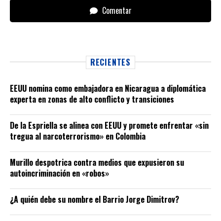
Comentar
RECIENTES
EEUU nomina como embajadora en Nicaragua a diplomática
experta en zonas de alto conflicto y transiciones
De la Espriella se alinea con EEUU y promete enfrentar «sin
tregua al narcoterrorismo» en Colombia
Murillo despotrica contra medios que expusieron su
autoincriminación en «robos»
¿A quién debe su nombre el Barrio Jorge Dimitrov?