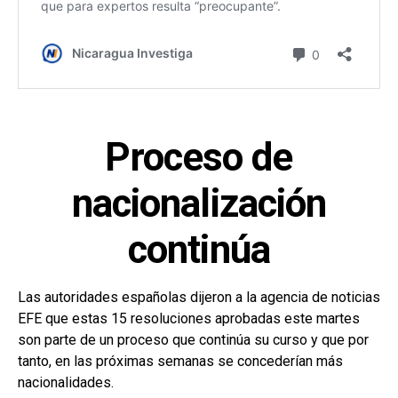
Proceso de
nacionalización
continúa
Las autoridades españolas dijeron a la agencia de noticias
EFE que estas 15 resoluciones aprobadas este martes
son parte de un proceso que continúa su curso y que por
tanto, en las próximas semanas se concederían más
nacionalidades.