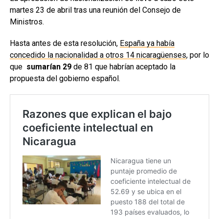
martes 23 de abril tras una reunión del Consejo de
Ministros.
Hasta antes de esta resolución,
España ya había
concedido la nacionalidad a otros 14 nicaragüenses
, por lo
que
sumarían 29
de 81 que habrían aceptado la
propuesta del gobierno español.