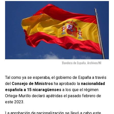
Bandera de España. Archivos/NI
Tal como ya se esperaba, el gobierno de España a través
del
Consejo de Ministros
ha aprobado la
nacionalidad
española a 15 nicaragüenses
a los que el régimen
Ortega-Murillo declaró apátridas el pasado febrero de
este 2023.
La aprobación de nacionalización se llevó a cabo este