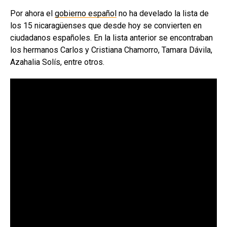
Por ahora el
gobierno español
no ha develado la lista de
los 15 nicaragüenses que desde hoy se convierten en
ciudadanos españoles. En la lista anterior se encontraban
los hermanos Carlos y Cristiana Chamorro, Tamara Dávila,
Azahalia Solís, entre otros.