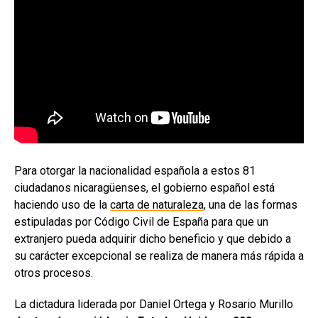
Para otorgar la nacionalidad española a estos 81
ciudadanos nicaragüenses, el gobierno español está
haciendo uso de la
carta de naturaleza
, una de las formas
estipuladas por Código Civil de España para que un
extranjero pueda adquirir dicho beneficio y que debido a
su carácter excepcional se realiza de manera más rápida a
otros procesos.
La dictadura liderada por Daniel Ortega y Rosario Murillo