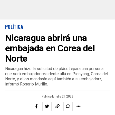
POLÍTICA
Nicaragua abrirá una
embajada en Corea del
Norte
Nicaragua hizo la solicitud de plácet «para una persona
que será embajador residente allá en Pionyang, Corea del
Norte, y ellos mandarán aquí también a su embajador»,
informó Rosario Murillo.
Publicado
julio 21, 2023