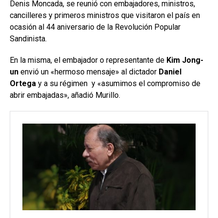
Denis Moncada, se reunió con embajadores, ministros,
cancilleres y primeros ministros que visitaron el país en
ocasión al 44 aniversario de la Revolución Popular
Sandinista.
En la misma, el embajador o representante de
Kim Jong-
un
envió un «hermoso mensaje» al dictador
Daniel
Ortega
y a su régimen y «asumimos el compromiso de
abrir embajadas», añadió Murillo.