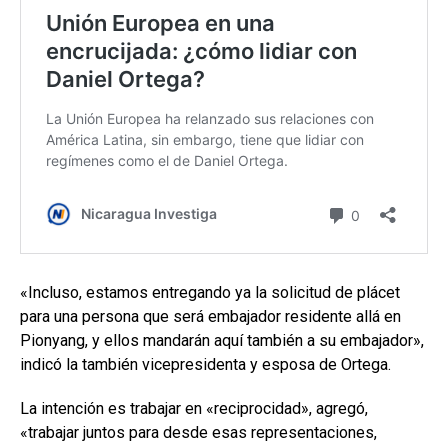
«Incluso, estamos entregando ya la solicitud de plácet
para una persona que será embajador residente allá en
Pionyang, y ellos mandarán aquí también a su embajador»,
indicó la también vicepresidenta y esposa de Ortega.
La intención es trabajar en «reciprocidad», agregó,
«trabajar juntos para desde esas representaciones,