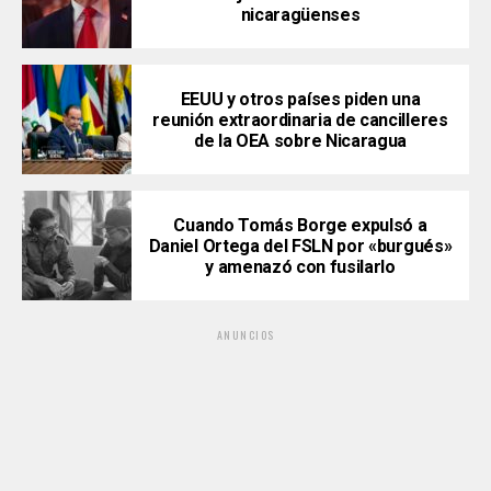
nicaragüenses
EEUU y otros países piden una
reunión extraordinaria de cancilleres
de la OEA sobre Nicaragua
Cuando Tomás Borge expulsó a
Daniel Ortega del FSLN por «burgués»
y amenazó con fusilarlo
ANUNCIOS