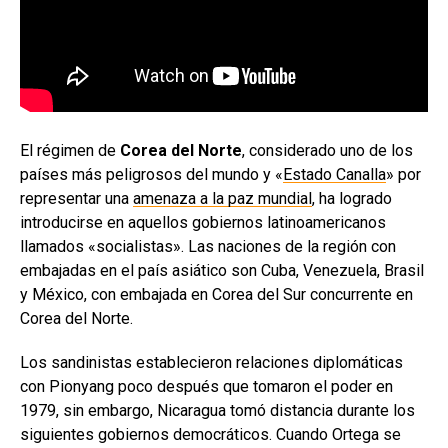
El régimen de
Corea del Norte
, considerado uno de los
países más peligrosos del mundo y «
Estado Canalla
» por
representar una
amenaza a la paz mundial
, ha logrado
introducirse en aquellos gobiernos latinoamericanos
llamados «socialistas». Las naciones de la región con
embajadas en el país asiático son Cuba, Venezuela, Brasil
y México, con embajada en Corea del Sur concurrente en
Corea del Norte.
Los sandinistas establecieron relaciones diplomáticas
con Pionyang poco después que tomaron el poder en
1979, sin embargo, Nicaragua tomó distancia durante los
siguientes gobiernos democráticos. Cuando Ortega se