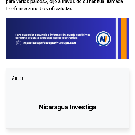
para varios países», dijo a través de su habitual llamada
telefónica a medios oficialistas.
Autor
Nicaragua Investiga