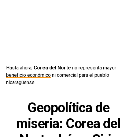
Hasta ahora,
Corea del Norte
no representa mayor
beneficio económico
ni comercial para el pueblo
nicaragüense.
Geopolítica de
miseria: Corea del