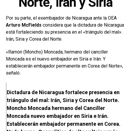
Norte, Irán y Siria
Por su parte, el exembajador de Nicaragua ante la OEA
Arturo McFields
considera que la dictadura de Nicaragua
está fortaleciendo su presencia en el «triángulo del mal»:
Irán, Siria y Corea del Norte.
«Ramón (Moncho) Moncada, hermano del canciller
Moncada es el nuevo embajador en Siria e Irán. Y
establecerán embajador permanente en Corea del Norte»,
señaló.
Dictadura de Nicaragua fortalece presencia en
triángulo del mal: Irán, Siria y Corea del Norte.
Moncho Moncada hermano del Canciller
Moncada nuevo embajador en Siria e Irán.
Establecerán embajador permanente en Corea.