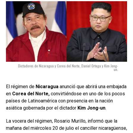
Dictadores de Nicaragua y Corea del Norte, Daniel Ortega y Kim Jong-
un.
El régimen de
Nicaragua
anunció que abrirá una embajada
en
Corea del Norte,
convirtiéndose en uno de los pocos
países de Latinoamérica con presencia en la nación
asiática gobernada por el dictador
Kim Jong-un
.
La vocera del régimen, Rosario Murillo, informó que la
mañana del miércoles 20 de julio el canciller nicaragüense,