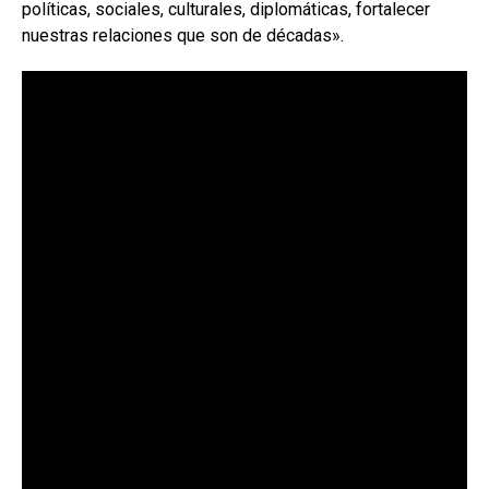
políticas, sociales, culturales, diplomáticas, fortalecer
nuestras relaciones que son de décadas».