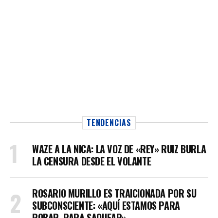
TENDENCIAS
WAZE A LA NICA: LA VOZ DE «REY» RUIZ BURLA
LA CENSURA DESDE EL VOLANTE
ROSARIO MURILLO ES TRAICIONADA POR SU
SUBCONSCIENTE: «AQUÍ ESTAMOS PARA
ROBAR, PARA SAQUEAR»