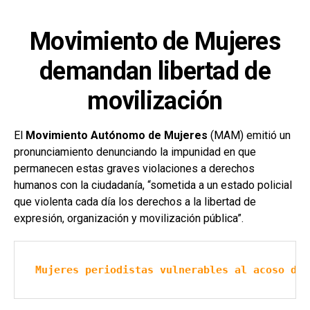
Movimiento de Mujeres
demandan libertad de
movilización
El
Movimiento Autónomo de Mujeres
(MAM) emitió un
pronunciamiento denunciando la impunidad en que
permanecen estas graves violaciones a derechos
humanos con la ciudadanía, “sometida a un estado policial
que violenta cada día los derechos a la libertad de
expresión, organización y movilización pública”.
Mujeres periodistas vulnerables al acoso den