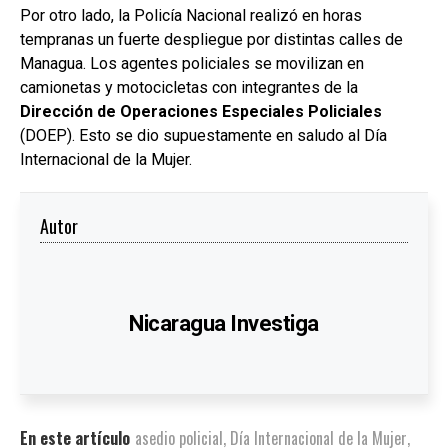
Por otro lado, la Policía Nacional realizó en horas
tempranas un fuerte despliegue por distintas calles de
Managua. Los agentes policiales se movilizan en
camionetas y motocicletas con integrantes de la
Dirección de Operaciones Especiales Policiales
(DOEP). Esto se dio supuestamente en saludo al Día
Internacional de la Mujer.
Autor
Nicaragua Investiga
En este artículo
asedio policial
,
Día Internacional de la Mujer
,