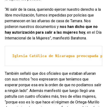
“Al salir de la casa, queriendo ejercer nuestro derecho a la
libre movilización, fuimos impedidas por policías que
permanecen en las afueras de casa de Tamara. Nos
pidieron nuestros documentos y
nos han dicho que no
hay autorización para salir a las mujeres hoy
, en el Día
Internacional de la Mujeres”, manifestó Barahona.
Iglesia Católica de Nicaragua preocupada por
También señaló que dos oficiales que estaban afueran
con sus motos “nos expresaron que teníamos que
esperar porque esa era la orden de que no podíamos salir
a ningún lado”. Además manifestó que luego llegó una
patrulla con cuatro oficiales más, tres de ellas mujeres,
“porque eso es lo que hace el régimen de Ortega-Murillo