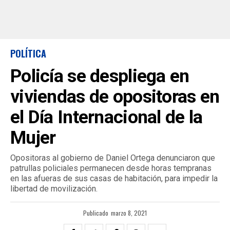
POLÍTICA
Policía se despliega en
viviendas de opositoras en
el Día Internacional de la
Mujer
Opositoras al gobierno de Daniel Ortega denunciaron que
patrullas policiales permanecen desde horas tempranas
en las afueras de sus casas de habitación, para impedir la
libertad de movilización.
Publicado
marzo 8, 2021