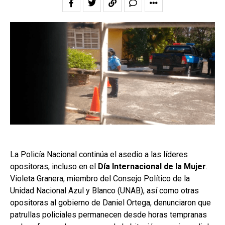
La Policía Nacional continúa el asedio a las líderes
opositoras, incluso en el
Día Internacional de la Mujer
.
Violeta Granera, miembro del Consejo Político de la
Unidad Nacional Azul y Blanco (UNAB), así como otras
opositoras al gobierno de Daniel Ortega, denunciaron que
patrullas policiales permanecen desde horas tempranas