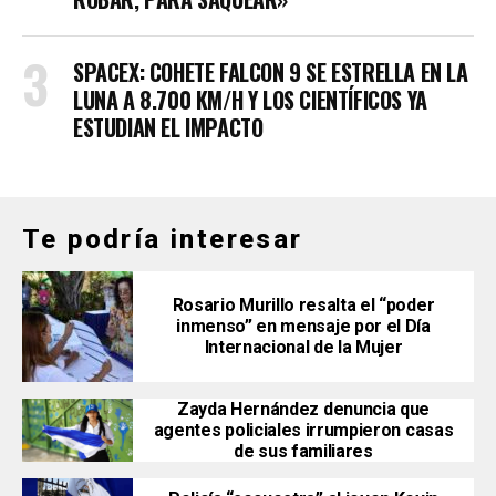
SPACEX: COHETE FALCON 9 SE ESTRELLA EN LA
LUNA A 8.700 KM/H Y LOS CIENTÍFICOS YA
ESTUDIAN EL IMPACTO
Te podría interesar
Rosario Murillo resalta el “poder
inmenso” en mensaje por el Día
Internacional de la Mujer
Zayda Hernández denuncia que
agentes policiales irrumpieron casas
de sus familiares