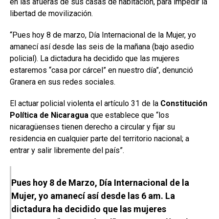
en las afueras de sus casas de habitación, para impedir la
libertad de movilización.
“Pues hoy 8 de marzo, Día Internacional de la Mujer, yo
amanecí así desde las seis de la mañana (bajo asedio
policial). La dictadura ha decidido que las mujeres
estaremos “casa por cárcel” en nuestro día”, denunció
Granera en sus redes sociales.
El actuar policial violenta el artículo 31 de la
Constitución
Política de Nicaragua
que establece que “los
nicaragüenses tienen derecho a circular y fijar su
residencia en cualquier parte del territorio nacional; a
entrar y salir libremente del país”.
Pues hoy 8 de Marzo, Día Internacional de la
Mujer, yo amanecí así desde las 6 am. La
dictadura ha decidido que las mujeres