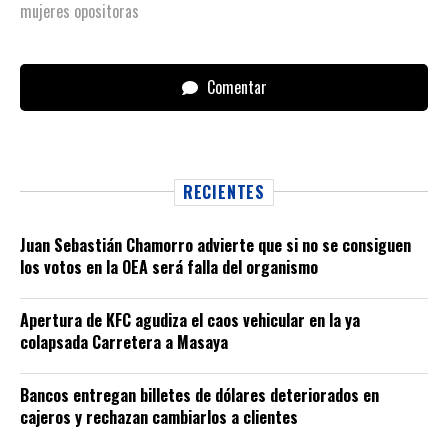
mujeres opositoras
Comentar
RECIENTES
Juan Sebastián Chamorro advierte que si no se consiguen
los votos en la OEA será falla del organismo
Apertura de KFC agudiza el caos vehicular en la ya
colapsada Carretera a Masaya
Bancos entregan billetes de dólares deteriorados en
cajeros y rechazan cambiarlos a clientes