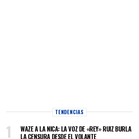
TENDENCIAS
WAZE A LA NICA: LA VOZ DE «REY» RUIZ BURLA
LA CENSURA DESDE EL VOLANTE