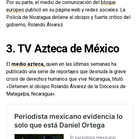
Por su parte, el medio de comunicación del
bloque
europeo
publicó en su página web y redes sociales: La
Policía de Nicaragua detiene al obispo y fuerte crítico del
gobierno, Rolando Álvarez.
3. TV Azteca de México
El
medio azteca,
quien en las últimas semanas ha
publicado una serie de reportajes que desnuda la grave
crisis de derechos humanos que vive Nicaragua, tituló:
«Detienen al obispo Rolando Álvarez de la Diócesis de
Matagalpa, Nicaragua».