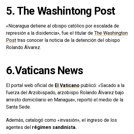
5. The Washintong Post
«Nicaragua detiene al obispo católico por escalada de
represión a la disidencia», fue el titular de
The Washington
Post
tras conocer la noticia de la detención del obispo
Rolando Álvarez.
6.Vaticans News
El portal web oficial de
El Vaticano
publicó: «Sacado a la
fuerza del Arzobispado, arzobispo Rolando Álvarez bajo
arresto domiciliario en Managua», reportó el medio de la
Santa Sede.
Además, catalogó como «invasión», el ingreso de los
agentes del
régimen sandinista.