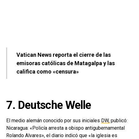
Vatican News reporta el cierre de las
emisoras católicas de Matagalpa y las
califica como «censura»
7. Deutsche Welle
El medio alemán conocido por sus iniciales
DW,
publicó:
Nicaragua: «Policía arresta a obispo antigubernamental
Rolando Alvares», el diario indicó que «la iglesia es