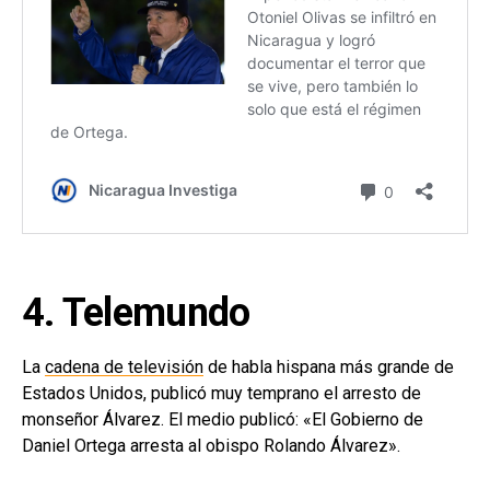
4. Telemundo
La
cadena de televisión
de habla hispana más grande de
Estados Unidos, publicó muy temprano el arresto de
monseñor Álvarez. El medio publicó: «El Gobierno de
Daniel Ortega arresta al obispo Rolando Álvarez».