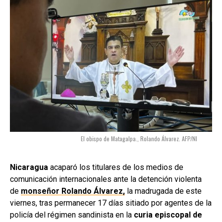
El obispo de Matagalpa., Rolando Álvarez. AFP/NI
Nicaragua
acaparó los titulares de los medios de
comunicación internacionales ante la detención violenta
de
monseñor Rolando Álvarez,
la madrugada de este
viernes, tras permanecer 17 días sitiado por agentes de la
policía del régimen sandinista en la
curia episcopal de