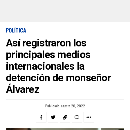
POLÍTICA
Así registraron los
principales medios
internacionales la
detención de monseñor
Álvarez
Publicado
agosto 20, 2022