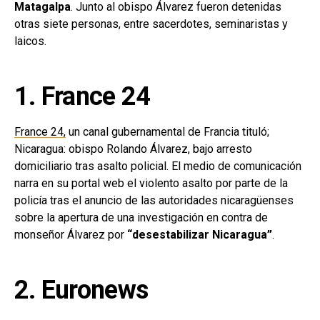
Matagalpa
. Junto al obispo Álvarez fueron detenidas
otras siete personas, entre sacerdotes, seminaristas y
laicos.
1. France 24
France 24,
un canal gubernamental de Francia tituló;
Nicaragua: obispo Rolando Álvarez, bajo arresto
domiciliario tras asalto policial. El medio de comunicación
narra en su portal web el violento asalto por parte de la
policía tras el anuncio de las autoridades nicaragüenses
sobre la apertura de una investigación en contra de
monseñor Álvarez por
“desestabilizar Nicaragua”
.
2. Euronews