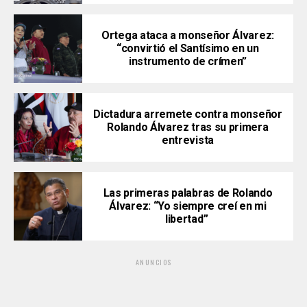
Ortega ataca a monseñor Álvarez:
“convirtió el Santísimo en un
instrumento de crímen”
Dictadura arremete contra monseñor
Rolando Álvarez tras su primera
entrevista
Las primeras palabras de Rolando
Álvarez: “Yo siempre creí en mi
libertad”
ANUNCIOS