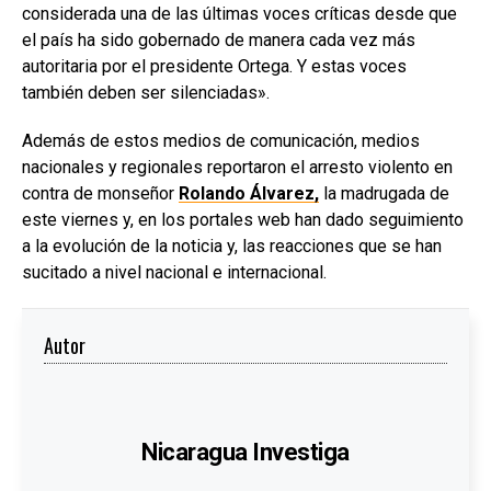
considerada una de las últimas voces críticas desde que
el país ha sido gobernado de manera cada vez más
autoritaria por el presidente Ortega. Y estas voces
también deben ser silenciadas».
Además de estos medios de comunicación, medios
nacionales y regionales reportaron el arresto violento en
contra de monseñor
Rolando Álvarez,
la madrugada de
este viernes y, en los portales web han dado seguimiento
a la evolución de la noticia y, las reacciones que se han
sucitado a nivel nacional e internacional.
Autor
Nicaragua Investiga