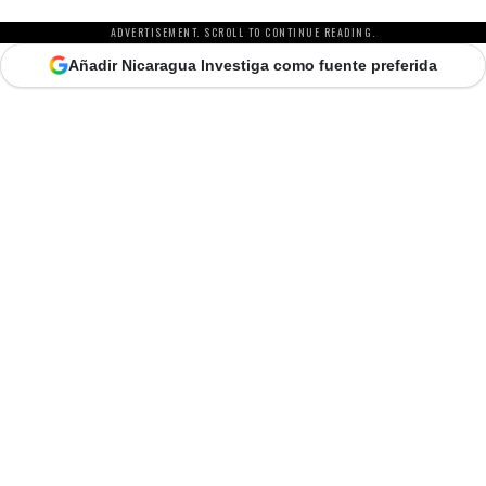
ADVERTISEMENT. SCROLL TO CONTINUE READING.
Añadir Nicaragua Investiga como fuente preferida