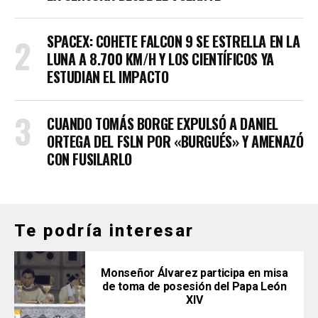
SPACEX: COHETE FALCON 9 SE ESTRELLA EN LA
LUNA A 8.700 KM/H Y LOS CIENTÍFICOS YA
ESTUDIAN EL IMPACTO
CUANDO TOMÁS BORGE EXPULSÓ A DANIEL
ORTEGA DEL FSLN POR «BURGUÉS» Y AMENAZÓ
CON FUSILARLO
Te podría interesar
Monseñor Álvarez participa en misa
de toma de posesión del Papa León
XIV