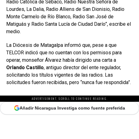
Radio Católica de Sébaco, Radio Nuestra Señora de
Lourdes, La Dalia, Radio Alliens de San Dionisio, Radio
Monte Carmelo de Río Blanco, Radio San José de
Matiguás y Radio Santa Lucía de Ciudad Darío”, escribe el
medio.
La Diócesis de Matagalpa informó que, pese a que
TELCOR indicó que no cuentan con los permisos para
operar, monseñor Álvarez había dirigido una carta a
Orlando Castillo
, antiguo director del ente regulador,
solicitando los títulos vigentes de las radios. Las
solicitudes fueron recibidas, pero “nunca fue respondida”.
ADVERTISEMENT. SCROLL TO CONTINUE READING.
Añadir Nicaragua Investiga como fuente preferida