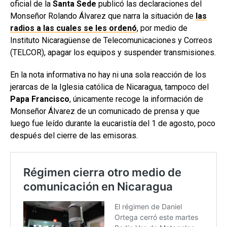
oficial de la
Santa Sede
publicó las declaraciones del
Monseñor Rolando Álvarez que narra la situación de
las
radios a las cuales se les ordenó
, por medio de
Instituto Nicaragüense de Telecomunicaciones y Correos
(TELCOR), apagar los equipos y suspender transmisiones.
En la nota informativa no hay ni una sola reacción de los
jerarcas de la Iglesia católica de Nicaragua, tampoco del
Papa Francisco
, únicamente recoge la información de
Monseñor Álvarez de un comunicado de prensa y que
luego fue leído durante la eucaristía del 1 de agosto, poco
después del cierre de las emisoras.