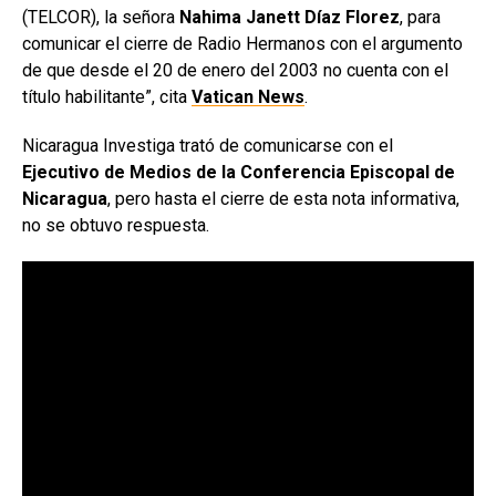
(TELCOR), la señora
Nahima Janett Díaz Florez
, para
comunicar el cierre de Radio Hermanos con el argumento
de que desde el 20 de enero del 2003 no cuenta con el
título habilitante”, cita
Vatican News
.
Nicaragua Investiga trató de comunicarse con el
Ejecutivo de Medios de la Conferencia Episcopal de
Nicaragua
, pero hasta el cierre de esta nota informativa,
no se obtuvo respuesta.