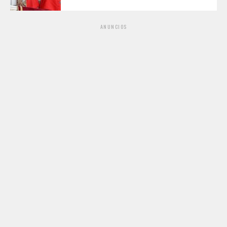
ANUNCIOS