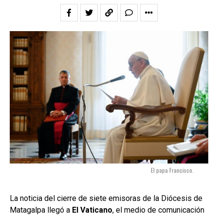
El papa Francisco.
La noticia del cierre de siete emisoras de la Diócesis de
Matagalpa llegó a
El Vaticano
, el medio de comunicación