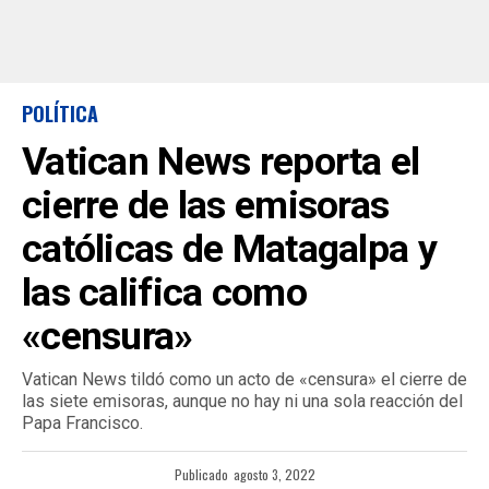
POLÍTICA
Vatican News reporta el
cierre de las emisoras
católicas de Matagalpa y
las califica como
«censura»
Vatican News tildó como un acto de «censura» el cierre de
las siete emisoras, aunque no hay ni una sola reacción del
Papa Francisco.
Publicado
agosto 3, 2022