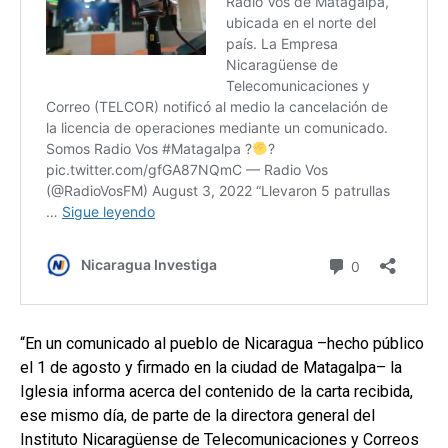
“En un comunicado al pueblo de Nicaragua –hecho público
el 1 de agosto y firmado en la ciudad de Matagalpa– la
Iglesia informa acerca del contenido de la carta recibida,
ese mismo día, de parte de la directora general del
Instituto Nicaragüense de Telecomunicaciones y Correos