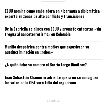
EEUU nomina como embajadora en Nicaragua a diplomática
experta en zonas de alto conflicto y transiciones
De la Espriella se alinea con EEUU y promete enfrentar «sin
tregua al narcoterrorismo» en Colombia
Murillo despotrica contra medios que expusieron su
autoincriminación en «robos»
¿A quién debe su nombre el Barrio Jorge Dimitrov?
Juan Sebastián Chamorro advierte que si no se consiguen
los votos en la OEA será falla del organismo
ANUNCIOS