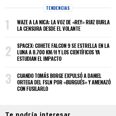
TENDENCIAS
WAZE A LA NICA: LA VOZ DE «REY» RUIZ BURLA
LA CENSURA DESDE EL VOLANTE
SPACEX: COHETE FALCON 9 SE ESTRELLA EN LA
LUNA A 8.700 KM/H Y LOS CIENTÍFICOS YA
ESTUDIAN EL IMPACTO
CUANDO TOMÁS BORGE EXPULSÓ A DANIEL
ORTEGA DEL FSLN POR «BURGUÉS» Y AMENAZÓ
CON FUSILARLO
Te podría interesar