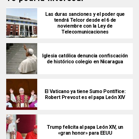
Las duras sanciones y el poder que
tendrá Telcor desde el 6 de
noviembre con la Ley de
Telecomunicaciones
Iglesia católica denuncia confiscación
de histórico colegio en Nicaragua
El Vaticano ya tiene Sumo Pontífice:
Robert Prevost es el papa León XIV
Trump felicita al papa León XIV, un
«gran honor» para EEUU