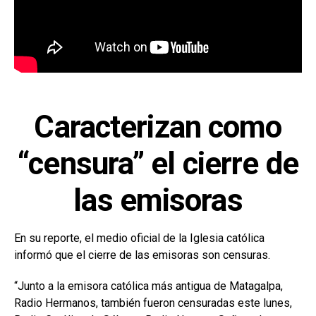
Caracterizan como
“censura” el cierre de
las emisoras
En su reporte, el medio oficial de la Iglesia católica
informó que el cierre de las emisoras son censuras.
“Junto a la emisora católica más antigua de Matagalpa,
Radio Hermanos, también fueron censuradas este lunes,