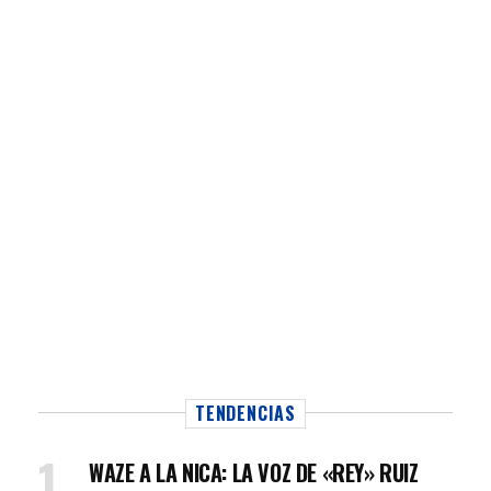
TENDENCIAS
WAZE A LA NICA: LA VOZ DE «REY» RUIZ