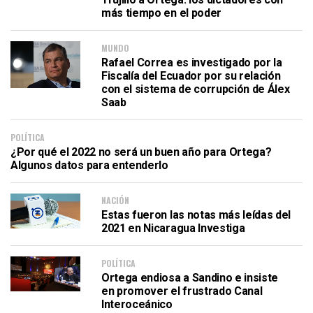
más tiempo en el poder
MUNDO
Rafael Correa es investigado por la
Fiscalía del Ecuador por su relación
con el sistema de corrupción de Álex
Saab
POLÍTICA
¿Por qué el 2022 no será un buen año para Ortega?
Algunos datos para entenderlo
NACIÓN
Estas fueron las notas más leídas del
2021 en Nicaragua Investiga
POLÍTICA
Ortega endiosa a Sandino e insiste
en promover el frustrado Canal
Interoceánico