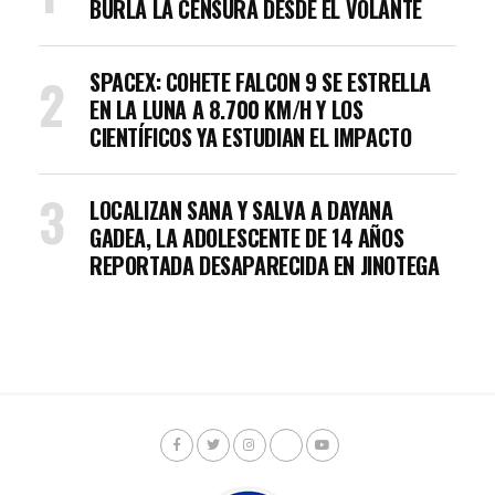
BURLA LA CENSURA DESDE EL VOLANTE
SPACEX: COHETE FALCON 9 SE ESTRELLA
EN LA LUNA A 8.700 KM/H Y LOS
CIENTÍFICOS YA ESTUDIAN EL IMPACTO
LOCALIZAN SANA Y SALVA A DAYANA
GADEA, LA ADOLESCENTE DE 14 AÑOS
REPORTADA DESAPARECIDA EN JINOTEGA