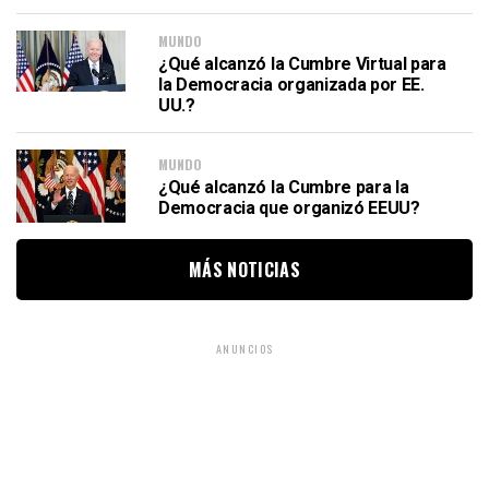
MUNDO
¿Qué alcanzó la Cumbre Virtual para
la Democracia organizada por EE.
UU.?
MUNDO
¿Qué alcanzó la Cumbre para la
Democracia que organizó EEUU?
MÁS NOTICIAS
ANUNCIOS