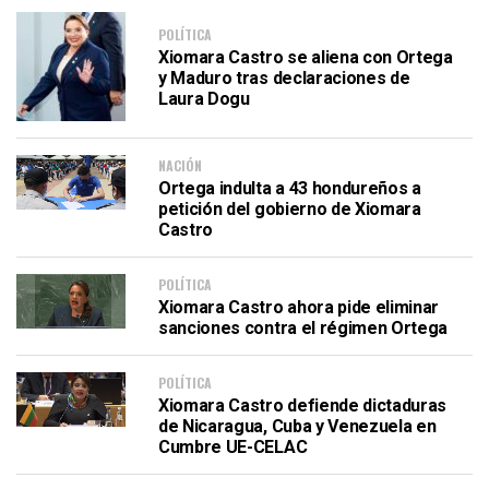
POLÍTICA
Xiomara Castro se aliena con Ortega
y Maduro tras declaraciones de
Laura Dogu
NACIÓN
Ortega indulta a 43 hondureños a
petición del gobierno de Xiomara
Castro
POLÍTICA
Xiomara Castro ahora pide eliminar
sanciones contra el régimen Ortega
POLÍTICA
Xiomara Castro defiende dictaduras
de Nicaragua, Cuba y Venezuela en
Cumbre UE-CELAC