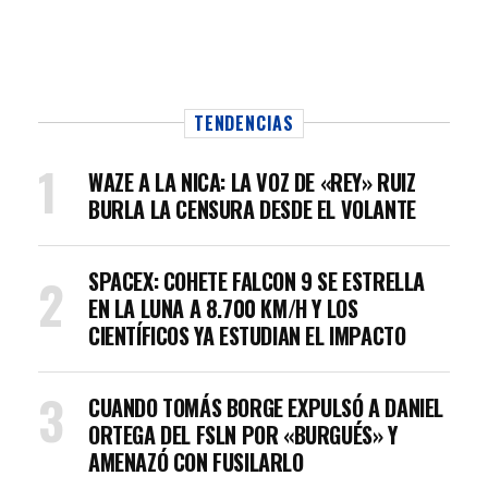
TENDENCIAS
WAZE A LA NICA: LA VOZ DE «REY» RUIZ
BURLA LA CENSURA DESDE EL VOLANTE
SPACEX: COHETE FALCON 9 SE ESTRELLA
EN LA LUNA A 8.700 KM/H Y LOS
CIENTÍFICOS YA ESTUDIAN EL IMPACTO
CUANDO TOMÁS BORGE EXPULSÓ A DANIEL
ORTEGA DEL FSLN POR «BURGUÉS» Y
AMENAZÓ CON FUSILARLO