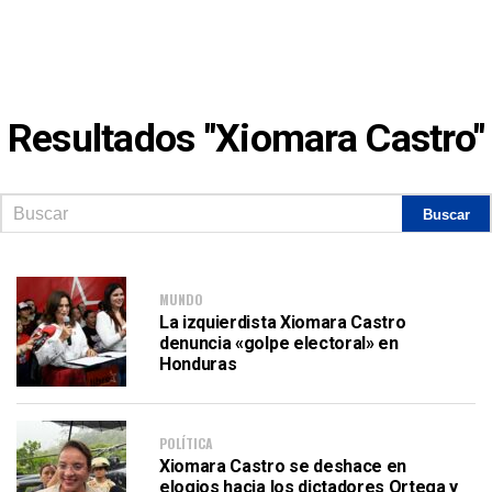
Resultados "Xiomara Castro"
MUNDO
La izquierdista Xiomara Castro
denuncia «golpe electoral» en
Honduras
POLÍTICA
Xiomara Castro se deshace en
elogios hacia los dictadores Ortega y