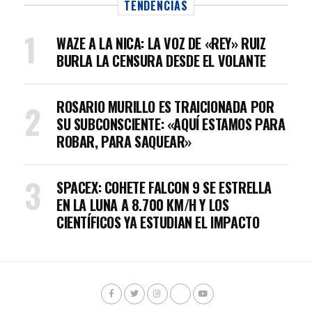
TENDENCIAS
WAZE A LA NICA: LA VOZ DE «REY» RUIZ
BURLA LA CENSURA DESDE EL VOLANTE
ROSARIO MURILLO ES TRAICIONADA POR
SU SUBCONSCIENTE: «AQUÍ ESTAMOS PARA
ROBAR, PARA SAQUEAR»
SPACEX: COHETE FALCON 9 SE ESTRELLA
EN LA LUNA A 8.700 KM/H Y LOS
CIENTÍFICOS YA ESTUDIAN EL IMPACTO