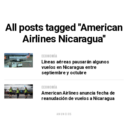
All posts tagged "American
Airlines Nicaragua"
ECONOMÍA
Líneas aéreas pausarán algunos
vuelos en Nicaragua entre
septiembre y octubre
ECONOMÍA
American Airlines anuncia fecha de
reanudación de vuelos a Nicaragua
ANUNCIOS