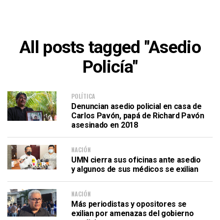
All posts tagged "Asedio
Policía"
POLÍTICA
Denuncian asedio policial en casa de
Carlos Pavón, papá de Richard Pavón
asesinado en 2018
NACIÓN
UMN cierra sus oficinas ante asedio
y algunos de sus médicos se exilian
NACIÓN
Más periodistas y opositores se
exilian por amenazas del gobierno