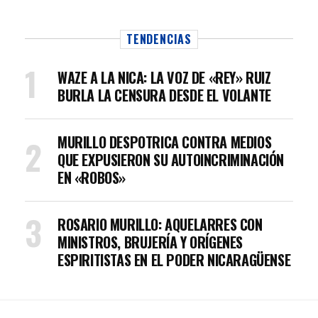
TENDENCIAS
WAZE A LA NICA: LA VOZ DE «REY» RUIZ
BURLA LA CENSURA DESDE EL VOLANTE
MURILLO DESPOTRICA CONTRA MEDIOS
QUE EXPUSIERON SU AUTOINCRIMINACIÓN
EN «ROBOS»
ROSARIO MURILLO: AQUELARRES CON
MINISTROS, BRUJERÍA Y ORÍGENES
ESPIRITISTAS EN EL PODER NICARAGÜENSE