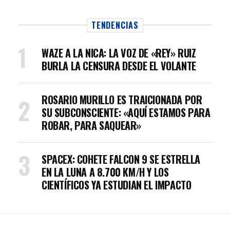
TENDENCIAS
WAZE A LA NICA: LA VOZ DE «REY» RUIZ
BURLA LA CENSURA DESDE EL VOLANTE
ROSARIO MURILLO ES TRAICIONADA POR
SU SUBCONSCIENTE: «AQUÍ ESTAMOS PARA
ROBAR, PARA SAQUEAR»
SPACEX: COHETE FALCON 9 SE ESTRELLA
EN LA LUNA A 8.700 KM/H Y LOS
CIENTÍFICOS YA ESTUDIAN EL IMPACTO