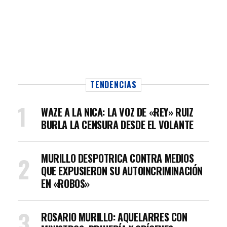
TENDENCIAS
WAZE A LA NICA: LA VOZ DE «REY» RUIZ
BURLA LA CENSURA DESDE EL VOLANTE
MURILLO DESPOTRICA CONTRA MEDIOS
QUE EXPUSIERON SU AUTOINCRIMINACIÓN
EN «ROBOS»
ROSARIO MURILLO: AQUELARRES CON