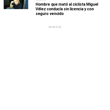
Hombre que mató al ciclista Miguel
Vélez conducía sin licencia y con
seguro vencido
ANUNCIOS