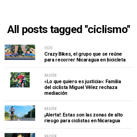
All posts tagged "ciclismo"
OCIO
Crazy Bikes, el grupo que se reúne
para recorrer Nicaragua en bicicleta
NACIÓN
«Lo que quiero es justicia»: Familia
del ciclista Miguel Vélez rechaza
mediación
NACIÓN
¡Alerta!: Estas son las zonas de alto
riesgo para ciclistas en Nicaragua
NACIÓN