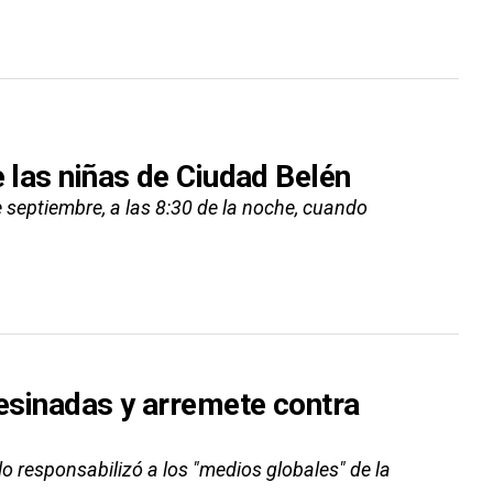
e las niñas de Ciudad Belén
e septiembre, a las 8:30 de la noche, cuando
sesinadas y arremete contra
o responsabilizó a los "medios globales" de la