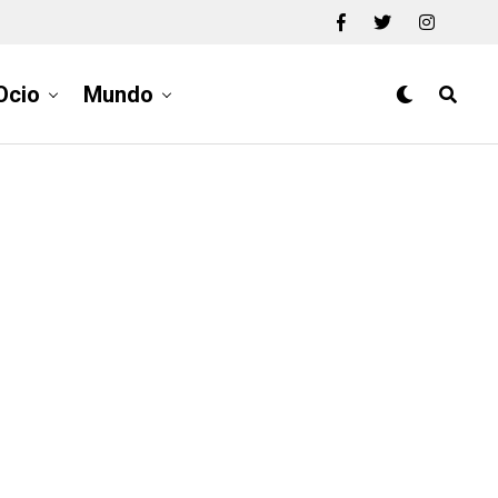
Ocio
Mundo