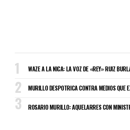
WAZE A LA NICA: LA VOZ DE «REY» RUIZ BUR
MURILLO DESPOTRICA CONTRA MEDIOS QUE E
ROSARIO MURILLO: AQUELARRES CON MINISTR