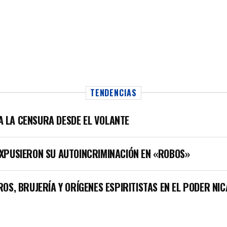
TENDENCIAS
LA LA CENSURA DESDE EL VOLANTE
XPUSIERON SU AUTOINCRIMINACIÓN EN «ROBOS»
OS, BRUJERÍA Y ORÍGENES ESPIRITISTAS EN EL PODER NI