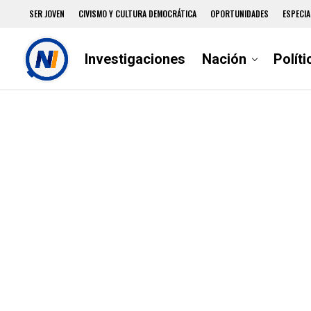
SER JOVEN
CIVISMO Y CULTURA DEMOCRÁTICA
OPORTUNIDADES
ESPECIA
Investigaciones
Nación
Políti