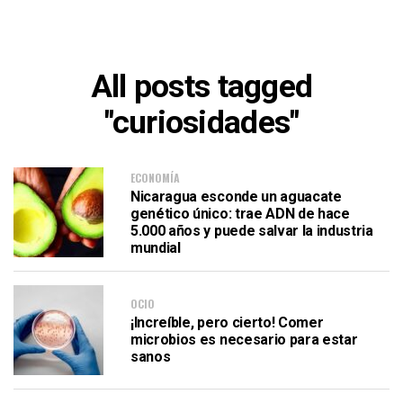
All posts tagged
"curiosidades"
ECONOMÍA
Nicaragua esconde un aguacate
genético único: trae ADN de hace
5.000 años y puede salvar la industria
mundial
OCIO
¡Increíble, pero cierto! Comer
microbios es necesario para estar
sanos