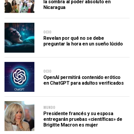
la sombra al poder absoluto en
Nicaragua
OCIO
Revelan por qué no se debe
preguntar la hora en un sueño lúcido
OCIO
OpenAI permitirá contenido erótico
en ChatGPT para adultos verificados
MUNDO
Presidente francés y su esposa
entregarán pruebas «científicas» de
Brigitte Macron es mujer