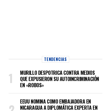
TENDENCIAS
MURILLO DESPOTRICA CONTRA MEDIOS
QUE EXPUSIERON SU AUTOINCRIMINACIÓN
EN «ROBOS»
EEUU NOMINA COMO EMBAJADORA EN
NICARAGUA A DIPLOMÁTICA EXPERTA EN