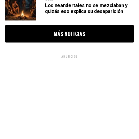
Los neandertales no se mezclaban y
quizás eso explica su desaparición
MÁS NOTICIAS
ANUNCIOS