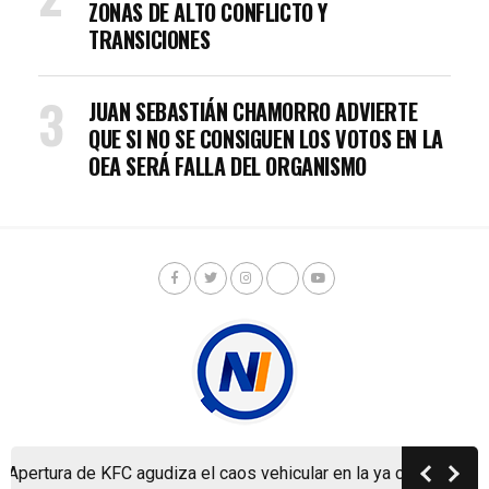
ZONAS DE ALTO CONFLICTO Y
TRANSICIONES
JUAN SEBASTIÁN CHAMORRO ADVIERTE
QUE SI NO SE CONSIGUEN LOS VOTOS EN LA
OEA SERÁ FALLA DEL ORGANISMO
pertura de KFC agudiza el caos vehicular en la ya colapsada Ca
Copyright © Nicaragua Investiga 2024