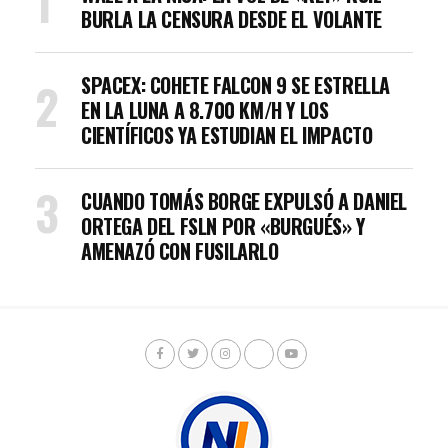
BURLA LA CENSURA DESDE EL VOLANTE
SPACEX: COHETE FALCON 9 SE ESTRELLA
EN LA LUNA A 8.700 KM/H Y LOS
CIENTÍFICOS YA ESTUDIAN EL IMPACTO
CUANDO TOMÁS BORGE EXPULSÓ A DANIEL
ORTEGA DEL FSLN POR «BURGUÉS» Y
AMENAZÓ CON FUSILARLO