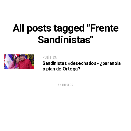
All posts tagged "Frente
Sandinistas"
POLÍTICA
Sandinistas «desechados» ¿paranoia
o plan de Ortega?
ANUNCIOS