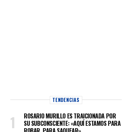
TENDENCIAS
ROSARIO MURILLO ES TRAICIONADA POR
SU SUBCONSCIENTE: «AQUÍ ESTAMOS PARA
ROBAR, PARA SAQUEAR»