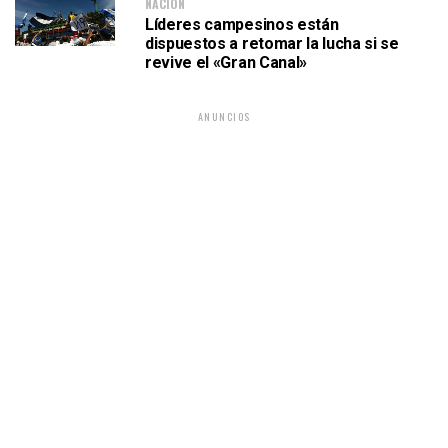
NACIÓN
Líderes campesinos están
dispuestos a retomar la lucha si se
revive el «Gran Canal»
ANUNCIOS