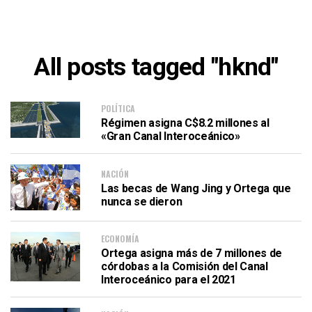
All posts tagged "hknd"
POLÍTICA
Régimen asigna C$8.2 millones al
«Gran Canal Interoceánico»
NACIÓN
Las becas de Wang Jing y Ortega que
nunca se dieron
ECONOMÍA
Ortega asigna más de 7 millones de
córdobas a la Comisión del Canal
Interoceánico para el 2021