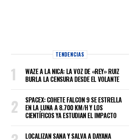
TENDENCIAS
WAZE A LA NICA: LA VOZ DE «REY» RUIZ
BURLA LA CENSURA DESDE EL VOLANTE
SPACEX: COHETE FALCON 9 SE ESTRELLA
EN LA LUNA A 8.700 KM/H Y LOS
CIENTÍFICOS YA ESTUDIAN EL IMPACTO
LOCALIZAN SANA Y SALVA A DAYANA