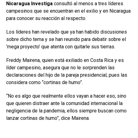
Nicaragua Investiga
consultó al menos a tres líderes
campesinos que se encuentran en el exilio y en Nicaragua
para conocer su reacción al respecto.
Los líderes han revelado que ya han habido discusiones
sobre dicho tema y se han reunido para debatir sobre el
‘mega proyecto’ que atenta con quitarle sus tierras.
Freddy Mairena, quien está exiliado en Costa Rica y es
líder campesino, asegura que no le sorprenden las
declaraciones del hijo de la pareja presidencial, pues las
considera como “cortinas de humo”.
“No es algo que realmente ellos vayan a hacer eso, sino
que quieren distraer ante la comunidad internacional la
negligencia de la pandemia, ellos siempre buscan como
lanzar cortinas de humo”, dice Mairena.