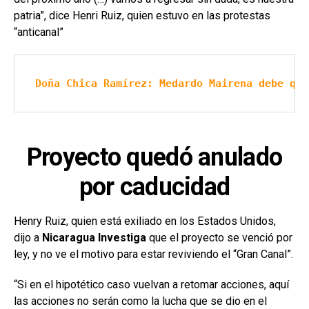
patria”, dice Henri Ruiz, quien estuvo en las protestas
“anticanal”
Doña Chica Ramírez: Medardo Mairena debe qui
Proyecto quedó anulado
por caducidad
Henry Ruiz, quien está exiliado en los Estados Unidos,
dijo a
Nicaragua Investiga
que el proyecto se venció por
ley, y no ve el motivo para estar reviviendo el “Gran Canal”.
“Si en el hipotético caso vuelvan a retomar acciones, aquí
las acciones no serán como la lucha que se dio en el