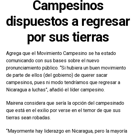
Campesinos
dispuestos a regresar
por sus tierras
Agrega que el Movimiento Campesino se ha estado
comunicando con sus bases sobre el nuevo
pronunciamiento público. “Si hubiera un buen movimiento
de parte de ellos (del gobierno) de querer sacar
campesinos, pues ni modo tendríamos que regresar a
Nicaragua a luchas”, añadió el líder campesino.
Mairena considera que sería la opción del campesinado
que está en el exilio por verse en el temor de que sus
tierras sean robadas.
“Mayormente hay liderazgo en Nicaragua, pero la mayoría