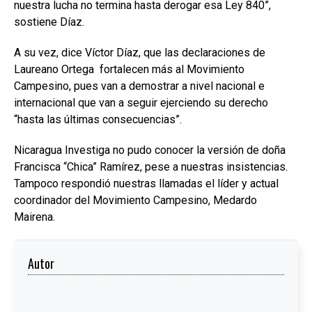
nuestra lucha no termina hasta derogar esa Ley 840”,
sostiene Díaz.
A su vez, dice Víctor Díaz, que las declaraciones de
Laureano Ortega fortalecen más al Movimiento
Campesino, pues van a demostrar a nivel nacional e
internacional que van a seguir ejerciendo su derecho
“hasta las últimas consecuencias”.
Nicaragua Investiga no pudo conocer la versión de doña
Francisca “Chica” Ramírez, pese a nuestras insistencias.
Tampoco respondió nuestras llamadas el líder y actual
coordinador del Movimiento Campesino, Medardo
Mairena.
Autor