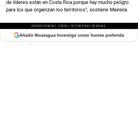
de líderes están en Costa Rica porque hay mucho peligro
para los que organizan los territorios”, sostiene Mairena.
ADVERTISEMENT. SCROLL TO CONTINUE READING.
Añadir Nicaragua Investiga como fuente preferida