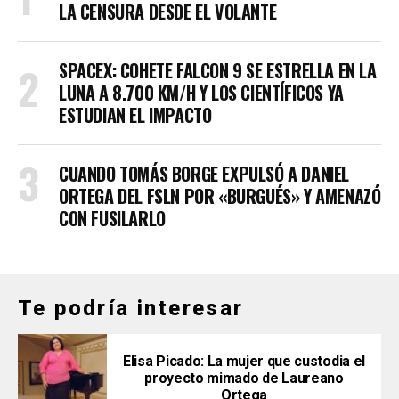
LA CENSURA DESDE EL VOLANTE
SPACEX: COHETE FALCON 9 SE ESTRELLA EN LA
LUNA A 8.700 KM/H Y LOS CIENTÍFICOS YA
ESTUDIAN EL IMPACTO
CUANDO TOMÁS BORGE EXPULSÓ A DANIEL
ORTEGA DEL FSLN POR «BURGUÉS» Y AMENAZÓ
CON FUSILARLO
Te podría interesar
Elisa Picado: La mujer que custodia el
proyecto mimado de Laureano
Ortega