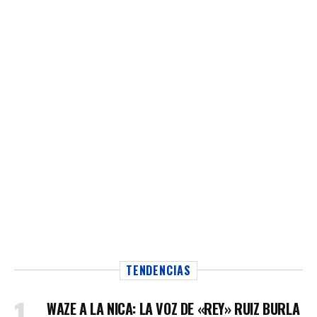
TENDENCIAS
WAZE A LA NICA: LA VOZ DE «REY» RUIZ BURLA