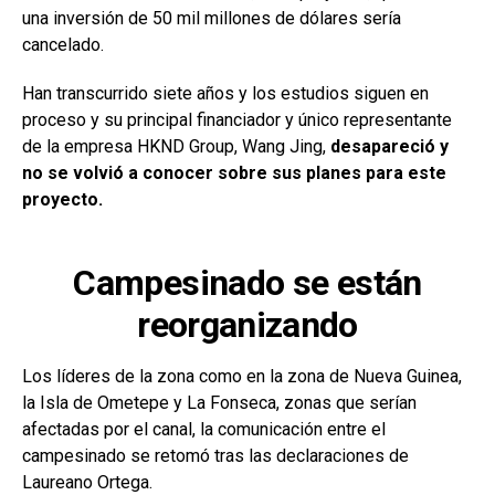
una inversión de 50 mil millones de dólares sería
cancelado.
Han transcurrido siete años y los estudios siguen en
proceso y su principal financiador y único representante
de la empresa HKND Group, Wang Jing,
desapareció y
no se volvió a conocer sobre sus planes para este
proyecto.
Campesinado se están
reorganizando
Los líderes de la zona como en la zona de Nueva Guinea,
la Isla de Ometepe y La Fonseca, zonas que serían
afectadas por el canal, la comunicación entre el
campesinado se retomó tras las declaraciones de
Laureano Ortega.