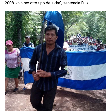
2008, va a ser otro tipo de lucha”, sentencia Ruiz.