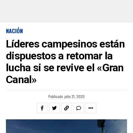
NACIÓN
Líderes campesinos están
dispuestos a retomar la
lucha si se revive el «Gran
Canal»
Publicado
julio 31, 2020