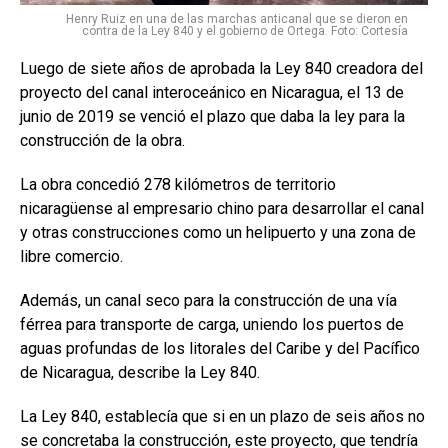
Henry Ruiz en una de las marchas anticanal que se dieron en
contra de la Ley 840 y el gobierno de Ortega. Foto: Cortesía
Luego de siete años de aprobada la Ley 840 creadora del
proyecto del canal interoceánico en Nicaragua, el 13 de
junio de 2019 se venció el plazo que daba la ley para la
construcción de la obra.
La obra concedió 278 kilómetros de territorio
nicaragüense al empresario chino para desarrollar el canal
y otras construcciones como un helipuerto y una zona de
libre comercio.
Además, un canal seco para la construcción de una vía
férrea para transporte de carga, uniendo los puertos de
aguas profundas de los litorales del Caribe y del Pacífico
de Nicaragua, describe la Ley 840.
La Ley 840, establecía que si en un plazo de seis años no
se concretaba la construcción, este proyecto, que tendría