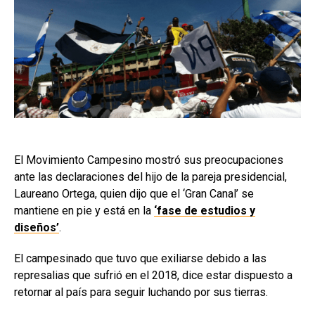
El Movimiento Campesino mostró sus preocupaciones
ante las declaraciones del hijo de la pareja presidencial,
Laureano Ortega, quien dijo que el ‘Gran Canal’ se
mantiene en pie y está en la
‘fase de estudios y
diseños’
.
El campesinado que tuvo que exiliarse debido a las
represalias que sufrió en el 2018, dice estar dispuesto a
retornar al país para seguir luchando por sus tierras.