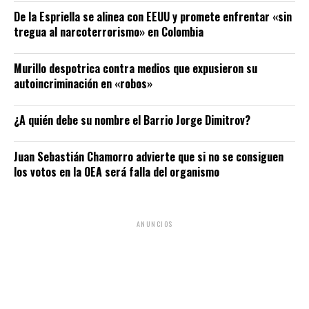
De la Espriella se alinea con EEUU y promete enfrentar «sin
tregua al narcoterrorismo» en Colombia
Murillo despotrica contra medios que expusieron su
autoincriminación en «robos»
¿A quién debe su nombre el Barrio Jorge Dimitrov?
Juan Sebastián Chamorro advierte que si no se consiguen
los votos en la OEA será falla del organismo
ANUNCIOS