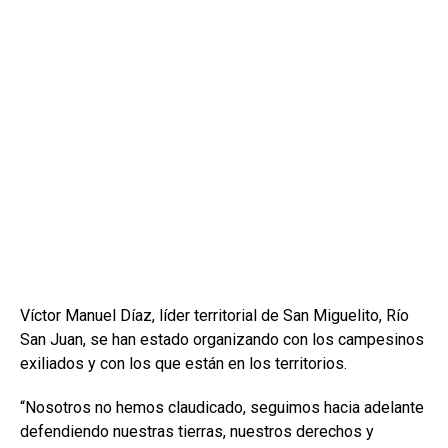
Víctor Manuel Díaz, líder territorial de San Miguelito, Río
San Juan, se han estado organizando con los campesinos
exiliados y con los que están en los territorios.
“Nosotros no hemos claudicado, seguimos hacia adelante
defendiendo nuestras tierras, nuestros derechos y