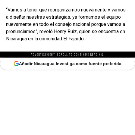
“Vamos a tener que reorganizarnos nuevamente y vamos
a diseñar nuestras estrategias, ya formamos el equipo
nuevamente en todo el consejo nacional porque vamos a
pronunciarnos”, reveló Henry Ruiz, quien se encuentra en
Nicaragua en la comunidad El Fajardo.
ADVERTISEMENT. SCROLL TO CONTINUE READING.
Añadir Nicaragua Investiga como fuente preferida