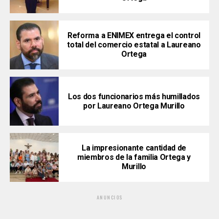
Reforma a ENIMEX entrega el control
total del comercio estatal a Laureano
Ortega
Los dos funcionarios más humillados
por Laureano Ortega Murillo
La impresionante cantidad de
miembros de la familia Ortega y
Murillo
ANUNCIOS