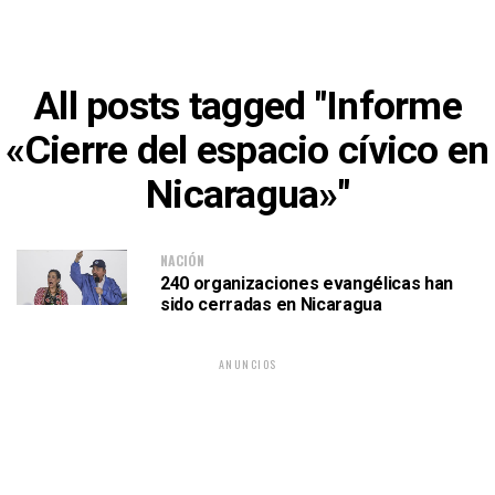
All posts tagged "Informe
«Cierre del espacio cívico en
Nicaragua»"
NACIÓN
240 organizaciones evangélicas han
sido cerradas en Nicaragua
ANUNCIOS