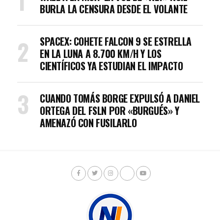
BURLA LA CENSURA DESDE EL VOLANTE
SPACEX: COHETE FALCON 9 SE ESTRELLA
EN LA LUNA A 8.700 KM/H Y LOS
CIENTÍFICOS YA ESTUDIAN EL IMPACTO
CUANDO TOMÁS BORGE EXPULSÓ A DANIEL
ORTEGA DEL FSLN POR «BURGUÉS» Y
AMENAZÓ CON FUSILARLO