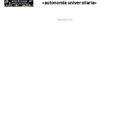
«autonomía universitaria»
ANUNCIOS