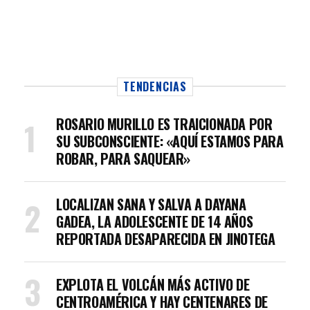
TENDENCIAS
ROSARIO MURILLO ES TRAICIONADA POR
SU SUBCONSCIENTE: «AQUÍ ESTAMOS PARA
ROBAR, PARA SAQUEAR»
LOCALIZAN SANA Y SALVA A DAYANA
GADEA, LA ADOLESCENTE DE 14 AÑOS
REPORTADA DESAPARECIDA EN JINOTEGA
EXPLOTA EL VOLCÁN MÁS ACTIVO DE
CENTROAMÉRICA Y HAY CENTENARES DE